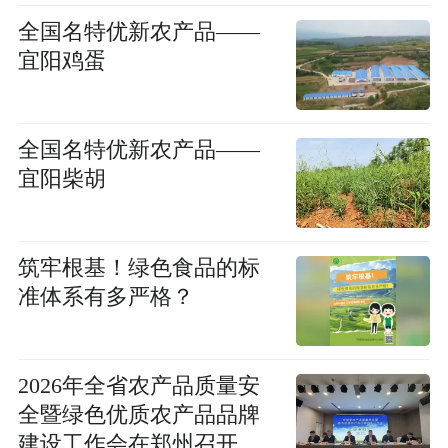
全国名特优新农产品——
宜阳鸡蛋
全国名特优新农产品——
宜阳柴胡
筑牢根基！绿色食品的标
准体系有多严格？
2026年全省农产品质量安
全暨绿色优质农产品品牌
建设工作会在郑州召开