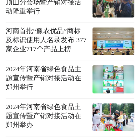
顶山分会场暨产销对接活
动隆重举行
河南首批“豫农优品”商标
及标识使用人名录发布 377
家企业717个产品上榜
2024年河南省绿色食品主
题宣传暨产销对接活动在
郑州举行
2024年河南省绿色食品主
题宣传暨产销对接活动在
郑州举办