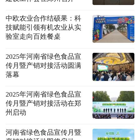
中欧农业合作结硕果：科
技赋能引领有机农业从实
验室走向百姓餐桌
2025年河南省绿色食品宣
传月暨产销对接活动圆满
落幕
2025年河南省绿色食品宣
传月暨产销对接活动在郑
州启动
河南省绿色食品宣传月暨