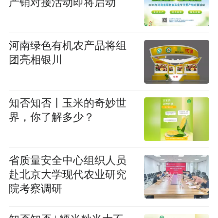
产销对接活动即将启动
河南绿色有机农产品将组
团亮相银川
知否知否丨玉米的奇妙世
界，你了解多少？
省质量安全中心组织人员
赴北京大学现代农业研究
院考察调研