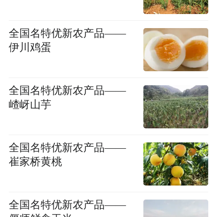
全国名特优新农产品——
伊川鸡蛋
全国名特优新农产品——
嵖岈山芋
全国名特优新农产品——
崔家桥黄桃
全国名特优新农产品——