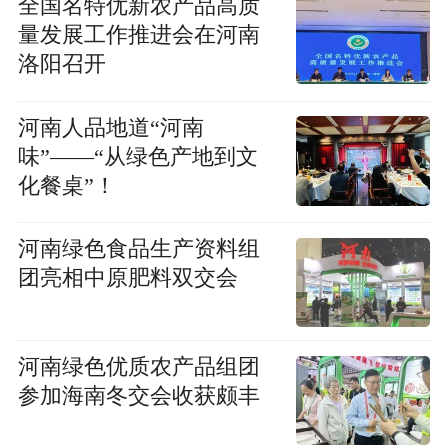
全国名特优新农产品高质
量发展工作推进会在河南
洛阳召开
河南人品地道“河南
味”——“从绿色产地到文
化餐桌”！
河南绿色食品生产资料组
团亮相中原肥料双交会
河南绿色优质农产品组团
参加海南冬交会收获颇丰