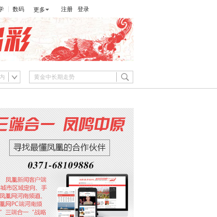
学
数码
注册
登录
更多
内