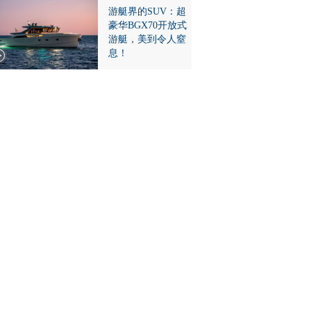
游艇界的SUV：超
豪华BGX70开放式
游艇，美到令人窒
息！