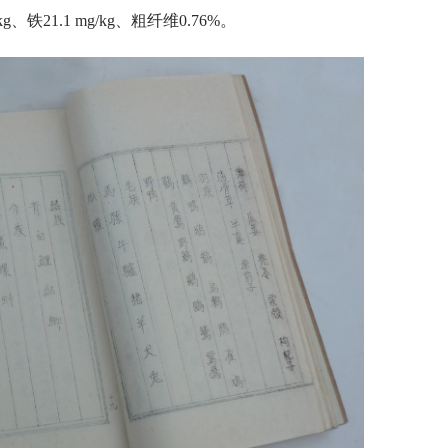
kg、铁21.1 mg/kg、粗纤维0.76%。