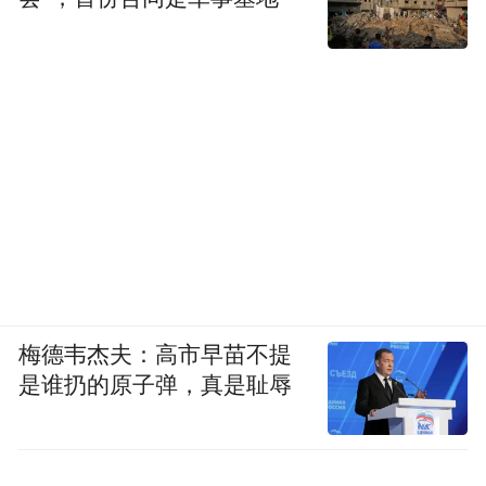
梅德韦杰夫：高市早苗不提
是谁扔的原子弹，真是耻辱