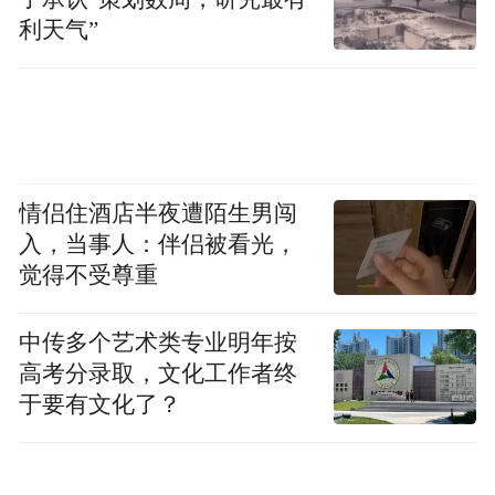
体育总局体育彩票管理中心与中国乡村发展
利天气”
基金会共同开展的一项全国大型公益助学项
目，旨在帮助品学兼优的家庭经济困难的大
学生顺利完成学业，是体育精神与社会公益
结合的又一典型事例。自2013年开始，河南
省体彩中心通过“中国体育彩票·新长城助学
情侣住酒店半夜遭陌生男闯
基金”项目，连续12年资助8所院校的1240名
入，当事人：伴侣被看光，
困难大学生，资助金超过660万元。
觉得不受尊重
中传多个艺术类专业明年按
高考分录取，文化工作者终
于要有文化了？