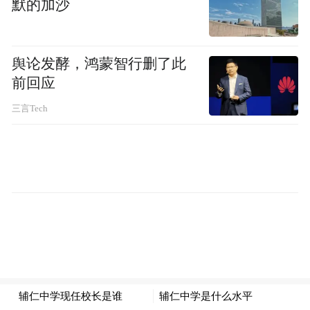
默的加沙
舆论发酵，鸿蒙智行删了此
前回应
聂国兴在发言中表示：“我们对中国体育彩票
三言Tech
的爱心之举表示衷心感谢和崇高敬意。你们
的慷慨资助体现了强烈的社会责任感和对教
育事业的高度重视。我们将与中国体育彩票
携手共进，共同为培养更多优秀人才而努
力，也希望更多的社会力量能够关注和支持
教育事业，为学生的成长创造更加美好的未
来。”