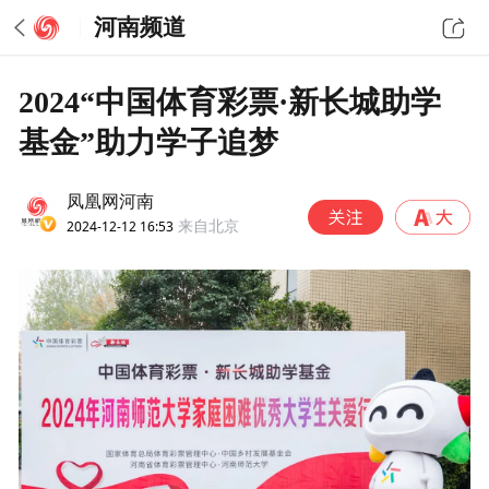
河南频道
2024“中国体育彩票·新长城助学
基金”助力学子追梦
凤凰网河南
2024-12-12 16:53
来自北京