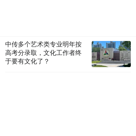
中传多个艺术类专业明年按
高考分录取，文化工作者终
于要有文化了？