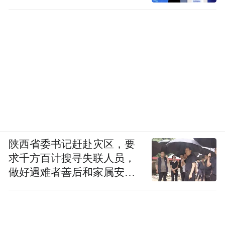
陕西省委书记赶赴灾区，要
求千方百计搜寻失联人员，
做好遇难者善后和家属安抚
工作