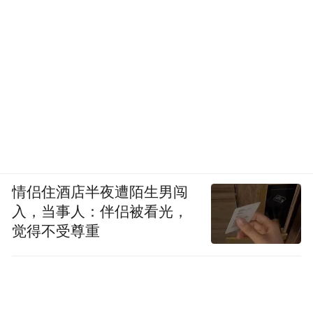
情侣住酒店半夜遭陌生男闯
入，当事人：伴侣被看光，
觉得不受尊重