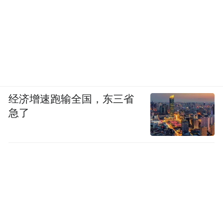
经济增速跑输全国，东三省
急了