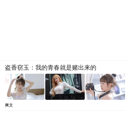
盗香窃玉：我的青春就是赌出来的
爽文