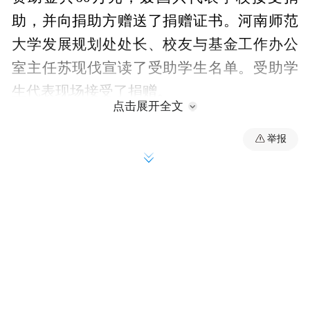
助，并向捐助方赠送了捐赠证书。河南师范
大学发展规划处处长、校友与基金工作办公
室主任苏现伐宣读了受助学生名单。受助学
生代表现场接受了捐赠。
点击展开全文
举报