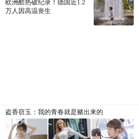
欧洲酷热破纪录！德国近1.2
万人因高温丧生
盗香窃玉：我的青春就是赌出来的