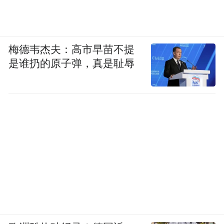
梅德韦杰夫：高市早苗不提
是谁扔的原子弹，真是耻辱