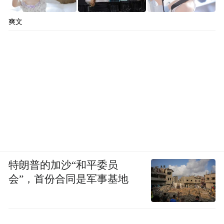
爽文
特朗普的加沙“和平委员
会”，首份合同是军事基地