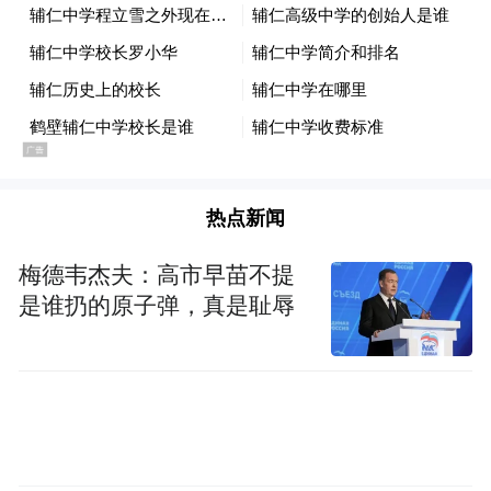
热点新闻
梅德韦杰夫：高市早苗不提
是谁扔的原子弹，真是耻辱
新乡市体彩代销者张秀霞参加了捐赠仪式，
她向同学们分享了自己的奋斗历程，并为同
学们送上鼓励：“希望同学们自强自立，心怀
感恩，勇敢追梦。生活因爱而更加绚丽，世
界因爱而更加生动。爱心点点，汇流成河，