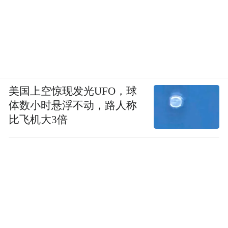
美国上空惊现发光UFO，球
体数小时悬浮不动，路人称
比飞机大3倍