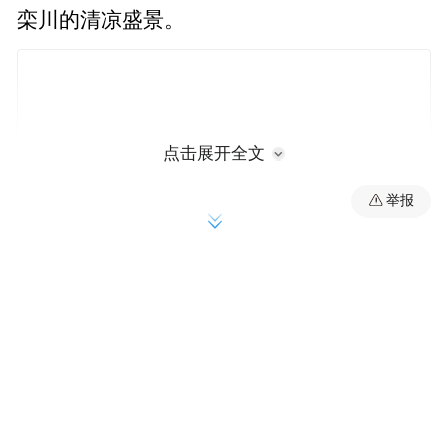
栾川的清凉盛景。
点击展开全文
举报