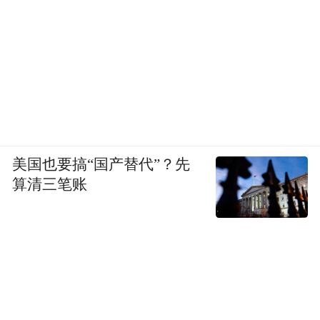
美国也要搞“国产替代”？先
算清三笔账