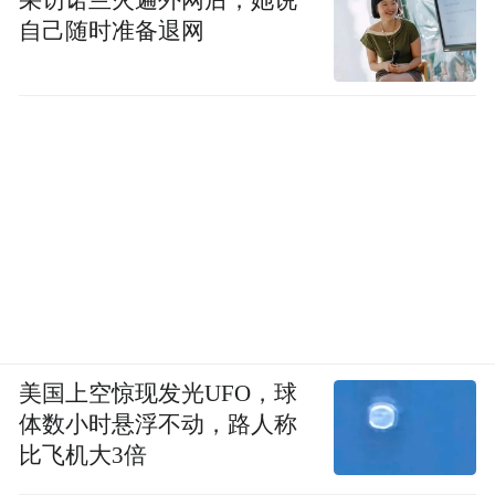
自己随时准备退网
美国上空惊现发光UFO，球
体数小时悬浮不动，路人称
比飞机大3倍