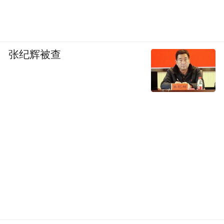
张纪辉被查