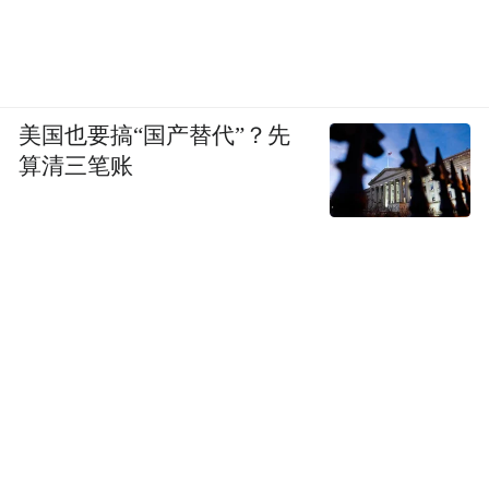
美国也要搞“国产替代”？先
算清三笔账