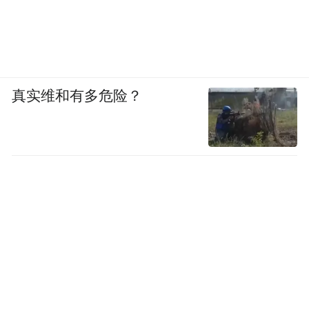
真实维和有多危险？