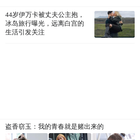
44岁伊万卡被丈夫公主抱，
冰岛旅行曝光，远离白宫的
生活引发关注
盗香窃玉：我的青春就是赌出来的