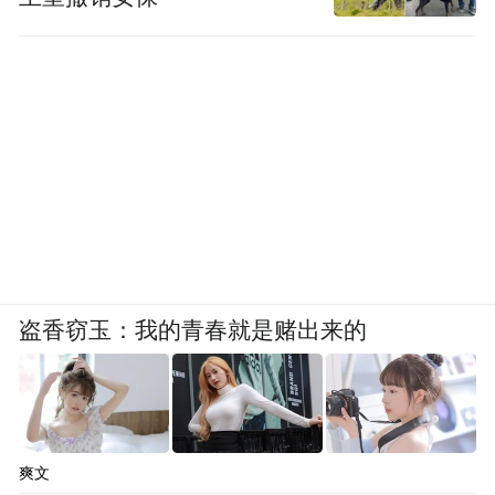
盗香窃玉：我的青春就是赌出来的
爽文