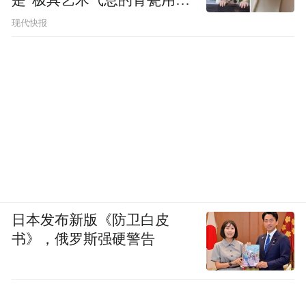
品”
现代快报
日本发布新版《防卫白皮
书》，俄罗斯强硬警告