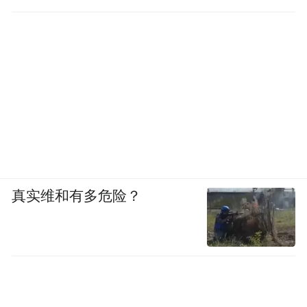
真实维和有多危险？