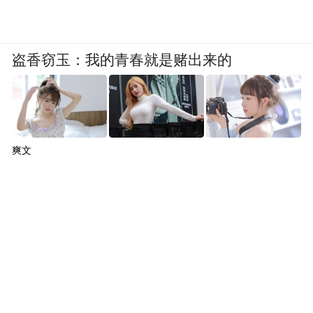
盗香窃玉：我的青春就是赌出来的
爽文