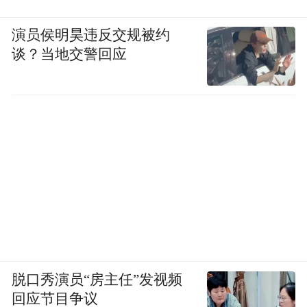
演员侯明昊违反交规被约
谈？当地交警回应
脱口秀演员“房主任”发视频
回应节目争议