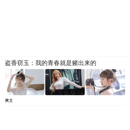
盗香窃玉：我的青春就是赌出来的
爽文