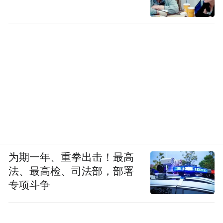
为期一年、重拳出击！最高
法、最高检、司法部，部署
专项斗争