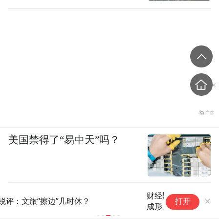
美国禁得了“易中天”吗？
财经聚焦｜“科技+”升温，研学新赛道加速
打开
成形