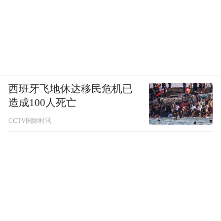
西班牙飞地休达移民危机已
造成100人死亡
CCTV国际时讯