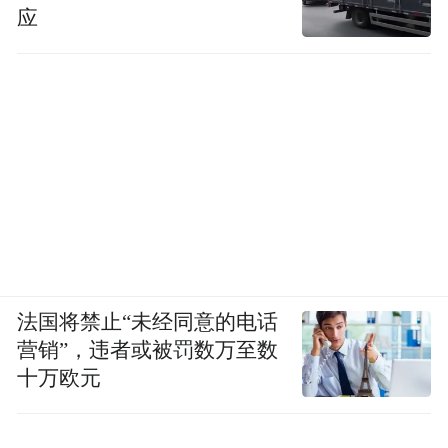
应
法国将禁止“未经同意的电话
营销”，违者或被罚数万至数
十万欧元