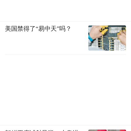
美国禁得了“易中天”吗？