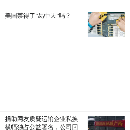
美国禁得了“易中天”吗？
捐助网友质疑运输企业私换
横幅独占公益署名，公司回