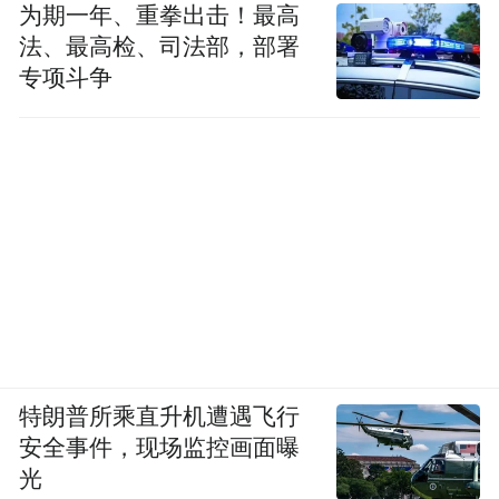
为期一年、重拳出击！最高
法、最高检、司法部，部署
专项斗争
特朗普所乘直升机遭遇飞行
安全事件，现场监控画面曝
光