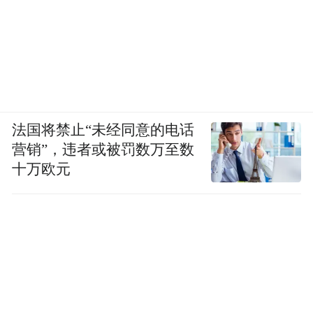
法国将禁止“未经同意的电话
营销”，违者或被罚数万至数
十万欧元