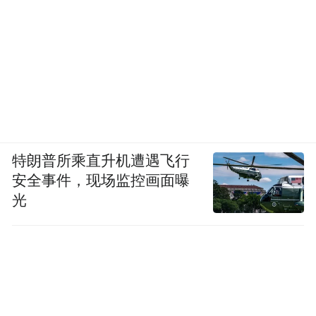
特朗普所乘直升机遭遇飞行
安全事件，现场监控画面曝
光