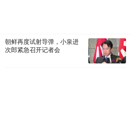
朝鲜再度试射导弹，小泉进
次郎紧急召开记者会