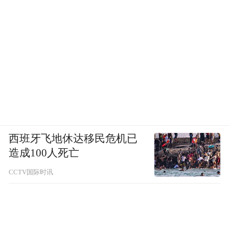
西班牙飞地休达移民危机已
造成100人死亡
CCTV国际时讯