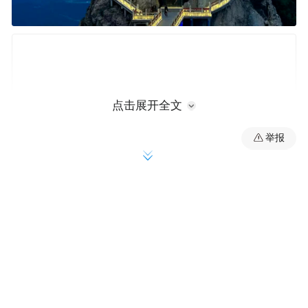
点击展开全文
举报