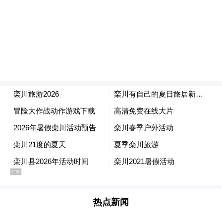
夏季平均21℃的宜人气候。
热点新闻