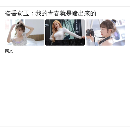
盗香窃玉：我的青春就是赌出来的
爽文