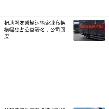
川的灵魂。
捐助网友质疑运输企业私换
横幅独占公益署名，公司回
应
位于老君山脚下的雲裳蔷薇设计师民宿，以
白色ins风为主调，处处充满艺术气息，观景