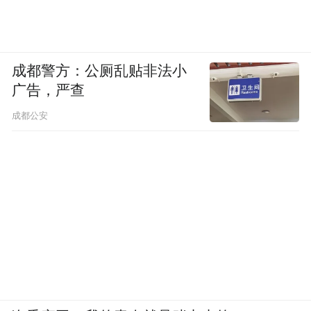
成都警方：公厕乱贴非法小
广告，严查
成都公安