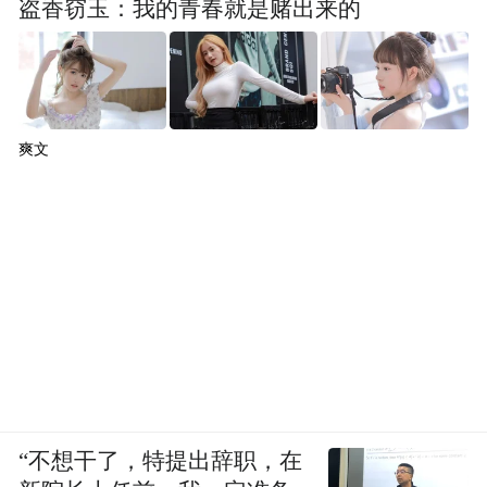
盗香窃玉：我的青春就是赌出来的
爽文
“不想干了，特提出辞职，在