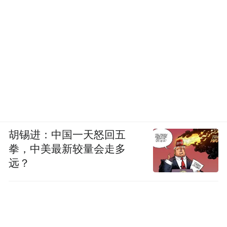
胡锡进：中国一天怒回五
拳，中美最新较量会走多
远？