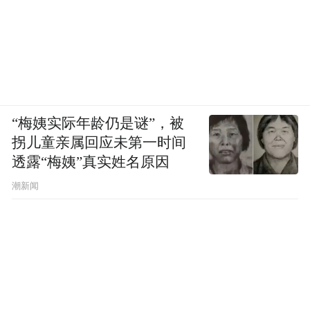
“梅姨实际年龄仍是谜”，被
拐儿童亲属回应未第一时间
透露“梅姨”真实姓名原因
潮新闻