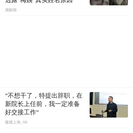
潮新闻
“不想干了，特提出辞职，在
新院长上任前，我一定准备
好交接工作“
微观上海_SH