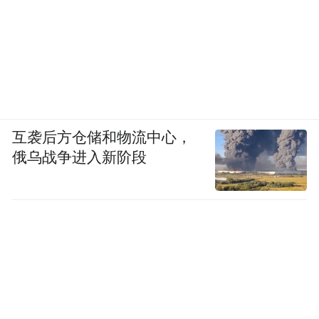
互袭后方仓储和物流中心，
俄乌战争进入新阶段