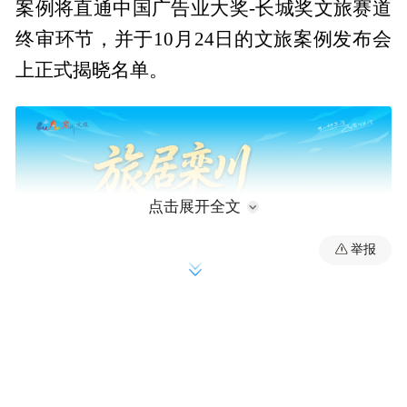
案例将直通中国广告业大奖-长城奖文旅赛道
终审环节，并于10月24日的文旅案例发布会
上正式揭晓名单。
点击展开全文
举报