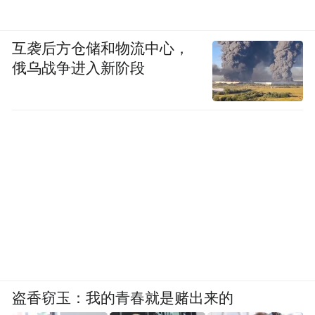
by the user of Dafeng Hao, which is a social media
platform and merely provides information storage
space services.”
互袭后方仓储和物流中心，
俄乌战争进入新阶段
盗香窃玉：我的青春就是赌出来的