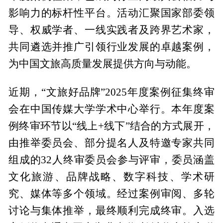
影响力的标杆性平台。活动汇聚国家部委领
导、权威学者、一线实践者及跨界艺术家，
共同遴选并推广引领行业发展的卓越案例，
为中国文旅高质量发展提供方向与动能。
近期，“文旅好品牌”2025年度案例征集终审
会在中国传媒大学学术中心举行。本年度案
例终审环节以“线上+线下”结合的方式展开，
由推举委员会、部分提名人及特邀专家共同
组成的32人终审委员会参与评审，委员涵盖
文化旅游、品牌战略、数字科技、学术研
究、媒体等多个领域。经过案例审阅、多轮
讨论与集体推举，最终顺利完成终审。入选