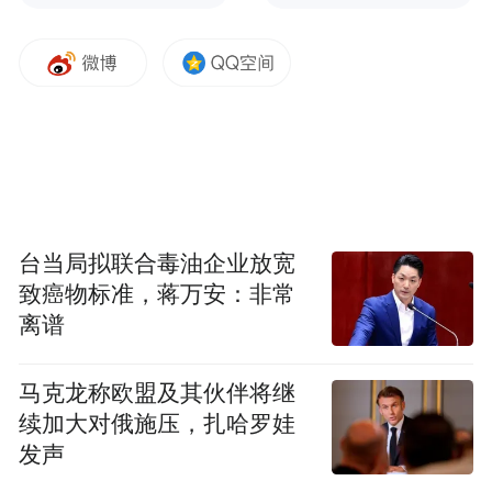
台当局拟联合毒油企业放宽
致癌物标准，蒋万安：非常
离谱
马克龙称欧盟及其伙伴将继
续加大对俄施压，扎哈罗娃
发声