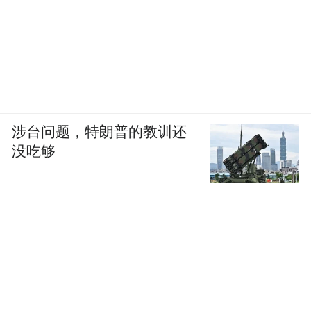
涉台问题，特朗普的教训还
没吃够