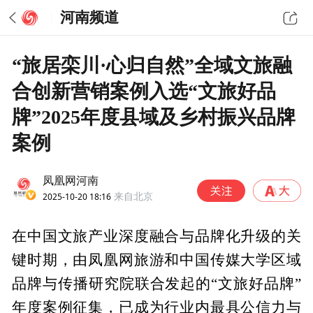
河南频道
“旅居栾川·心归自然”全域文旅融
合创新营销案例入选“文旅好品
牌”2025年度县域及乡村振兴品牌
案例
凤凰网河南
2025-10-20 18:16
来自北京
在中国文旅产业深度融合与品牌化升级的关
键时期，由凤凰网旅游和中国传媒大学区域
品牌与传播研究院联合发起的“文旅好品牌”
年度案例征集，已成为行业内最具公信力与