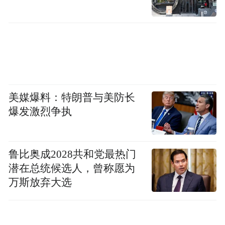
美媒爆料：特朗普与美防长
爆发激烈争执
鲁比奥成2028共和党最热门
潜在总统候选人，曾称愿为
万斯放弃大选