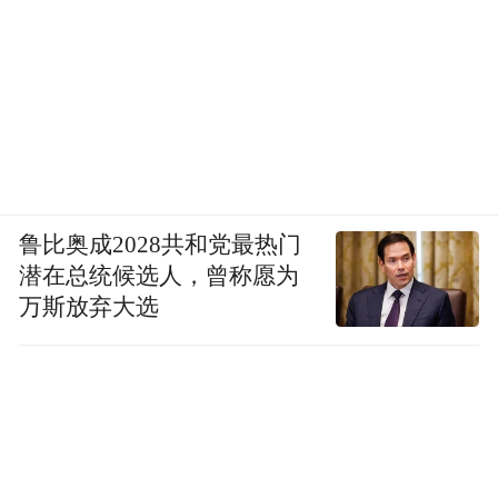
鲁比奥成2028共和党最热门
潜在总统候选人，曾称愿为
万斯放弃大选