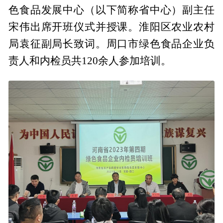
色食品发展中心（以下简称省中心）副主任
宋伟出席开班仪式并授课。淮阳区农业农村
局袁征副局长致词。周口市绿色食品企业负
责人和内检员共120余人参加培训。