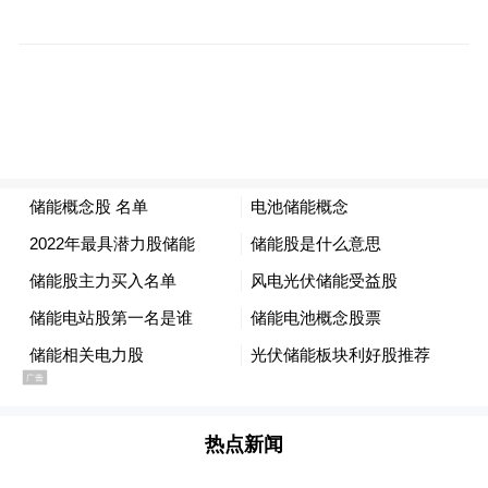
此次培训班，参训人员纷纷表示学有所获，
增强了生产责任意识和，提升了业务技能，
为我省绿色食品续展与规范化管理奠定了坚
热点新闻
实基础。