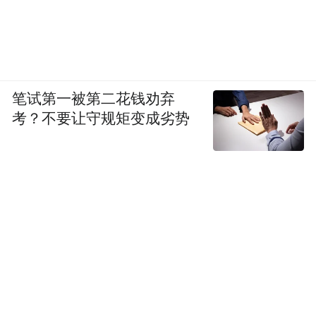
笔试第一被第二花钱劝弃
考？不要让守规矩变成劣势