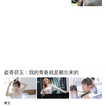
盗香窃玉：我的青春就是赌出来的
爽文