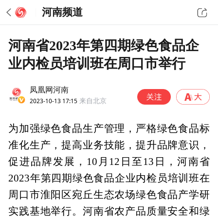
河南频道
河南省2023年第四期绿色食品企
业内检员培训班在周口市举行
凤凰网河南
2023-10-13 17:15
来自北京
为加强绿色食品生产管理，严格绿色食品标
准化生产，提高业务技能，提升品牌意识，
促进品牌发展，10月12日至13日，河南省
2023年第四期绿色食品企业内检员培训班在
周口市淮阳区宛丘生态农场绿色食品产学研
实践基地举行。河南省农产品质量安全和绿