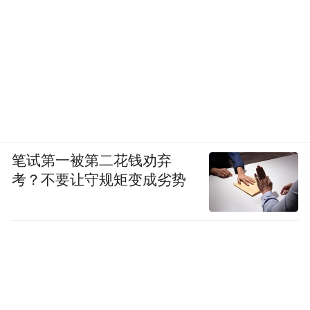
笔试第一被第二花钱劝弃
考？不要让守规矩变成劣势