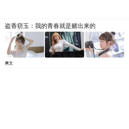
盗香窃玉：我的青春就是赌出来的
爽文