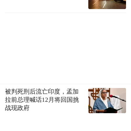
被判死刑后流亡印度，孟加
拉前总理喊话12月将回国挑
战现政府