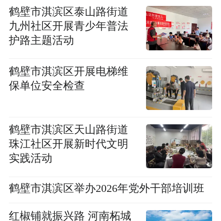
鹤壁市淇滨区泰山路街道
九州社区开展青少年普法
护路主题活动
鹤壁市淇滨区开展电梯维
保单位安全检查
鹤壁市淇滨区天山路街道
珠江社区开展新时代文明
实践活动
鹤壁市淇滨区举办2026年党外干部培训班
红椒铺就振兴路 河南柘城