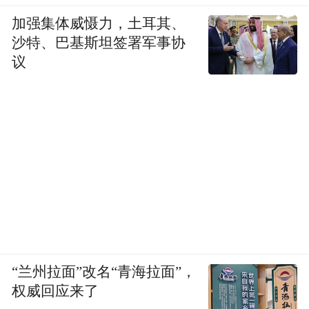
加强集体威慑力，土耳其、
沙特、巴基斯坦签署军事协
议
“兰州拉面”改名“青海拉面”，
权威回应来了