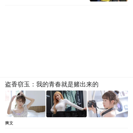
盗香窃玉：我的青春就是赌出来的
爽文