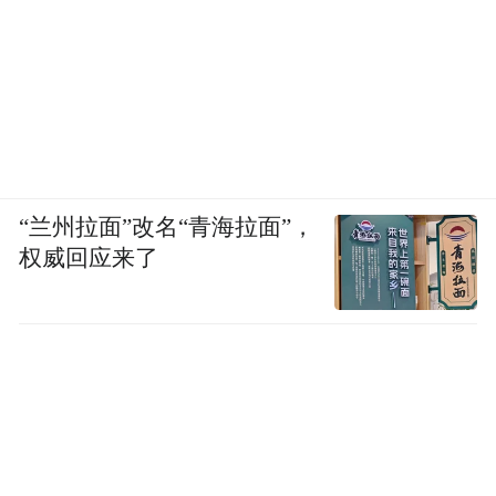
准，深受消费者好评。
“兰州拉面”改名“青海拉面”，
权威回应来了
2月21日，弘康纯强劲车用尿素凭借良好的口
碑和大量的用户验证，在中国卡车网主办的