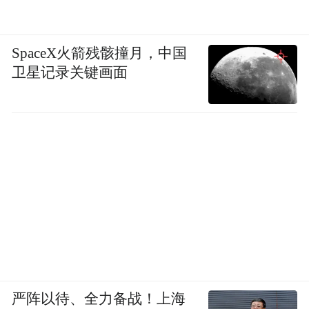
SpaceX火箭残骸撞月，中国
卫星记录关键画面
严阵以待、全力备战！上海