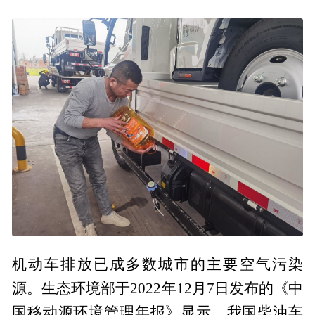
机动车排放已成多数城市的主要空气污染
源。生态环境部于2022年12月7日发布的《中
国移动源环境管理年报》显示，我国柴油车