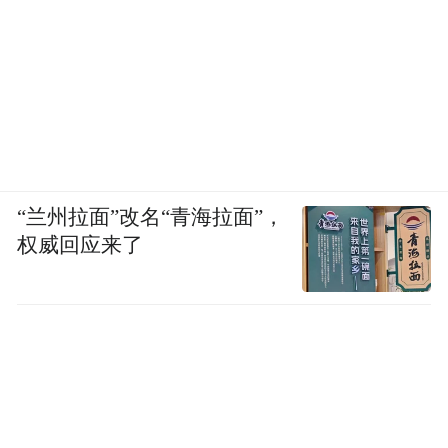
“兰州拉面”改名“青海拉面”，
权威回应来了