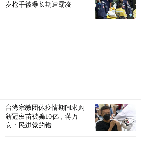
岁枪手被曝长期遭霸凌
台湾宗教团体疫情期间求购
新冠疫苗被骗10亿，蒋万
安：民进党的错