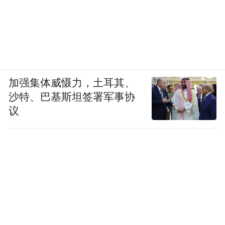
加强集体威慑力，土耳其、
沙特、巴基斯坦签署军事协
议