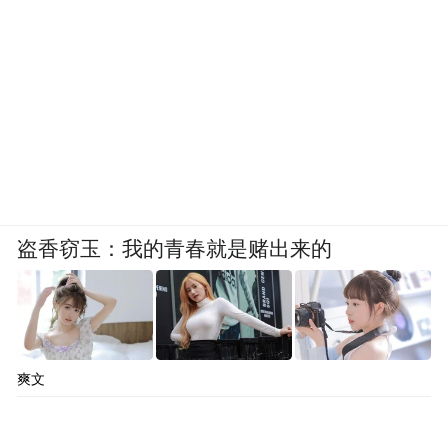
盗香窃玉：我的青春就是赌出来的
爽文