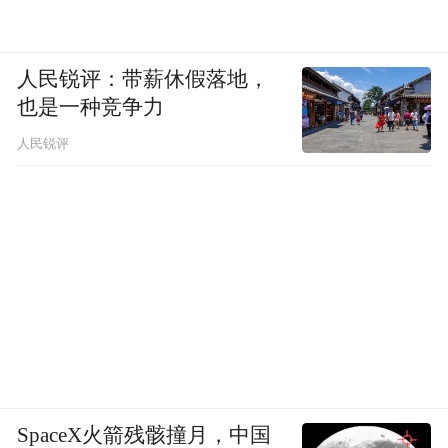
人民锐评：带薪休假落地，
也是一种竞争力
人民锐评
SpaceX火箭残骸撞月，中国