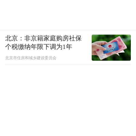
北京：非京籍家庭购房社保
个税缴纳年限下调为1年
北京市住房和城乡建设委员会