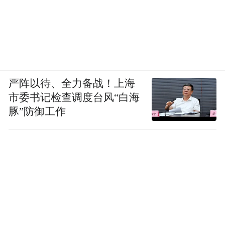
严阵以待、全力备战！上海
市委书记检查调度台风“白海
豚”防御工作