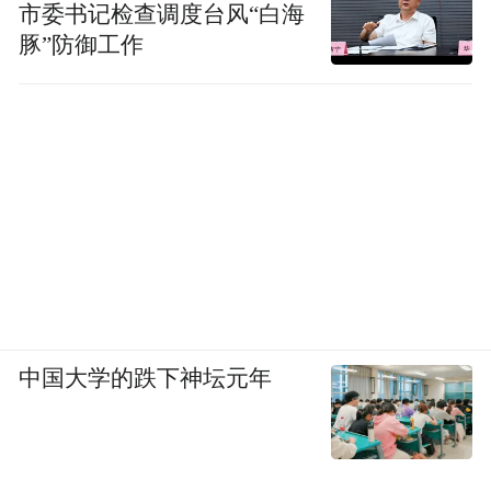
市委书记检查调度台风“白海
豚”防御工作
中国大学的跌下神坛元年