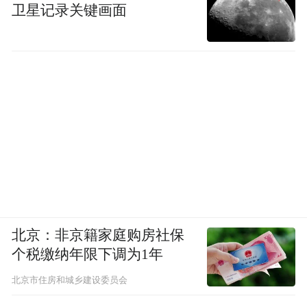
卫星记录关键画面
北京：非京籍家庭购房社保
个税缴纳年限下调为1年
北京市住房和城乡建设委员会