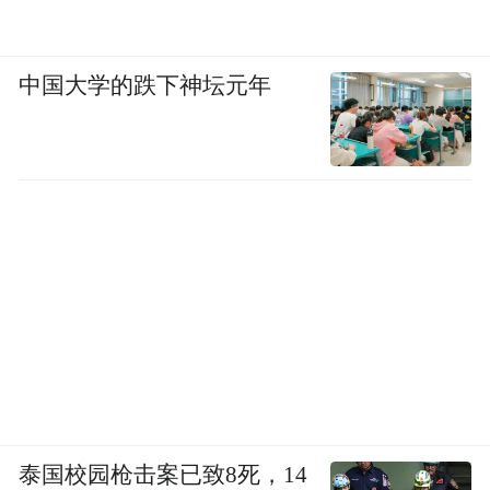
中国大学的跌下神坛元年
泰国校园枪击案已致8死，14