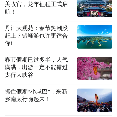
美收官，龙年征程正式启
航！
丹江大观苑：春节热潮没
赶上？错峰游也许更适合
你!
春节假期已过多半，人气
满满，出游一定不能错过
太行大峡谷
抓住假期“小尾巴”，来新
乡南太行嗨起来！