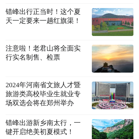
错峰出行正当时！这个夏
天一定要来一趟红旗渠！
注意啦！老君山将全面实
行实名制售、检票
2024年河南省文旅人才暨
旅游类高校毕业生就业专
场双选会将在郑州举办
错峰出游新乡南太行，一
键开启绝美初夏模式！