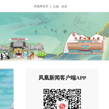
凤凰网首页
|
注册
登录
凤凰新闻客户端APP