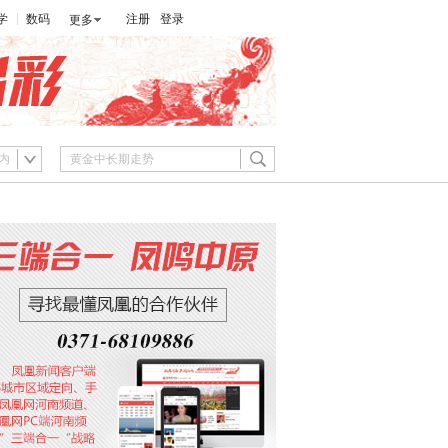
学
数码
注册
登录
更多
内