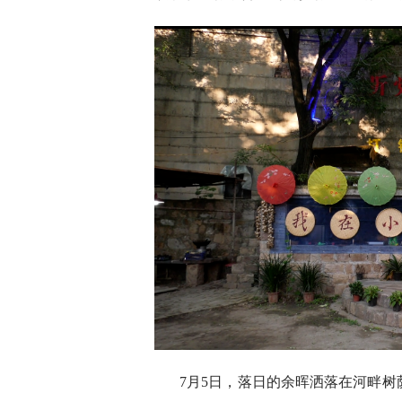
7月5日，落日的余晖洒落在河畔