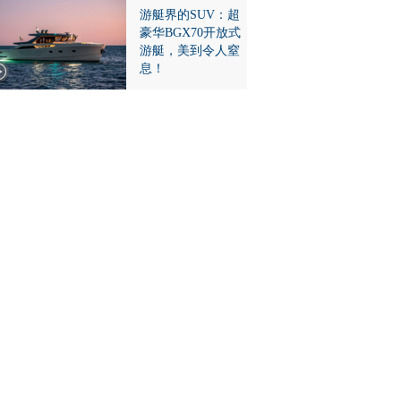
游艇界的SUV：超
豪华BGX70开放式
游艇，美到令人窒
息！