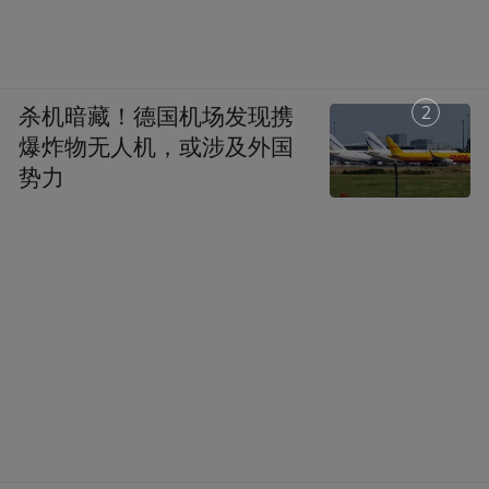
1
杀机暗藏！德国机场发现携
爆炸物无人机，或涉及外国
势力