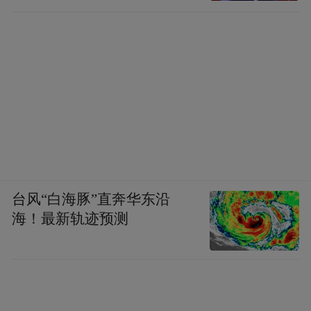
台风“白海豚”直奔华东沿
海！最新轨迹预测