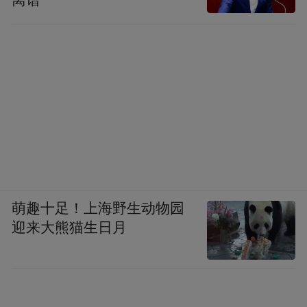
离谱
萌趣十足！上海野生动物园
迎来大熊猫生日月