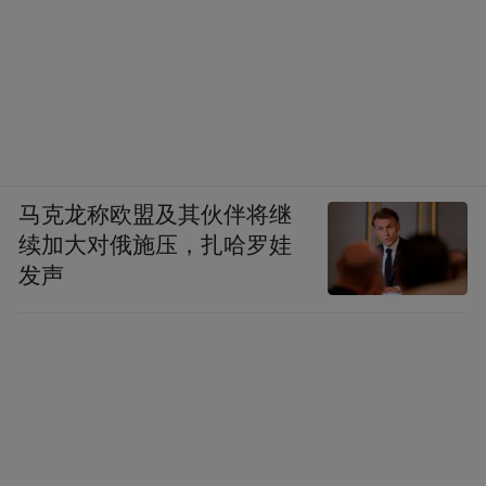
马克龙称欧盟及其伙伴将继
续加大对俄施压，扎哈罗娃
发声