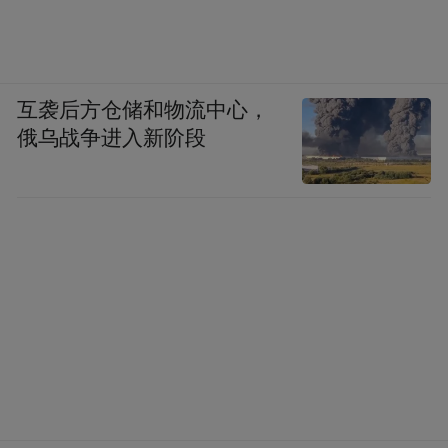
互袭后方仓储和物流中心，
俄乌战争进入新阶段