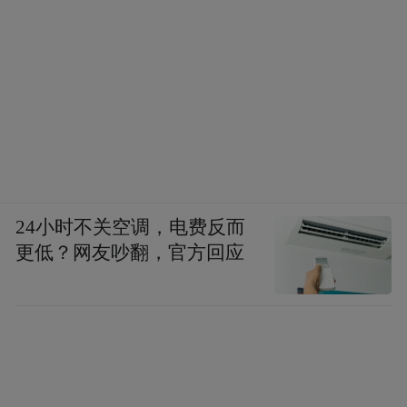
24小时不关空调，电费反而
更低？网友吵翻，官方回应