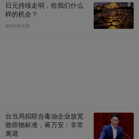
日元持续走弱，给我们什么
样的机会？
秦朔的朋友圈
台当局拟联合毒油企业放宽
致癌物标准，蒋万安：非常
离谱