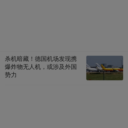
杀机暗藏！德国机场发现携
爆炸物无人机，或涉及外国
势力