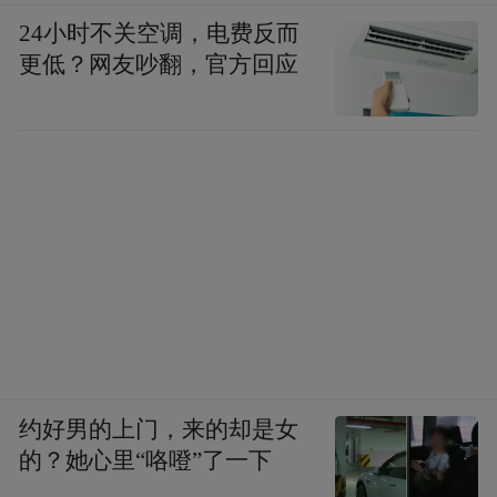
24小时不关空调，电费反而
更低？网友吵翻，官方回应
约好男的上门，来的却是女
的？她心里“咯噔”了一下