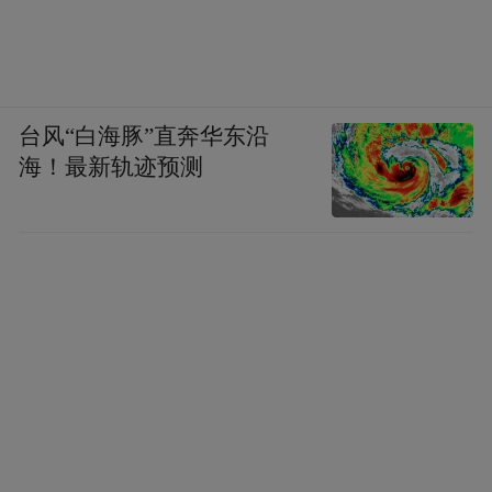
台风“白海豚”直奔华东沿
海！最新轨迹预测