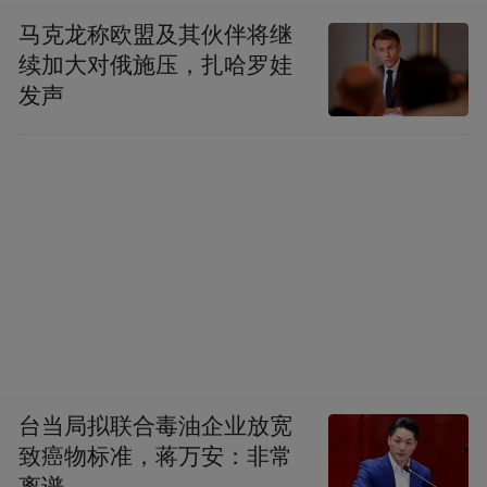
马克龙称欧盟及其伙伴将继
续加大对俄施压，扎哈罗娃
发声
台当局拟联合毒油企业放宽
致癌物标准，蒋万安：非常