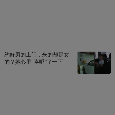
约好男的上门，来的却是女
的？她心里“咯噔”了一下