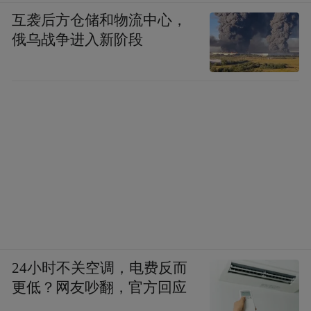
互袭后方仓储和物流中心，
俄乌战争进入新阶段
24小时不关空调，电费反而
更低？网友吵翻，官方回应