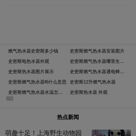
热点新闻
萌趣十足！上海野生动物园