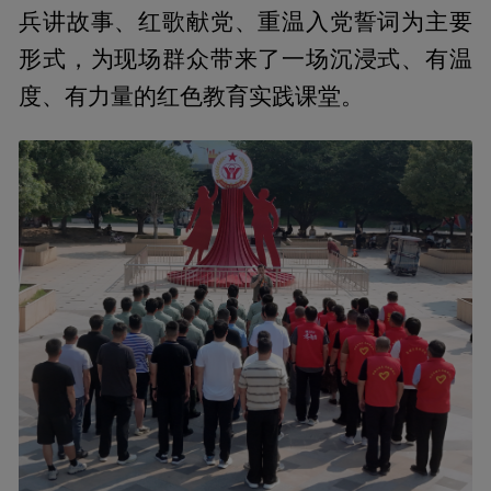
兵讲故事、红歌献党、重温入党誓词为主要
形式，为现场群众带来了一场沉浸式、有温
度、有力量的红色教育实践课堂。