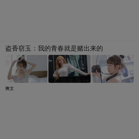
盗香窃玉：我的青春就是赌出来的
爽文