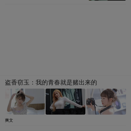
盗香窃玉：我的青春就是赌出来的
爽文