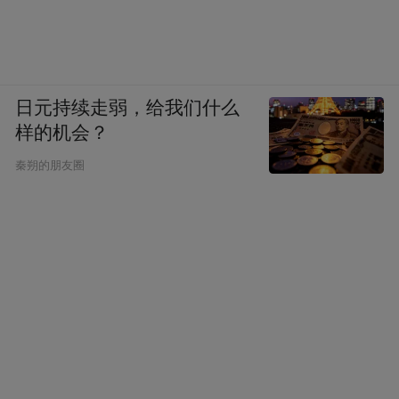
日元持续走弱，给我们什么
样的机会？
秦朔的朋友圈