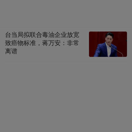
台当局拟联合毒油企业放宽
致癌物标准，蒋万安：非常
离谱