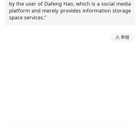
by the user of Dafeng Hao, which is a social media
platform and merely provides information storage
space services.”
举报