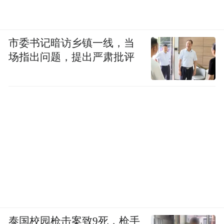
市委书记暗访乡镇一线，当
场指出问题，提出严肃批评
泰国校园枪击案致9死，枪手