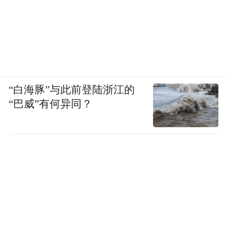
“白海豚”与此前登陆浙江的
“巴威”有何异同？