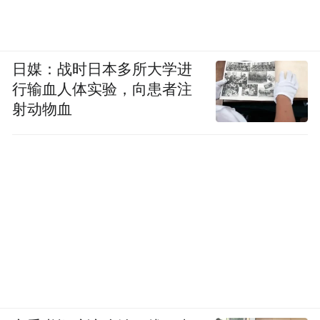
日媒：战时日本多所大学进
行输血人体实验，向患者注
射动物血