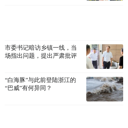
市委书记暗访乡镇一线，当
场指出问题，提出严肃批评
“白海豚”与此前登陆浙江的
“巴威”有何异同？