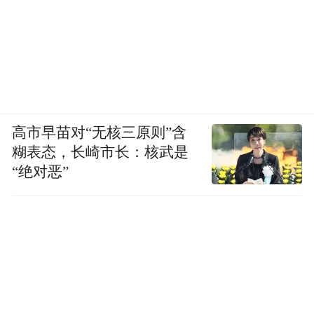
高市早苗对“无核三原则”含
糊表态，长崎市长：核武是
“绝对恶”