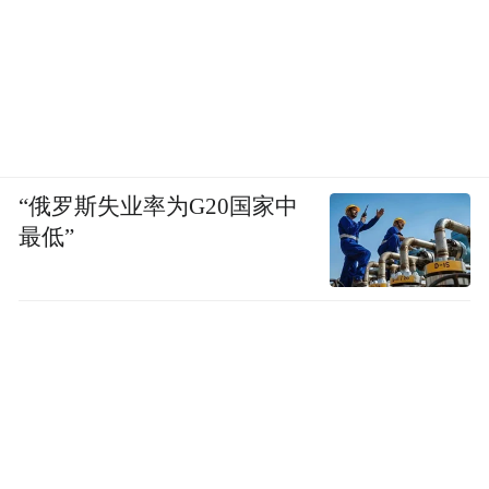
“俄罗斯失业率为G20国家中
最低”