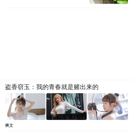
盗香窃玉：我的青春就是赌出来的
爽文