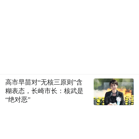
高市早苗对“无核三原则”含
糊表态，长崎市长：核武是
“绝对恶”