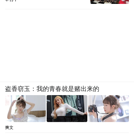
盗香窃玉：我的青春就是赌出来的
爽文