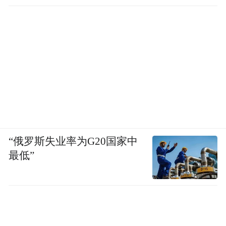
“俄罗斯失业率为G20国家中
最低”