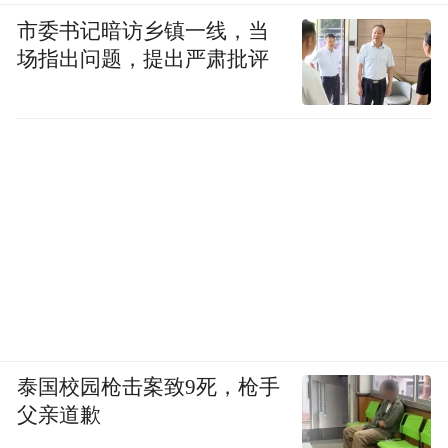
市委书记暗访乡镇一线，当
场指出问题，提出严肃批评
泰国校园枪击案致9死，枪手
父亲道歉