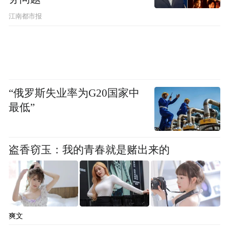
江南都市报
“俄罗斯失业率为G20国家中
最低”
盗香窃玉：我的青春就是赌出来的
爽文