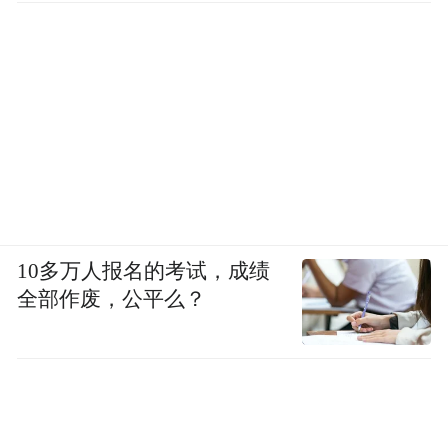
10多万人报名的考试，成绩
全部作废，公平么？