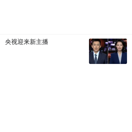
央视迎来新主播