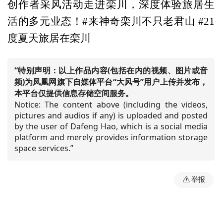
创作者采风活动走进栾川，深度体验旅居生
活的多元业态！#来神奇栾川不只老君山 #21
度夏天旅居在栾川
“特别声明：以上作品内容(包括在内的视频、图片或音
频)为凤凰网旗下自媒体平台“大风号”用户上传并发布，
本平台仅提供信息存储空间服务。
Notice: The content above (including the videos,
pictures and audios if any) is uploaded and posted
by the user of Dafeng Hao, which is a social media
platform and merely provides information storage
space services.”
举报