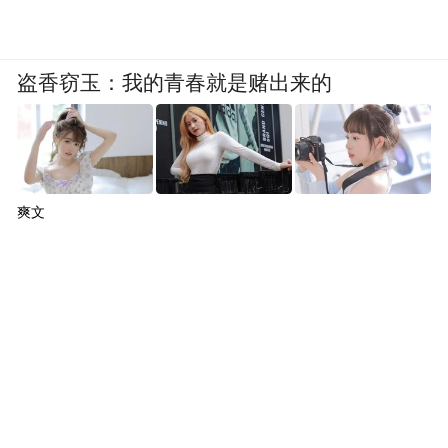
盗香窃玉：我的青春就是赌出来的
爽文