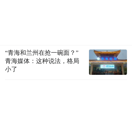
“青海和兰州在抢一碗面？”
青海媒体：这种说法，格局
小了