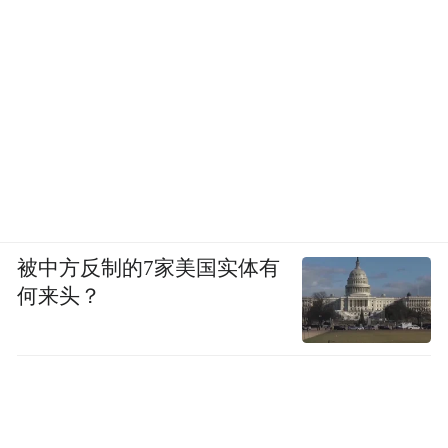
被中方反制的7家美国实体有
何来头？