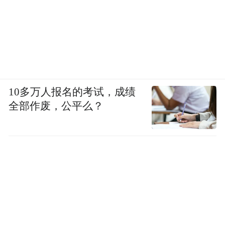
10多万人报名的考试，成绩
全部作废，公平么？