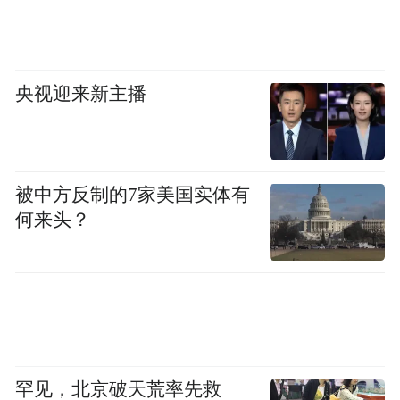
央视迎来新主播
被中方反制的7家美国实体有
何来头？
罕见，北京破天荒率先救