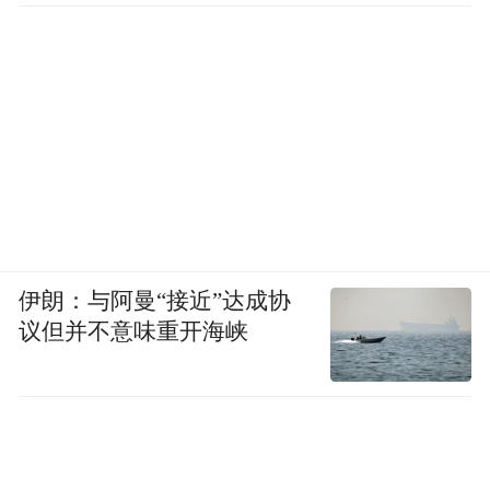
伊朗：与阿曼“接近”达成协
议但并不意味重开海峡