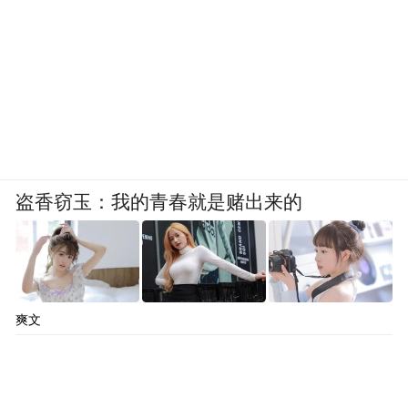
盗香窃玉：我的青春就是赌出来的
爽文