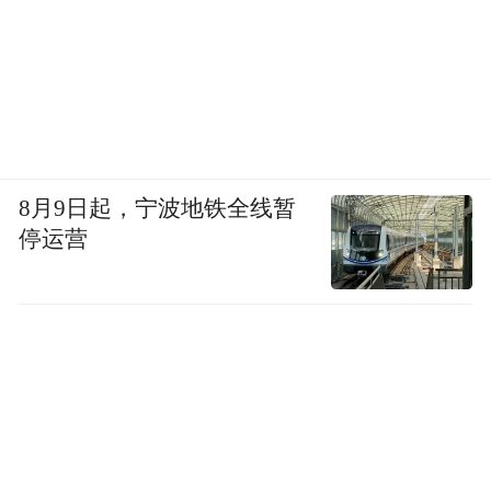
8月9日起，宁波地铁全线暂
停运营