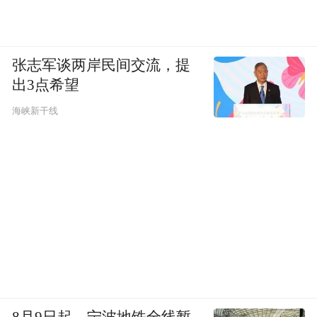
张志军谈两岸民间交流，提
出3点希望
海峡新干线
8月9日起，宁波地铁全线暂