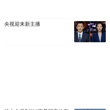
央视迎来新主播