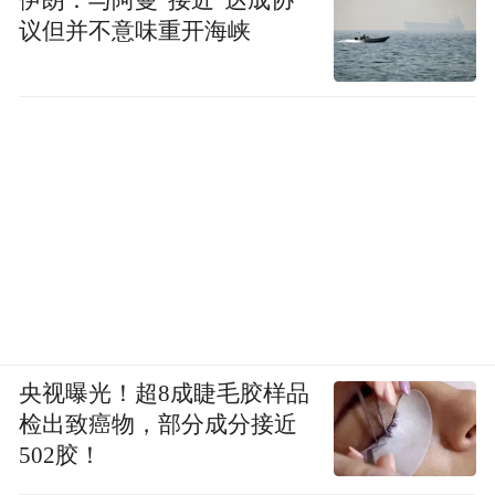
议但并不意味重开海峡
央视曝光！超8成睫毛胶样品
检出致癌物，部分成分接近
502胶！