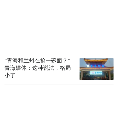
“青海和兰州在抢一碗面？”
青海媒体：这种说法，格局
小了