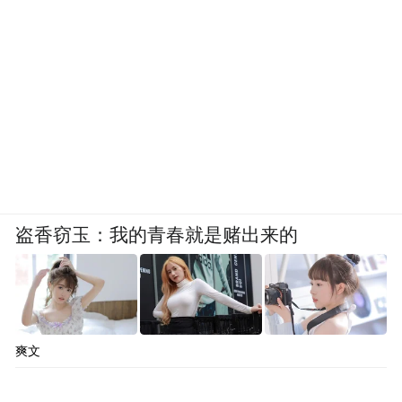
盗香窃玉：我的青春就是赌出来的
爽文