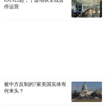
停运营
被中方反制的7家美国实体有
何来头？