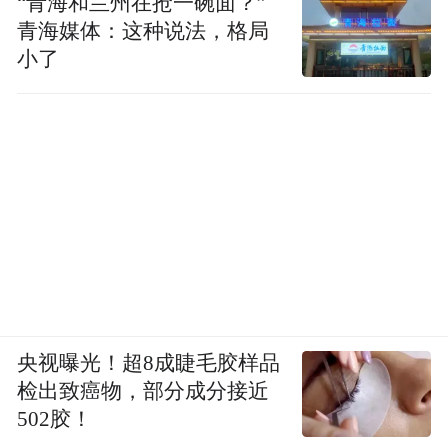
“青海和兰州在抢一碗面？”
青海媒体：这种说法，格局
小了
央视曝光！超8成睫毛胶样品
检出致癌物，部分成分接近
502胶！