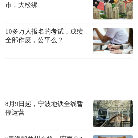
市，大松绑
10多万人报名的考试，成绩
全部作废，公平么？
8月9日起，宁波地铁全线暂
停运营