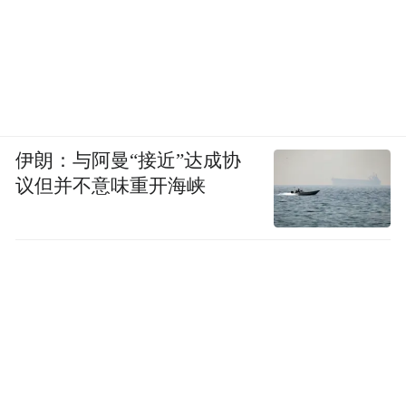
伊朗：与阿曼“接近”达成协
议但并不意味重开海峡