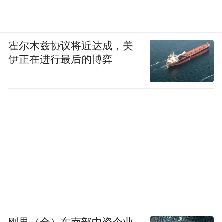
霍尔木兹协议将近达成，美
伊正在进行最后的博弈
刚果（金）东南部中资企业