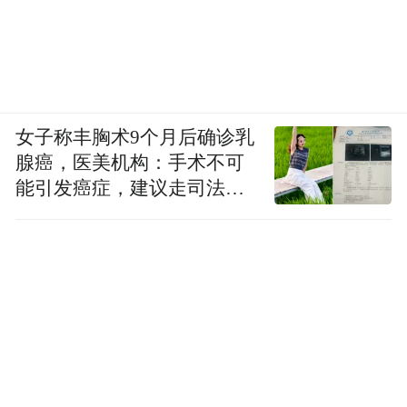
女子称丰胸术9个月后确诊乳
腺癌，医美机构：手术不可
能引发癌症，建议走司法途
径