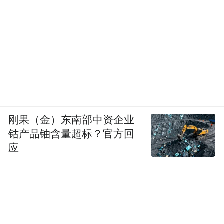
刚果（金）东南部中资企业
钴产品铀含量超标？官方回
应