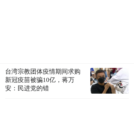
台湾宗教团体疫情期间求购
新冠疫苗被骗10亿，蒋万
安：民进党的错