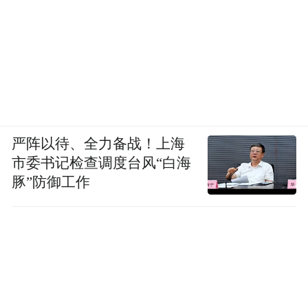
严阵以待、全力备战！上海
市委书记检查调度台风“白海
豚”防御工作