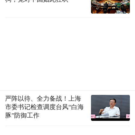
严阵以待、全力备战！上海
市委书记检查调度台风“白海
豚”防御工作