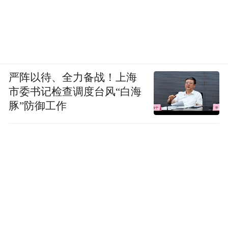
严阵以待、全力备战！上海
市委书记检查调度台风“白海
豚”防御工作