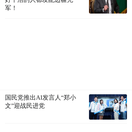
军！
国民党推出AI发言人“郑小
文”迎战民进党