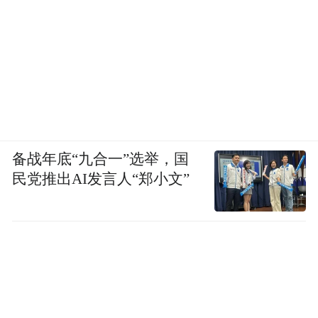
备战年底“九合一”选举，国
民党推出AI发言人“郑小文”