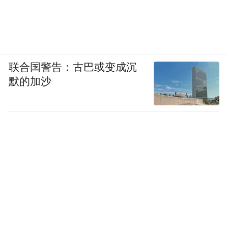
联合国警告：古巴或变成沉
默的加沙