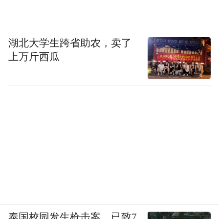
湖北大学生跨省助农，卖了
上万斤西瓜
泰国校园发生枪击案，已致7