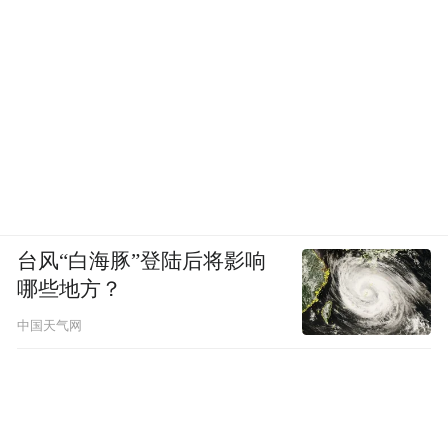
台风“白海豚”登陆后将影响
哪些地方？
中国天气网