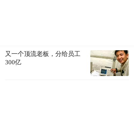
又一个顶流老板，分给员工
300亿