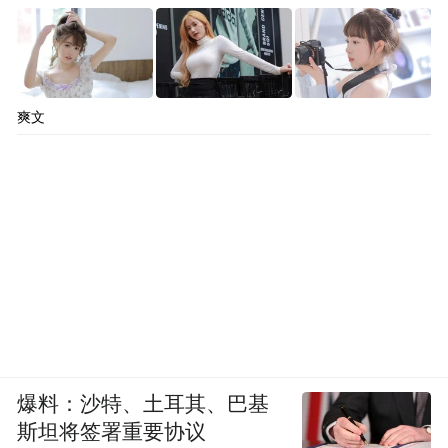
爽文
爆料：沙特、土耳其、巴基
斯坦将签署重要协议