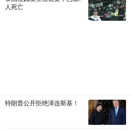
人死亡
特朗普公开拒绝泽连斯基！