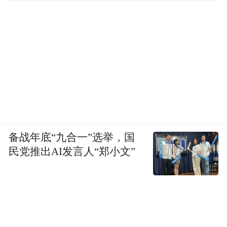
备战年底“九合一”选举，国
民党推出AI发言人“郑小文”