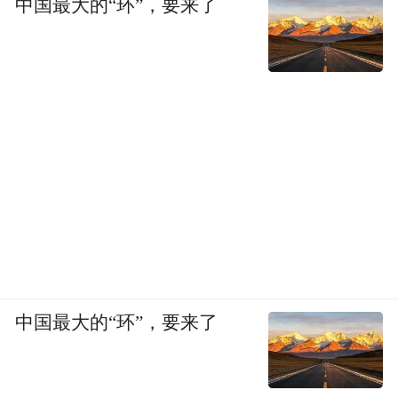
中国最大的“环”，要来了
中国最大的“环”，要来了