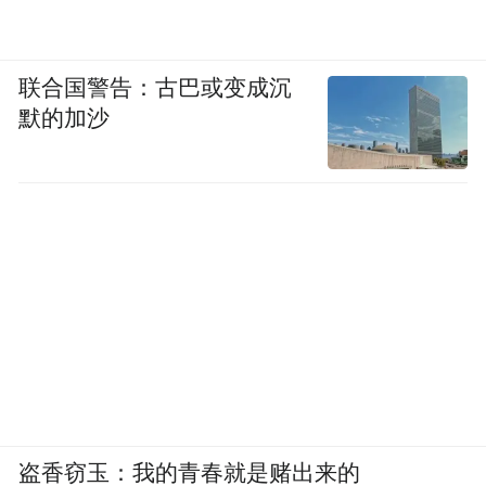
联合国警告：古巴或变成沉
默的加沙
盗香窃玉：我的青春就是赌出来的