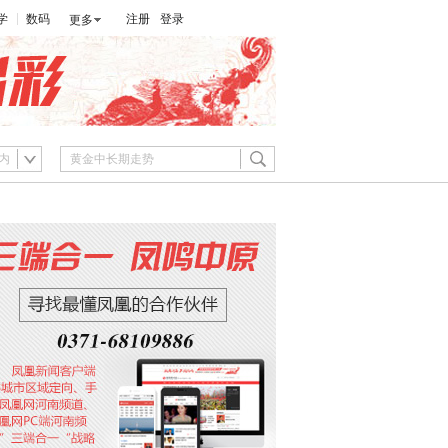
学
数码
注册
登录
更多
内