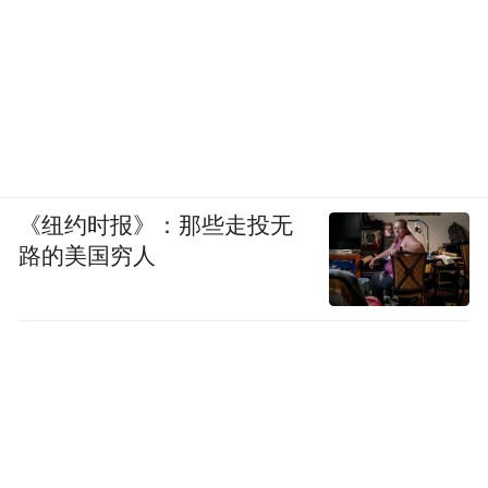
《纽约时报》：那些走投无
路的美国穷人