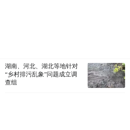
湖南、河北、湖北等地针对
“乡村排污乱象”问题成立调
查组