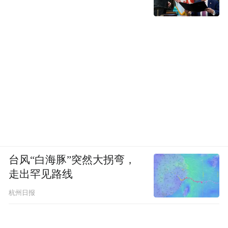
台风“白海豚”突然大拐弯，
走出罕见路线
杭州日报