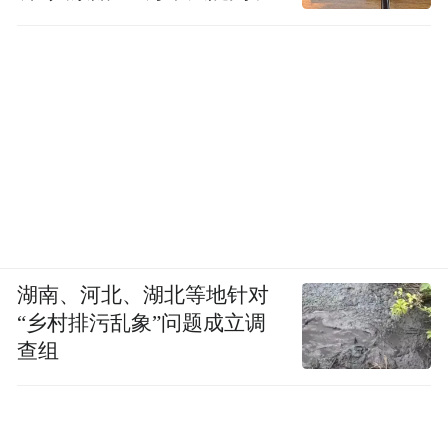
湖南、河北、湖北等地针对
“乡村排污乱象”问题成立调
查组