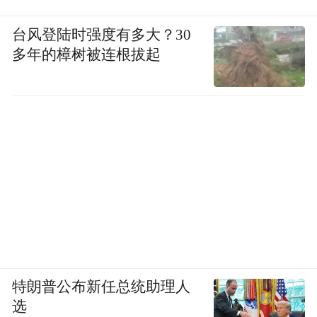
台风登陆时强度有多大？30
多年的樟树被连根拔起
特朗普公布新任总统助理人
选