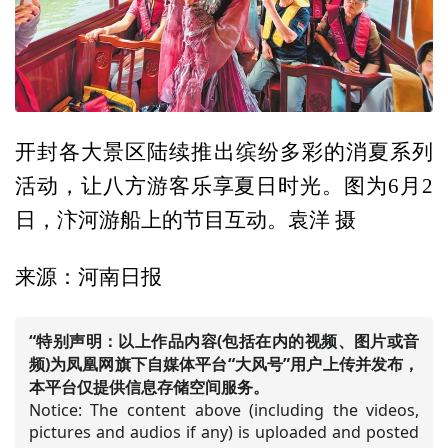
开封各大景区陆续推出缤纷多彩的消夏系列
活动，让八方游客乐享夏日时光。图为6月2
日，汴河游船上的节目互动。袁洋 摄
来源：河南日报
“特别声明：以上作品内容(包括在内的视频、图片或音
频)为凤凰网旗下自媒体平台“大风号”用户上传并发布，
本平台仅提供信息存储空间服务。
Notice: The content above (including the videos,
pictures and audios if any) is uploaded and posted