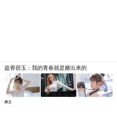
盗香窃玉：我的青春就是赌出来的
爽文