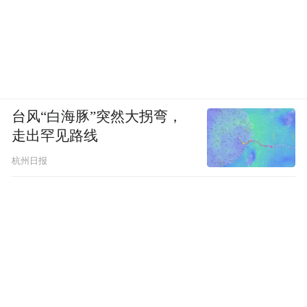
台风“白海豚”突然大拐弯，
走出罕见路线
杭州日报