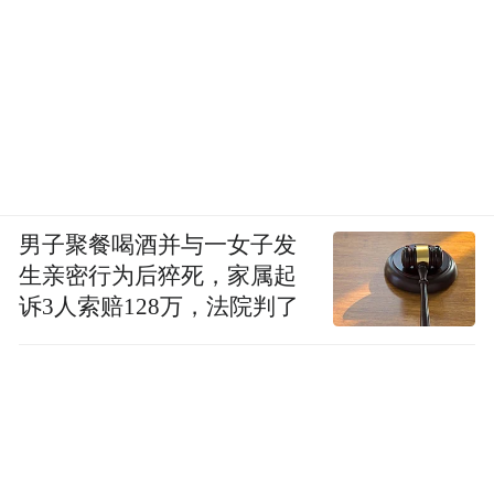
男子聚餐喝酒并与一女子发
生亲密行为后猝死，家属起
诉3人索赔128万，法院判了