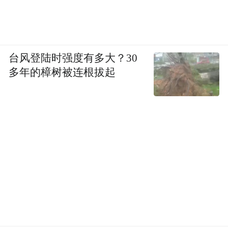
台风登陆时强度有多大？30
多年的樟树被连根拔起