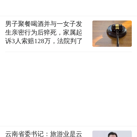
男子聚餐喝酒并与一女子发
生亲密行为后猝死，家属起
诉3人索赔128万，法院判了
云南省委书记：旅游业是云