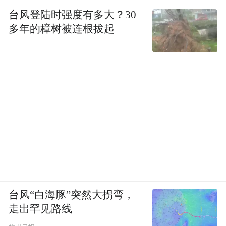
台风登陆时强度有多大？30
多年的樟树被连根拔起
台风“白海豚”突然大拐弯，
走出罕见路线