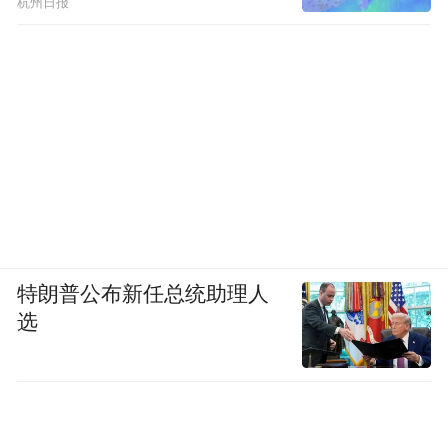
杭州日报
特朗普公布新任总统助理人
选