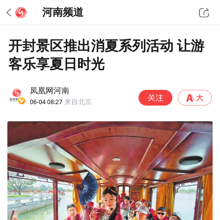
河南频道
开封景区推出消夏系列活动 让游
客乐享夏日时光
凤凰网河南
06-04 08:27
来自北京