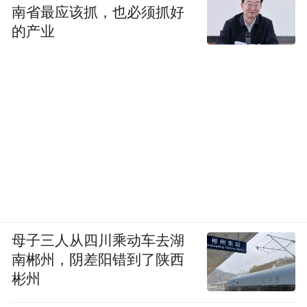
南省最应该抓，也必须抓好
的产业
母子三人从四川乘动车去湖
南郴州，阴差阳错到了陕西
彬州