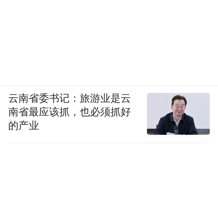
云南省委书记：旅游业是云
南省最应该抓，也必须抓好
的产业