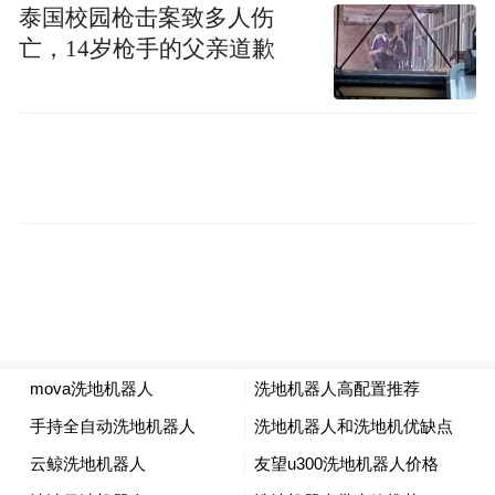
泰国校园枪击案致多人伤
亡，14岁枪手的父亲道歉