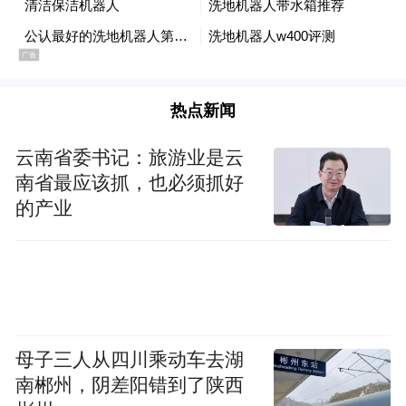
热点新闻
云南省委书记：旅游业是云
南省最应该抓，也必须抓好
的产业
母子三人从四川乘动车去湖
南郴州，阴差阳错到了陕西