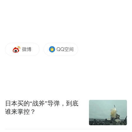
日本买的“战斧”导弹，到底
谁来掌控？