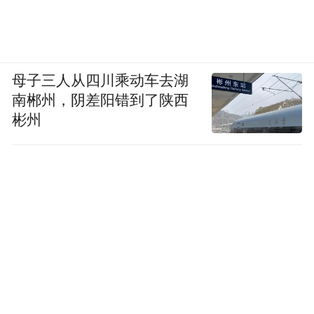
母子三人从四川乘动车去湖
南郴州，阴差阳错到了陕西
彬州