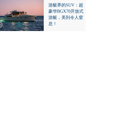
游艇界的SUV：超
豪华BGX70开放式
游艇，美到令人窒
息！