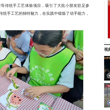
谱等传统手工艺体验项目，吸引了大批小朋友驻足参
传统手工艺的独特魅力，在实践中锻炼了动手能力，
视