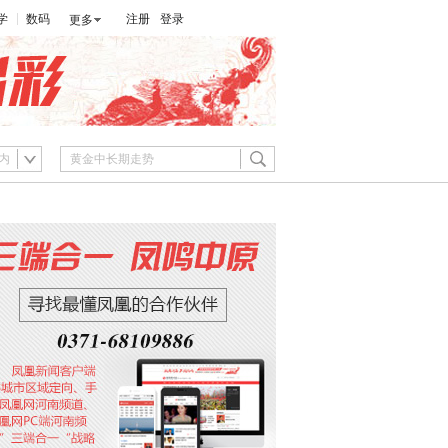
学
数码
注册
登录
更多
内