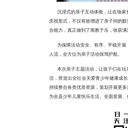
沉浸式的亲子互动体验，让在场家
庆祝形式，不仅有效增进了亲子间的默
合能力，真正做到了寓教于乐，收获满
为保障活动安全、有序、平稳开展
人流，全方位为亲子活动保驾护航。
本次亲子主题活动，让孩子们在玩
活，营造出全社会关爱青少年健康成长
持续整合各类优质资源，策划开展更多
为全县少年儿童快乐生活、全面发展、健