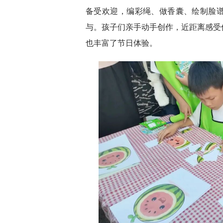
备受欢迎，编彩绳、做香囊、绘制脸
与。孩子们亲手动手创作，近距离感受
也丰富了节日体验。