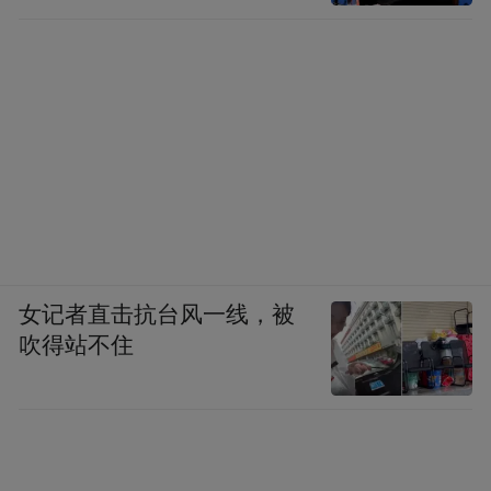
女记者直击抗台风一线，被
吹得站不住