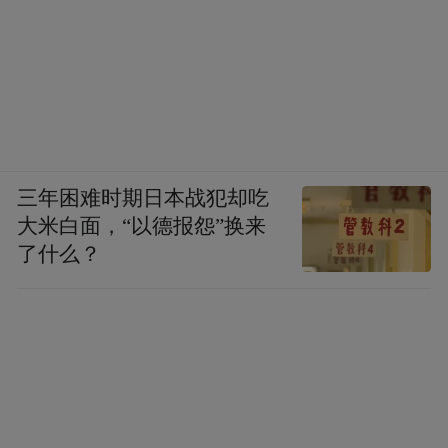
三年困难时期日本战犯却吃
大米白面，“以德报怨”换来
了什么？