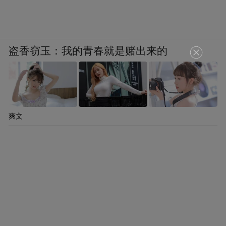
盗香窃玉：我的青春就是赌出来的
爽文