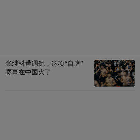
张继科遭调侃，这项“自虐”
赛事在中国火了