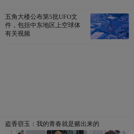
五角大楼公布第5批UFO文
件，包括中东地区上空球体
有关视频
盗香窃玉：我的青春就是赌出来的