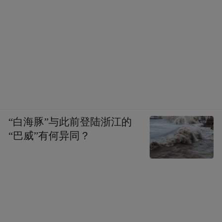
“白海豚”与此前登陆浙江的
“巴威”有何异同？