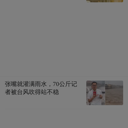
张嘴就灌满雨水，70公斤记
者被台风吹得站不稳