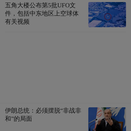
五角大楼公布第5批UFO文
件，包括中东地区上空球体
有关视频
伊朗总统：必须摆脱“非战非
和”的局面