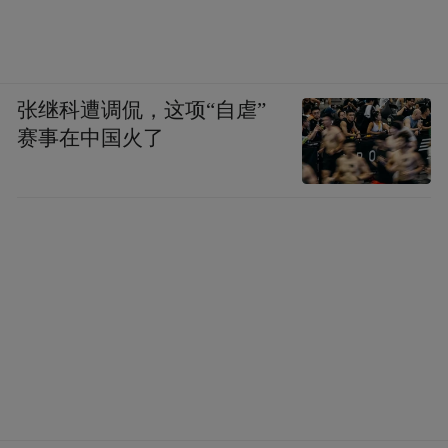
张继科遭调侃，这项“自虐”
赛事在中国火了