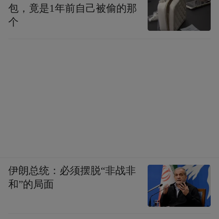
包，竟是1年前自己被偷的那
个
伊朗总统：必须摆脱“非战非
和”的局面