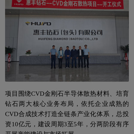
项目围绕CVD金刚石半导体散热材料、培育
钻石两大核心业务布局，依托企业成熟的
CVD合成技术打造全链条产业化体系，总投
资10亿元，建设周期3至5年，分两阶段有序