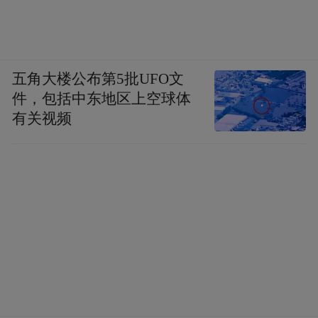
五角大楼公布第5批UFO文
件，包括中东地区上空球体
有关视频