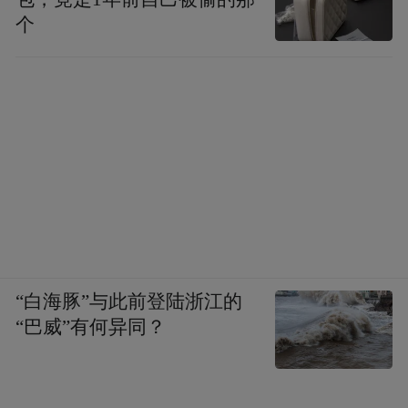
个
“白海豚”与此前登陆浙江的
“巴威”有何异同？