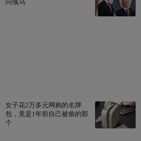
问俄乌
女子花2万多元网购的名牌
包，竟是1年前自己被偷的那
个