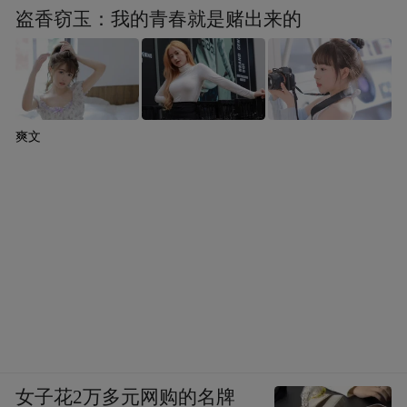
盗香窃玉：我的青春就是赌出来的
爽文
女子花2万多元网购的名牌