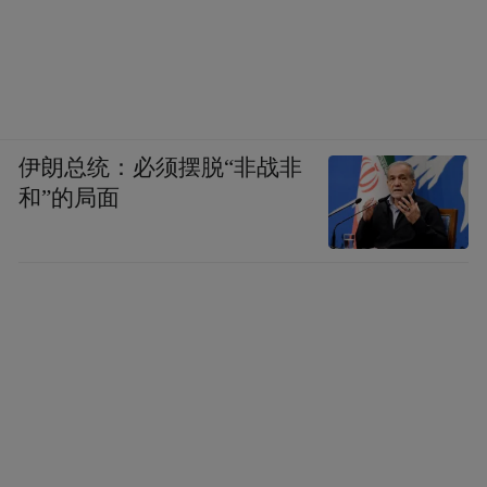
伊朗总统：必须摆脱“非战非
和”的局面