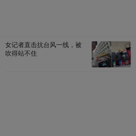
女记者直击抗台风一线，被
吹得站不住