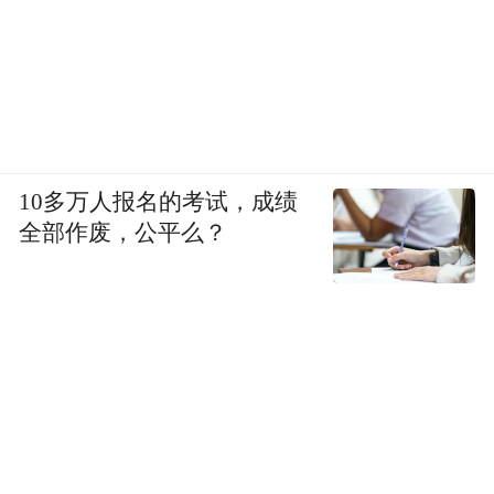
10多万人报名的考试，成绩
全部作废，公平么？