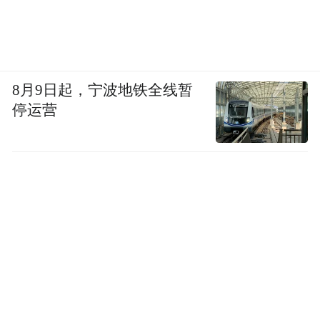
8月9日起，宁波地铁全线暂
停运营