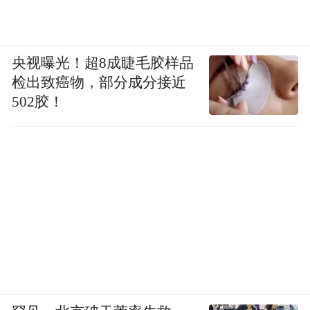
央视曝光！超8成睫毛胶样品
检出致癌物，部分成分接近
502胶！