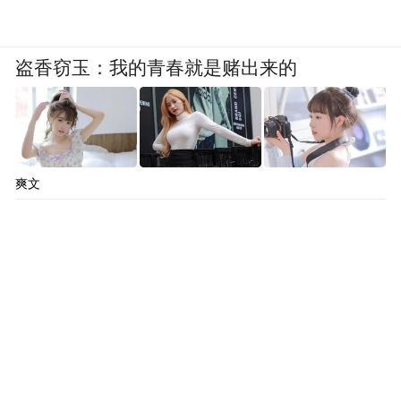
盗香窃玉：我的青春就是赌出来的
爽文