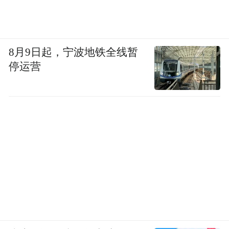
8月9日起，宁波地铁全线暂
停运营