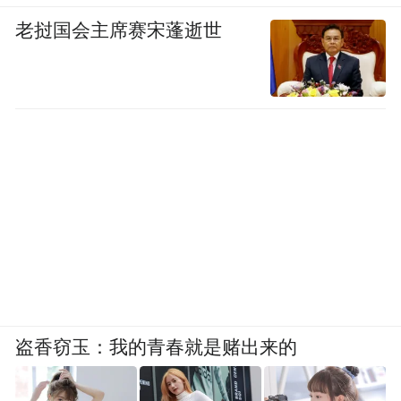
老挝国会主席赛宋蓬逝世
盗香窃玉：我的青春就是赌出来的