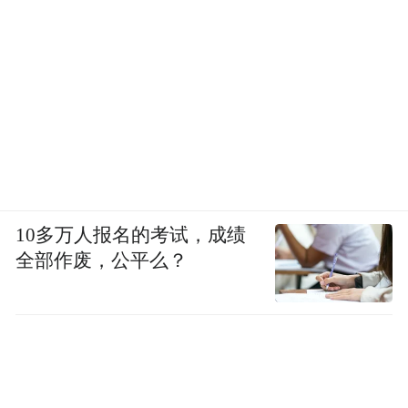
10多万人报名的考试，成绩
全部作废，公平么？