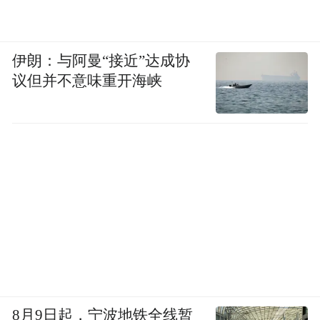
伊朗：与阿曼“接近”达成协
议但并不意味重开海峡
8月9日起，宁波地铁全线暂