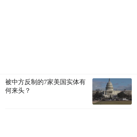
被中方反制的7家美国实体有
何来头？