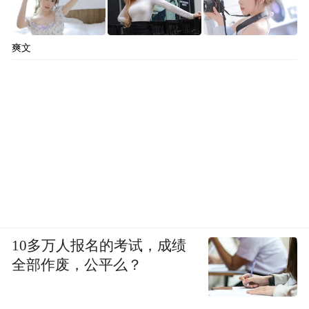
爽文
10多万人报名的考试，成绩
全部作废，公平么？