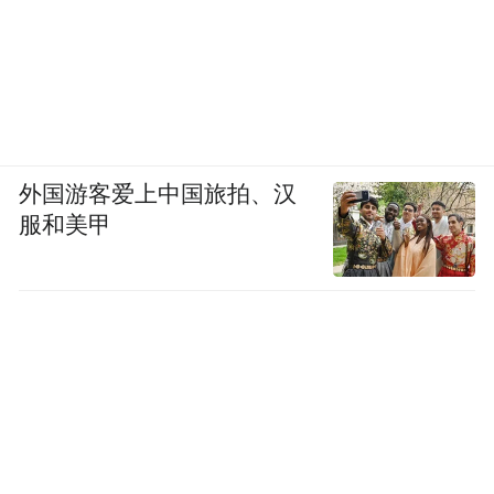
外国游客爱上中国旅拍、汉
服和美甲