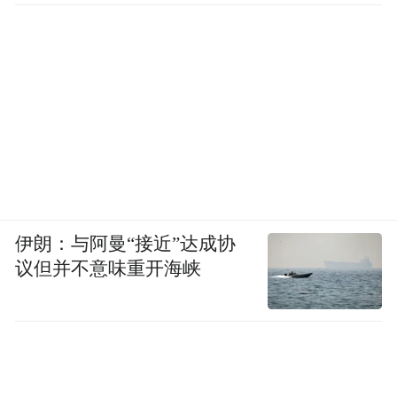
伊朗：与阿曼“接近”达成协
议但并不意味重开海峡