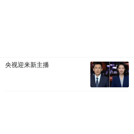
央视迎来新主播