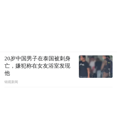
20岁中国男子在泰国被刺身
亡，嫌犯称在女友浴室发现
他
锦观新闻