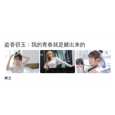
盗香窃玉：我的青春就是赌出来的
爽文