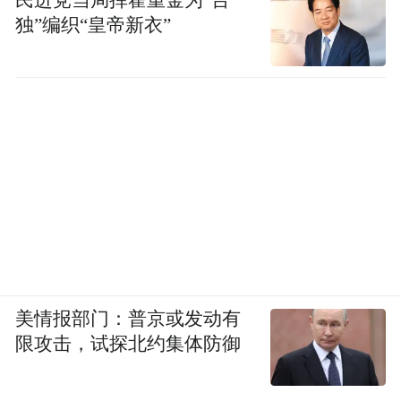
独”编织“皇帝新衣”
美情报部门：普京或发动有
限攻击，试探北约集体防御