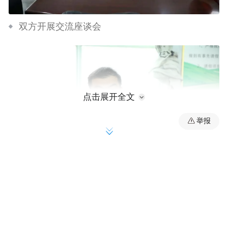
双方开展交流座谈会
点击展开全文
举报
郑州艺术幼儿师范学校党委副书记、校长马进伟
介绍学校发展情况