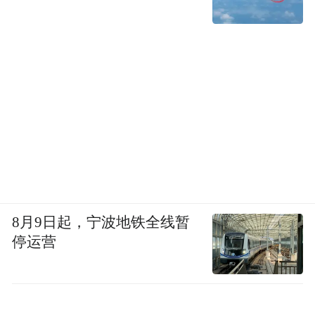
8月9日起，宁波地铁全线暂
停运营