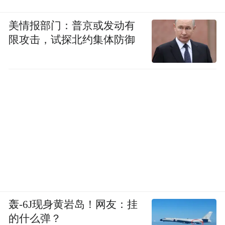
美情报部门：普京或发动有
限攻击，试探北约集体防御
轰-6J现身黄岩岛！网友：挂
的什么弹？