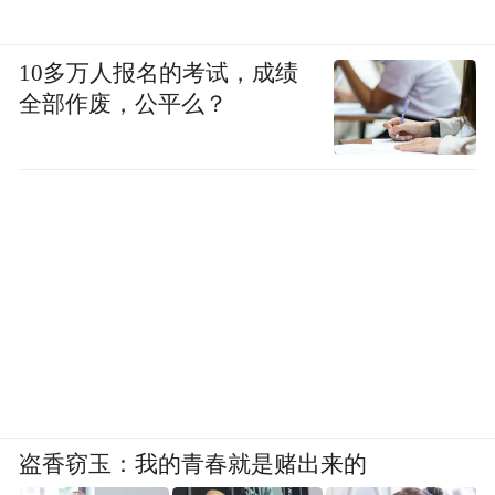
10多万人报名的考试，成绩
全部作废，公平么？
盗香窃玉：我的青春就是赌出来的