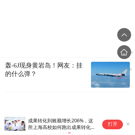
轰-6J现身黄岩岛！网友：挂
的什么弹？
成果转化到账额增长206%，这
打开
所上海高校如何跑出成果转化
“上扬曲线”？