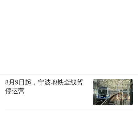
8月9日起，宁波地铁全线暂
停运营