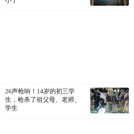
小了
26声枪响！14岁的初三学
生，枪杀了祖父母、老师、
学生