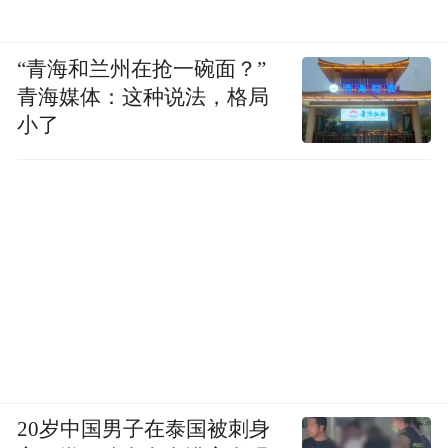
“青海和兰州在抢一碗面？”
青海媒体：这种说法，格局
小了
20岁中国男子在泰国被刺身