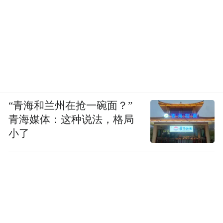
“青海和兰州在抢一碗面？”
青海媒体：这种说法，格局
小了