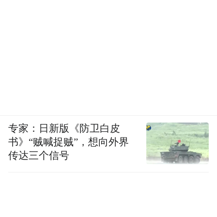
专家：日新版《防卫白皮
书》“贼喊捉贼”，想向外界
传达三个信号