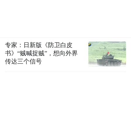
专家：日新版《防卫白皮
书》“贼喊捉贼”，想向外界
传达三个信号