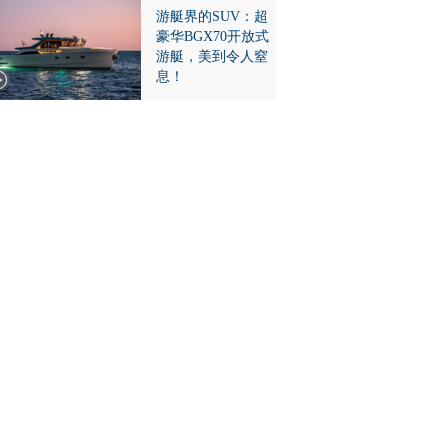
游艇界的SUV：超
豪华BGX70开放式
游艇，美到令人窒
息！