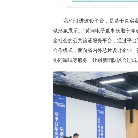
“我们引进这套平台，是基于真实
做形象展示。”黄河电子董事长殷宁淳
全社会的公共验证服务平台，通过平台
合作模式，面向省内外芯片设计企业、
协同调试等服务，让创新团队以合理成