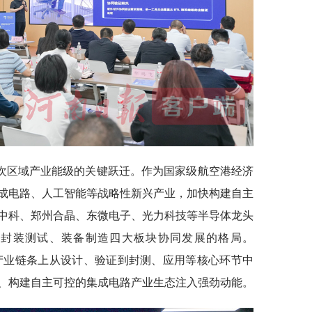
次区域产业能级的关键跃迁。作为国家级航空港经济
成电路、人工智能等战略性新兴产业，加快构建自主
中科、郑州合晶、东微电子、光力科技等半导体龙头
、封装测试、装备制造四大板块协同发展的格局。
集成电路产业链条上从设计、验证到封测、应用等核心环节中
、构建自主可控的集成电路产业生态注入强劲动能。