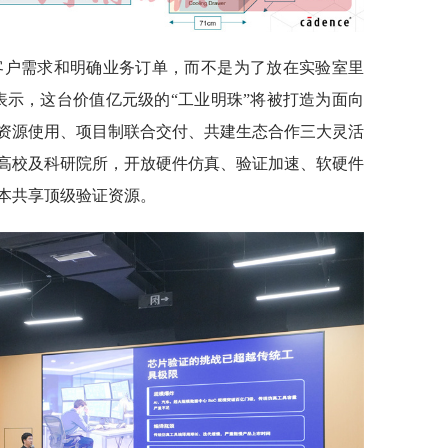
客户需求和明确业务订单，而不是为了放在实验室里
表示，这台价值亿元级的“工业明珠”将被打造为面向
资源使用、项目制联合交付、共建生态合作三大灵活
高校及科研院所，开放硬件仿真、验证加速、软硬件
本共享顶级验证资源。