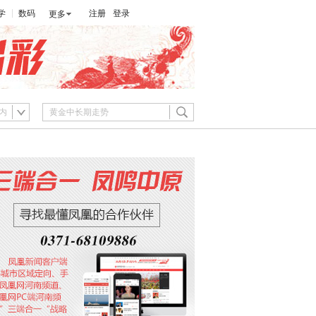
学
数码
注册
登录
更多
内