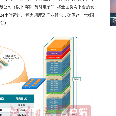
限公司（以下简称“黄河电子”）将全面负责平台的设
24小时运维、算力调度及产业孵化，确保这一“大国
定运行。