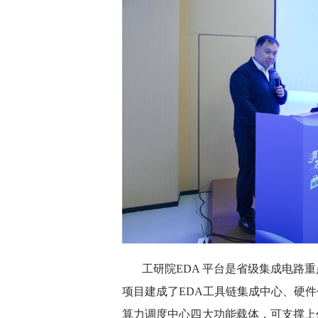
工研院EDA 平台是省级集成电路
项目建成了EDA工具链集成中心、硬件
算力调度中心四大功能载体，可支撑上亿