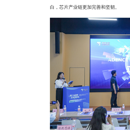
白，芯片产业链更加完善和坚韧。