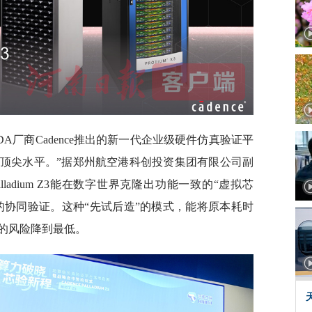
是全球三大EDA厂商Cadence推出的新一代企业级硬件仿真验证平
顶尖水平。”据郑州航空港科创投资集团有限公司副
alladium Z3能在数字世界克隆出功能一致的“虚拟芯
的协同验证。这种“先试后造”的模式，能将原本耗时
的风险降到最低。