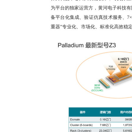
为平台的独家运营方，黄河电子科技有
备平台化集成、验证仿真技术服务、7×
重器”专业化、市场化、标准化高效稳