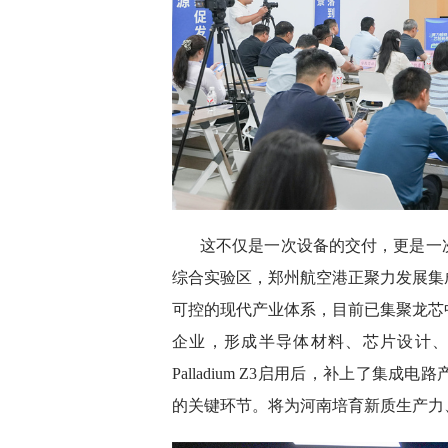
这不仅是一次设备的交付，更是一
综合实验区，郑州航空港正聚力发展集
可控的现代产业体系，目前已集聚龙芯
企业，形成半导体材料、芯片设计
Palladium Z3启用后，补上了
的关键环节。将为河南培育新质生产力