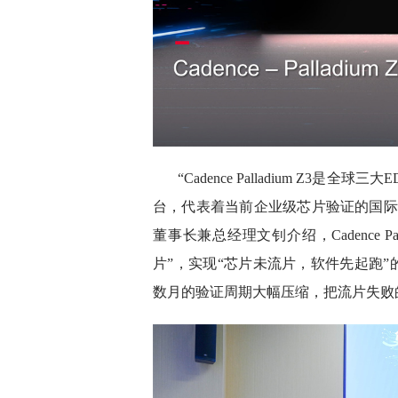
“Cadence Palladium Z3
台，代表着当前企业级芯片验证的国际
董事长兼总经理文钊介绍，Cadence P
片”，实现“芯片未流片，软件先起跑”
数月的验证周期大幅压缩，把流片失败