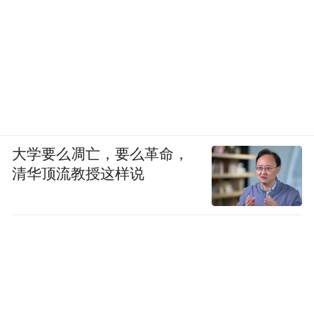
大学要么凋亡，要么革命，
清华顶流教授这样说