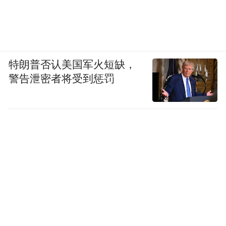
特朗普否认美国军火短缺，
警告泄密者将受到惩罚