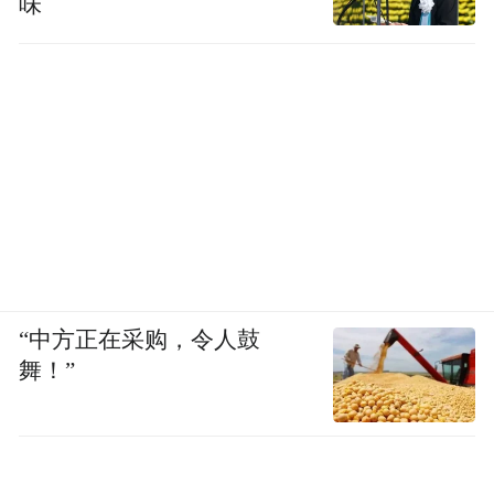
味
“中方正在采购，令人鼓
舞！”