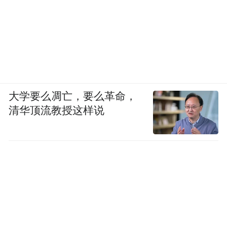
大学要么凋亡，要么革命，
清华顶流教授这样说