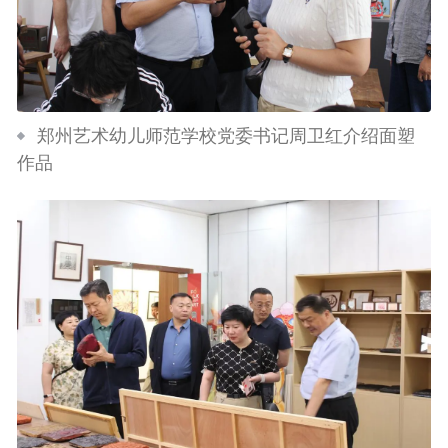
郑州艺术幼儿师范学校党委书记周卫红介绍面塑
作品