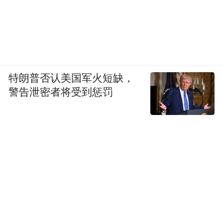
特朗普否认美国军火短缺，
警告泄密者将受到惩罚