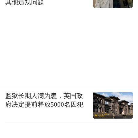
其他违规问题
监狱长期人满为患，英国政
府决定提前释放5000名囚犯