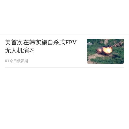
美首次在韩实施自杀式FPV
无人机演习
RT今日俄罗斯