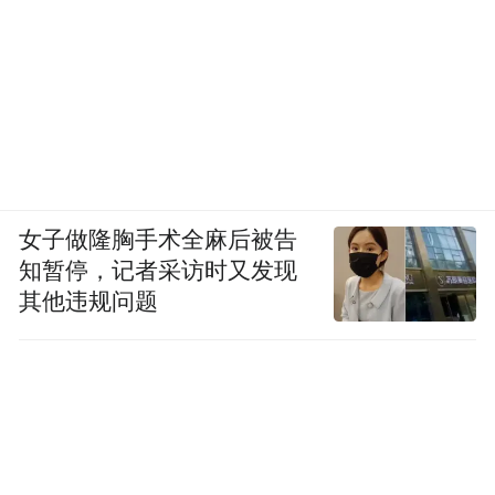
女子做隆胸手术全麻后被告
知暂停，记者采访时又发现
其他违规问题