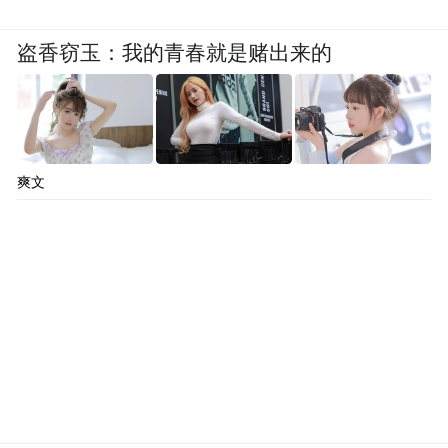
盗香窃玉：我的青春就是赌出来的
爽文