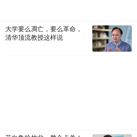
大学要么凋亡，要么革命，
清华顶流教授这样说