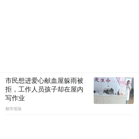
布，本平台仅提供信息存储空间服务。
Notice: The content above (including the videos,
pictures and audios if any) is uploaded and posted
by the user of Dafeng Hao, which is a social media
platform and merely provides information storage
space services.”
市民想进爱心献血屋躲雨被
拒，工作人员孩子却在屋内
写作业
都市现场