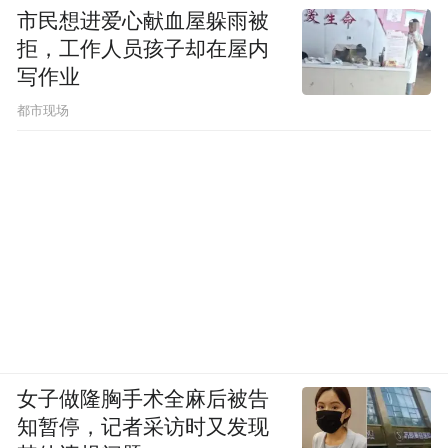
市民想进爱心献血屋躲雨被
拒，工作人员孩子却在屋内
写作业
都市现场
女子做隆胸手术全麻后被告
知暂停，记者采访时又发现