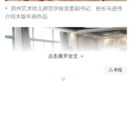
郑州艺术幼儿师范学校党委副书记、校长马进伟
介绍木版年画作品
点击展开全文
举报
郑州艺术幼儿师范学校教师王艳芬介绍刺绣作品