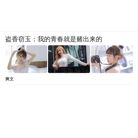
盗香窃玉：我的青春就是赌出来的
爽文