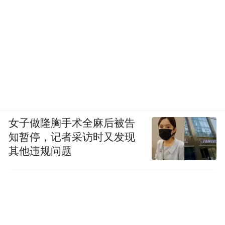
女子做隆胸手术全麻后被告
知暂停，记者采访时又发现
其他违规问题