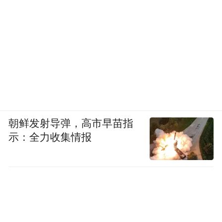
朝鲜发射导弹，高市早苗指
示：全力收集情报