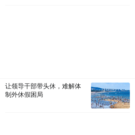
让领导干部带头休，难解体
制外休假困局