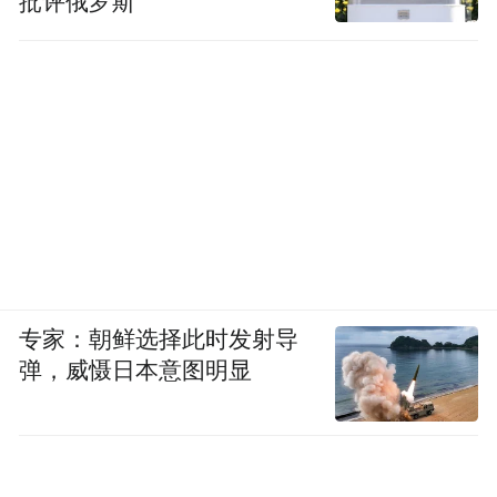
批评俄罗斯
专家：朝鲜选择此时发射导
弹，威慑日本意图明显