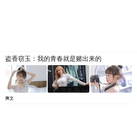
盗香窃玉：我的青春就是赌出来的
爽文