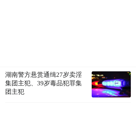
湖南警方悬赏通缉27岁卖淫
集团主犯、39岁毒品犯罪集
团主犯