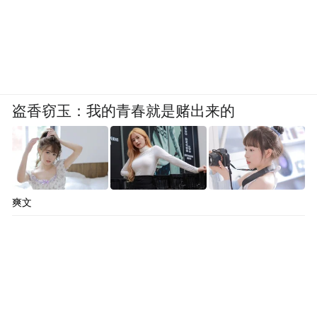
盗香窃玉：我的青春就是赌出来的
爽文