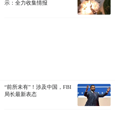
示：全力收集情报
“前所未有”！涉及中国，FBI
局长最新表态