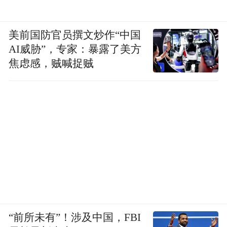
美前国防官员撰文炒作“中国
AI威胁”，专家：暴露了美方
焦虑感，贼喊捉贼
“前所未有”！涉及中国，FBI