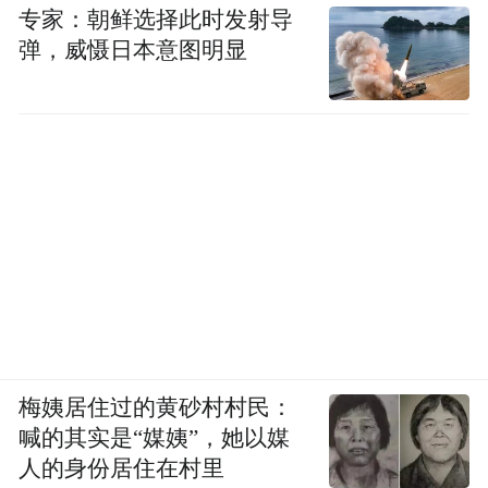
专家：朝鲜选择此时发射导
弹，威慑日本意图明显
梅姨居住过的黄砂村村民：
喊的其实是“媒姨”，她以媒
人的身份居住在村里