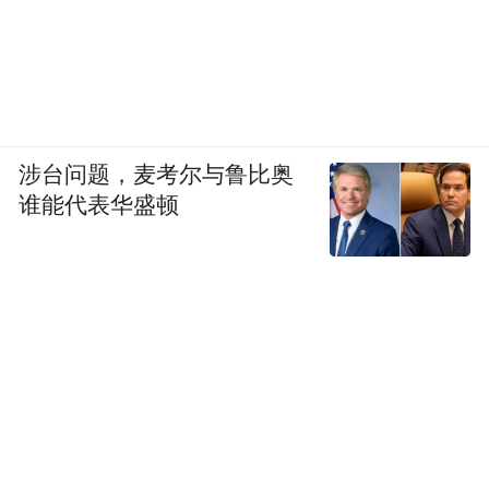
涉台问题，麦考尔与鲁比奥
谁能代表华盛顿