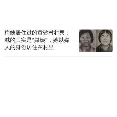
梅姨居住过的黄砂村村民：
喊的其实是“媒姨”，她以媒
人的身份居住在村里