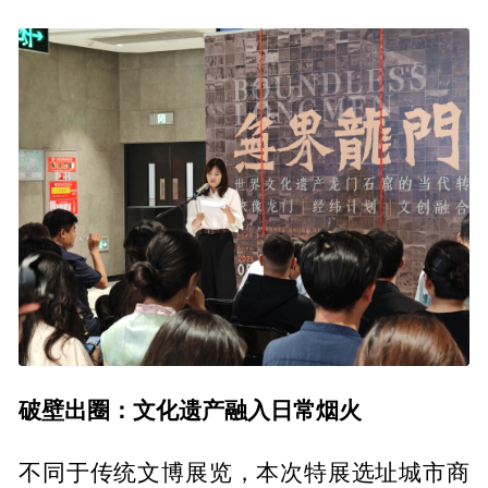
破壁出圈：文化遗产融入日常烟火
不同于传统文博展览，本次特展选址城市商