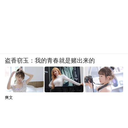
盗香窃玉：我的青春就是赌出来的
爽文