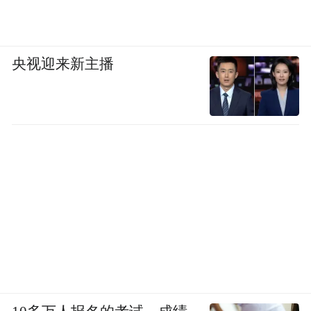
央视迎来新主播