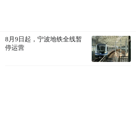
8月9日起，宁波地铁全线暂
停运营