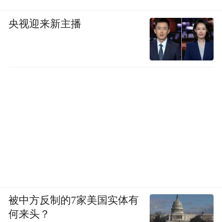
央视迎来新主播
被中方反制的7家美国实体有
何来头？