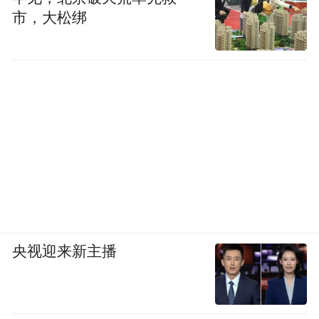
市，大松绑
央视迎来新主播