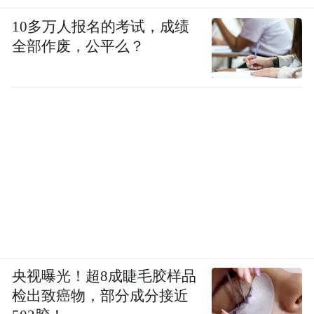
10多万人报名的考试，成绩
全部作废，公平么？
央视曝光！超8成睫毛胶样品
检出致癌物，部分成分接近