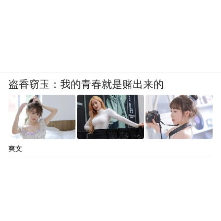
盗香窃玉：我的青春就是赌出来的
爽文