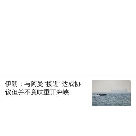
伊朗：与阿曼“接近”达成协
议但并不意味重开海峡
这个夏天，来红旗渠，感受一场有深度、有
热度、更有高度的文旅盛宴。让我们在太行
山下，共赴一场关于传承、激情与梦想的夏
日之约！