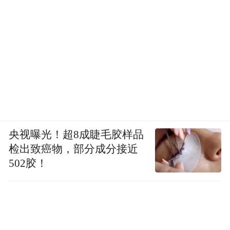
央视曝光！超8成睫毛胶样品
检出致癌物，部分成分接近
502胶！