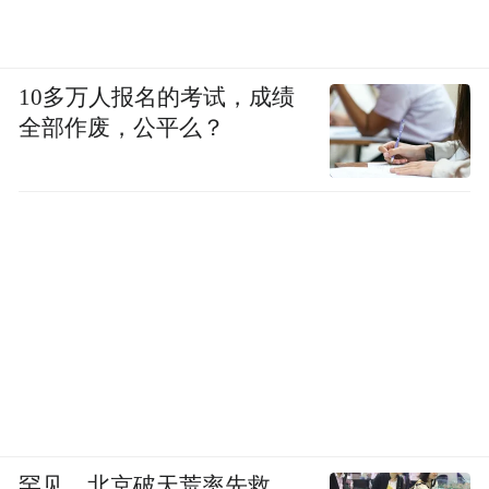
10多万人报名的考试，成绩
全部作废，公平么？
罕见，北京破天荒率先救