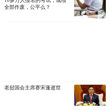
10多万人报名的考试，成绩
全部作废，公平么？
老挝国会主席赛宋蓬逝世