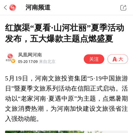
河南频道
红旗渠“夏看·山河壮丽”夏季活动
发布，五大爆款主题点燃盛夏
凤凰网河南
05-20 17:09
来自北京
5月19日，河南文旅投资集团“5·19中国旅游
日”暨夏季文旅系列活动在信阳正式启动。活
动以“老家河南·夏遇中原”为主题，点燃暑期
文旅消费热潮，为河南加快建设文旅强省注
入强劲动能。