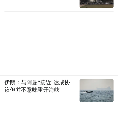
伊朗：与阿曼“接近”达成协
议但并不意味重开海峡