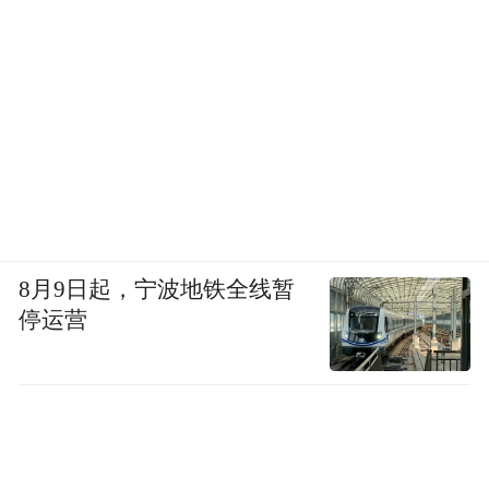
8月9日起，宁波地铁全线暂
停运营