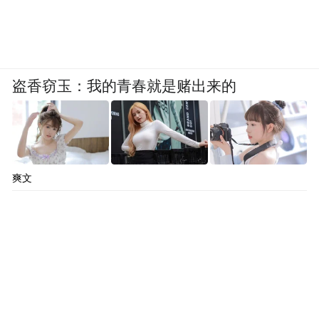
盗香窃玉：我的青春就是赌出来的
爽文