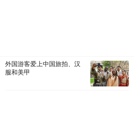
外国游客爱上中国旅拍、汉
服和美甲