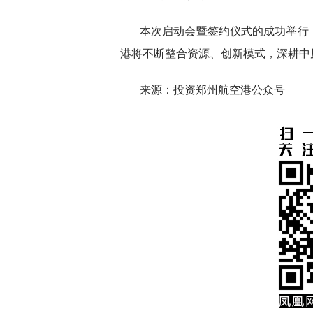
本次启动会暨签约仪式的成功举行，
港将不断整合资源、创新模式，深耕中
来源：投资郑州航空港公众号