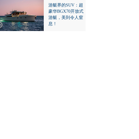
游艇界的SUV：超
豪华BGX70开放式
游艇，美到令人窒
息！