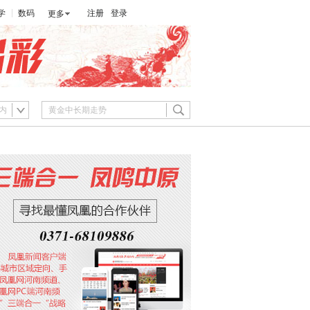
学
数码
注册
登录
更多
内