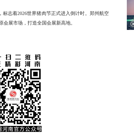
标志着2026世界猪肉节正式进入倒计时。郑州航空
原会展市场，打造全国会展新高地。