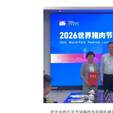
此次合作立足于河南作为全国生猪