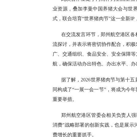
业资源，叠加李曼中国养猪大会与世界
式，联合培育“世界猪肉节”这一全新I
在交流发言环节，郑州航空港区各
流探讨，并表示将密切协作配合，积极
广、交通组织、食品安全、安全保障等
航，确保活动办出特色、办出水平、办
据了解，2026世界猪肉节与第十
同构成了“一展一会一节”，将成为今
重要举措。
郑州航空港区管委会相关负责人强调
消费”战略部署的创新实践，也是展示
费增长的重要抓手。