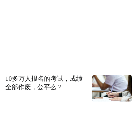
10多万人报名的考试，成绩
全部作废，公平么？