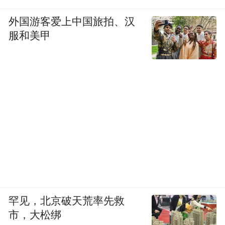
外国游客爱上中国旅拍、汉
服和美甲
罕见，北京破天荒率先救
市，大松绑