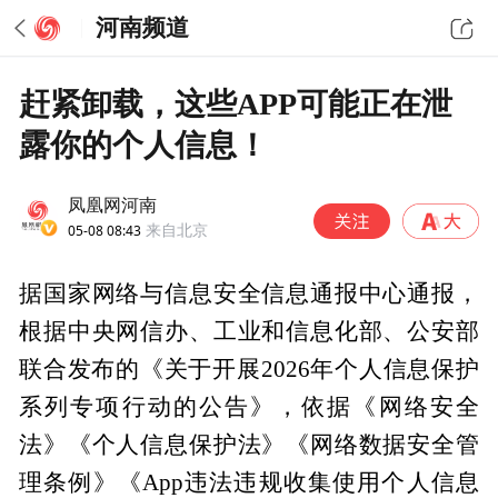
河南频道
赶紧卸载，这些APP可能正在泄
露你的个人信息！
凤凰网河南
05-08 08:43
来自北京
据国家网络与信息安全信息通报中心通报，
根据中央网信办、工业和信息化部、公安部
联合发布的《关于开展2026年个人信息保护
系列专项行动的公告》，依据《网络安全
法》《个人信息保护法》《网络数据安全管
理条例》《App违法违规收集使用个人信息