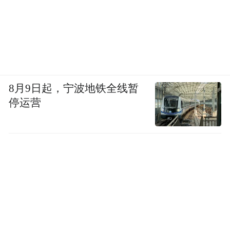
8月9日起，宁波地铁全线暂
停运营