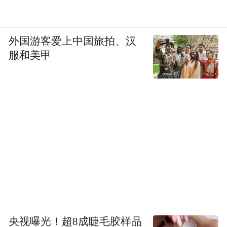
外国游客爱上中国旅拍、汉
服和美甲
央视曝光！超8成睫毛胶样品