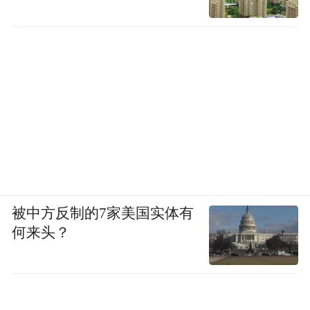
被中方反制的7家美国实体有
何来头？