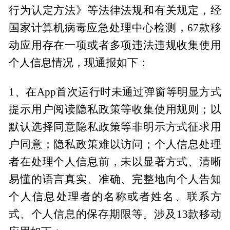
行为认定方法》等法律法规和有关规定，经
国家计算机病毒应急处理中心检测，67款移
动应用存在一项或者多项违法违规收集使用
个人信息情况，现通报如下：
1、在App首次运行时未通过弹窗等明显方式
提示用户阅读隐私政策等收集使用规则；以
默认选择同意隐私政策等非明示方式征求用
户同意；隐私政策难以访问；个人信息处理
者在处理个人信息前，未以显著方式、清晰
易懂的语言真实、准确、完整地向个人告知
个人信息处理者的名称或者姓名、联系方
式、个人信息的保存期限等。涉及13款移动