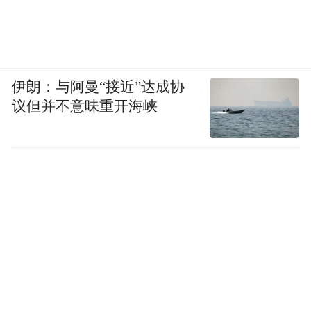
伊朗：与阿曼“接近”达成协
议但并不意味重开海峡