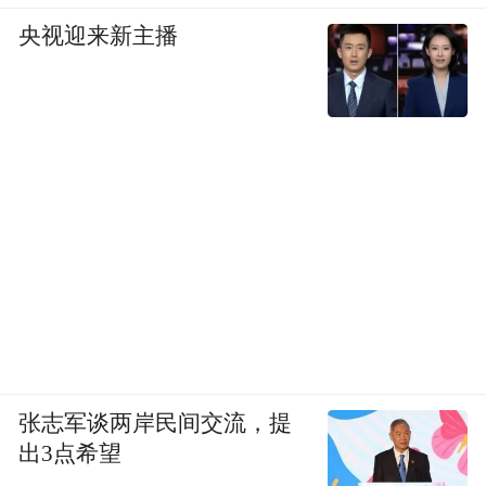
央视迎来新主播
张志军谈两岸民间交流，提
出3点希望