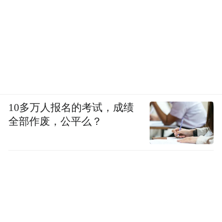
10多万人报名的考试，成绩
全部作废，公平么？