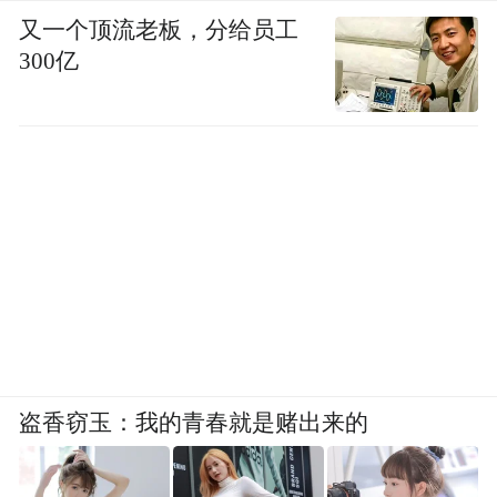
又一个顶流老板，分给员工
300亿
盗香窃玉：我的青春就是赌出来的