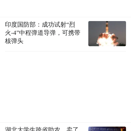
印度国防部：成功试射“烈
火-4”中程弹道导弹，可携带
核弹头
远方安选创始人张新久在实地考察张宝山种
植基地后，对这片土地的“苛刻”有了深刻认
湖北大学生跨省助农，卖了