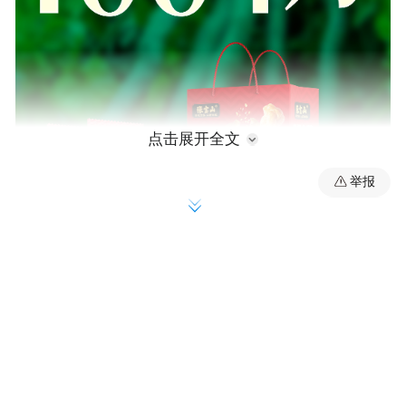
点击展开全文
举报