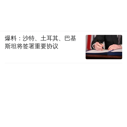
爆料：沙特、土耳其、巴基
斯坦将签署重要协议