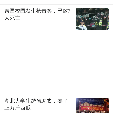
泰国校园发生枪击案，已致7
人死亡
湖北大学生跨省助农，卖了
上万斤西瓜