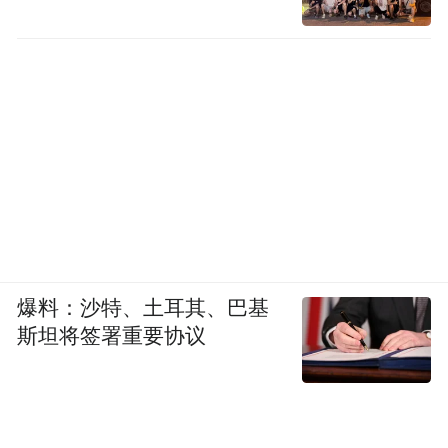
爆料：沙特、土耳其、巴基
斯坦将签署重要协议