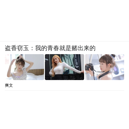
盗香窃玉：我的青春就是赌出来的
爽文