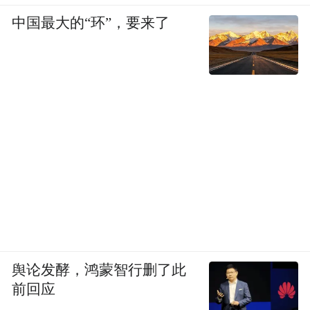
中国最大的“环”，要来了
舆论发酵，鸿蒙智行删了此
前回应