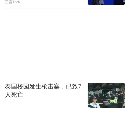
三言Tech
泰国校园发生枪击案，已致7
人死亡