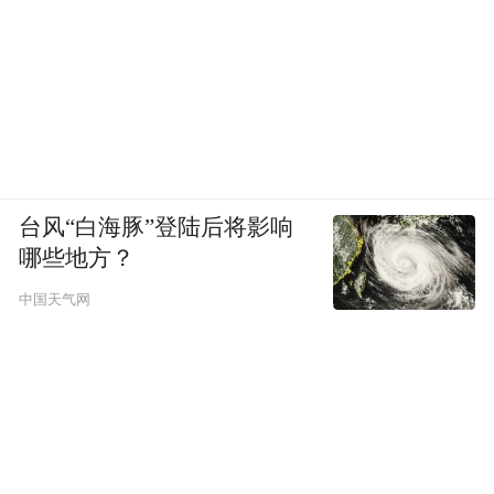
台风“白海豚”登陆后将影响
哪些地方？
中国天气网