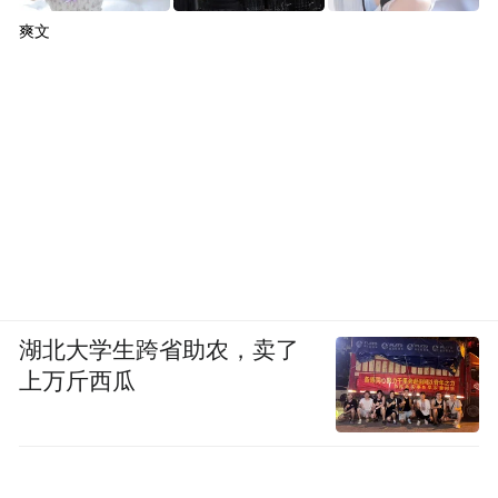
爽文
湖北大学生跨省助农，卖了
上万斤西瓜