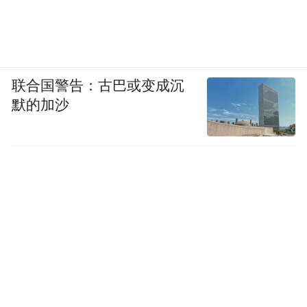
联合国警告：古巴或变成沉
默的加沙