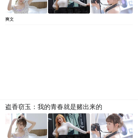
爽文
盗香窃玉：我的青春就是赌出来的