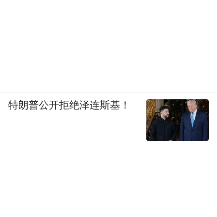
特朗普公开拒绝泽连斯基！