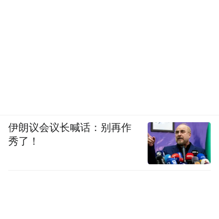
伊朗议会议长喊话：别再作
秀了！