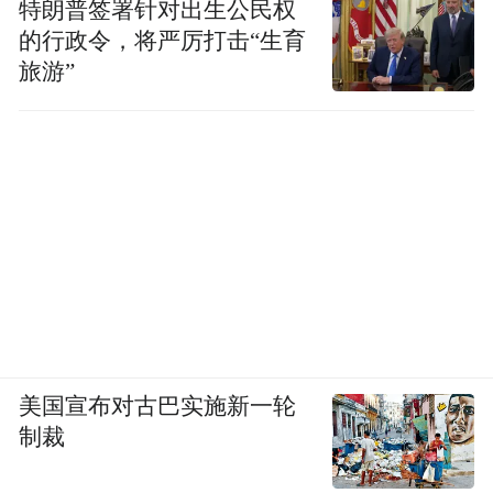
特朗普签署针对出生公民权
的行政令，将严厉打击“生育
旅游”
美国宣布对古巴实施新一轮
制裁