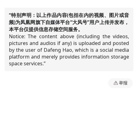
“特别声明：以上作品内容(包括在内的视频、图片或音
频)为凤凰网旗下自媒体平台“大风号”用户上传并发布，
本平台仅提供信息存储空间服务。
Notice: The content above (including the videos,
pictures and audios if any) is uploaded and posted
by the user of Dafeng Hao, which is a social media
platform and merely provides information storage
space services.”
举报