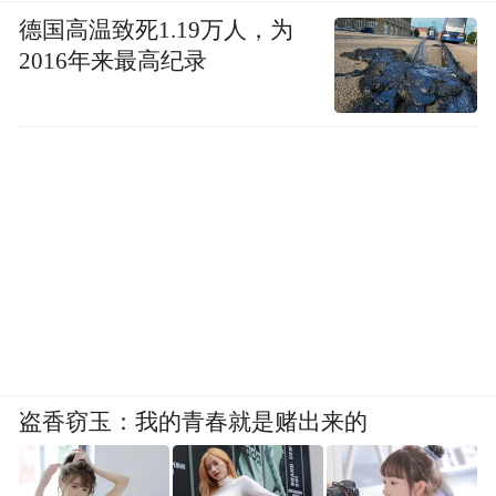
德国高温致死1.19万人，为
2016年来最高纪录
盗香窃玉：我的青春就是赌出来的