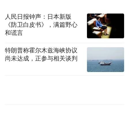
人民日报钟声：日本新版
《防卫白皮书》，满篇野心
和谎言
特朗普称霍尔木兹海峡协议
尚未达成，正参与相关谈判