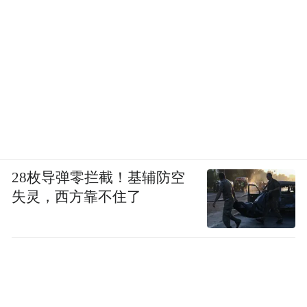
28枚导弹零拦截！基辅防空
失灵，西方靠不住了