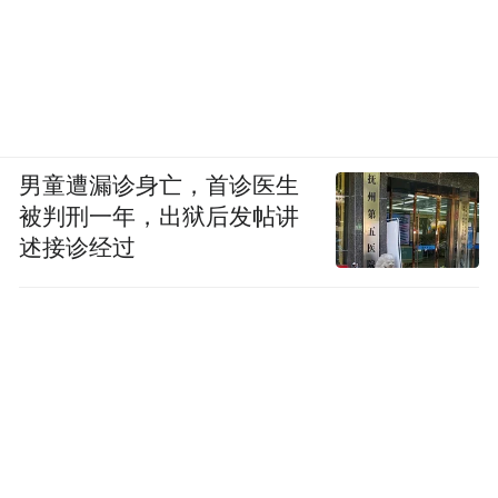
男童遭漏诊身亡，首诊医生
被判刑一年，出狱后发帖讲
述接诊经过