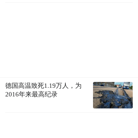
德国高温致死1.19万人，为
2016年来最高纪录