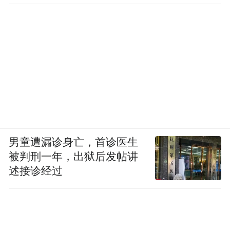
男童遭漏诊身亡，首诊医生
被判刑一年，出狱后发帖讲
述接诊经过