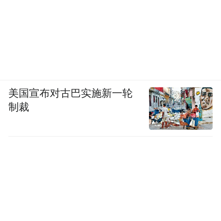
美国宣布对古巴实施新一轮
制裁