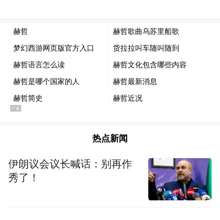
热点新闻
伊朗议会议长喊话：别再作
秀了！