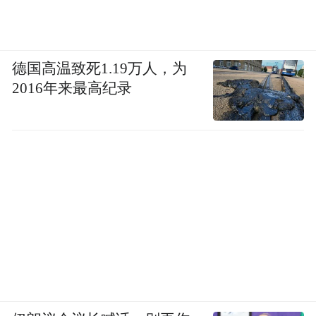
德国高温致死1.19万人，为
2016年来最高纪录