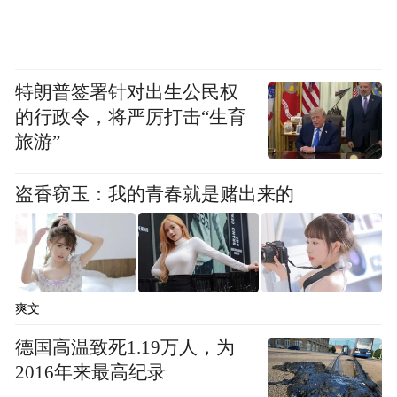
特朗普签署针对出生公民权
的行政令，将严厉打击“生育
旅游”
盗香窃玉：我的青春就是赌出来的
爽文
德国高温致死1.19万人，为
2016年来最高纪录