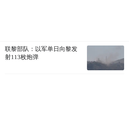
联黎部队：以军单日向黎发
射113枚炮弹