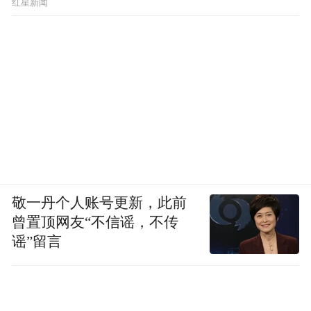
红星新闻
敬一丹个人账号更新，此前
曾置顶网友“不信谣，不传
谣”留言