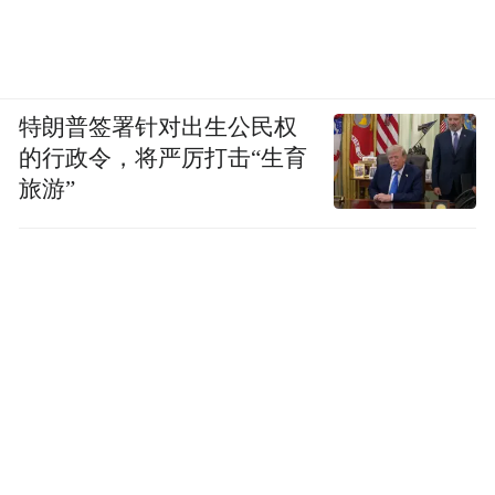
特朗普签署针对出生公民权
的行政令，将严厉打击“生育
旅游”