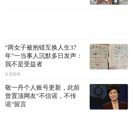
“两女子被抱错互换人生37
年”一当事人沉默多日发声：
我不是受益者
红星新闻
敬一丹个人账号更新，此前
曾置顶网友“不信谣，不传
谣”留言