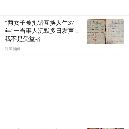
“两女子被抱错互换人生37
年”一当事人沉默多日发声：
我不是受益者
红星新闻