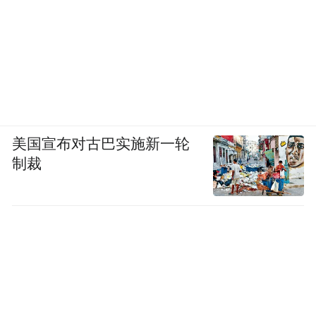
美国宣布对古巴实施新一轮
制裁