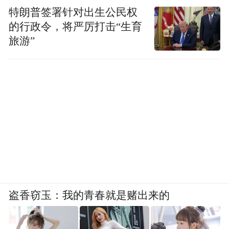
特朗普签署针对出生公民权
的行政令，将严厉打击“生育
旅游”
盗香窃玉：我的青春就是赌出来的