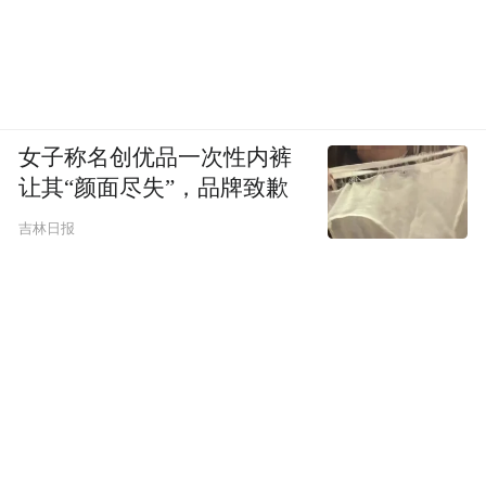
女子称名创优品一次性内裤
让其“颜面尽失”，品牌致歉
吉林日报