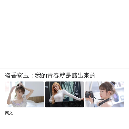
盗香窃玉：我的青春就是赌出来的
爽文