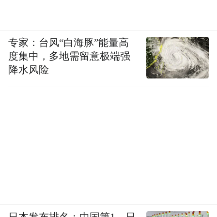
专家：台风“白海豚”能量高
度集中，多地需留意极端强
降水风险