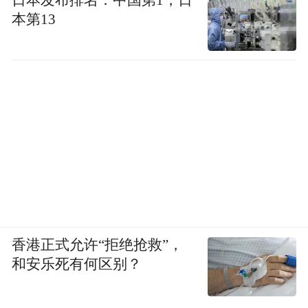
日本发布排名：中国第1，日
本第13
香港正式允许“拒绝抢救”，
和安乐死有何区别？