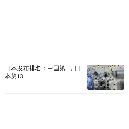
日本发布排名：中国第1，日
本第13