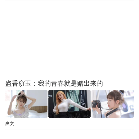
盗香窃玉：我的青春就是赌出来的
爽文