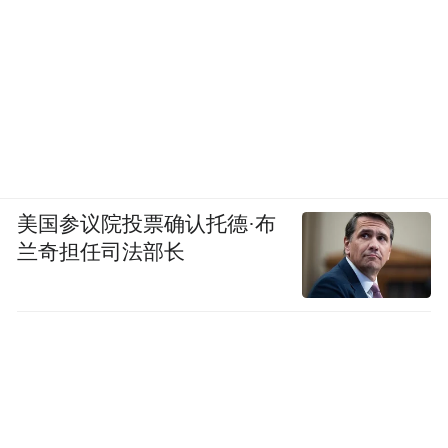
美国参议院投票确认托德·布
兰奇担任司法部长