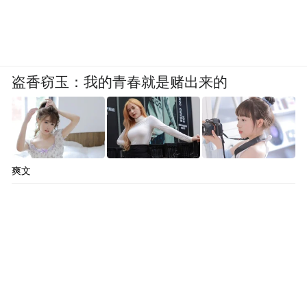
盗香窃玉：我的青春就是赌出来的
爽文