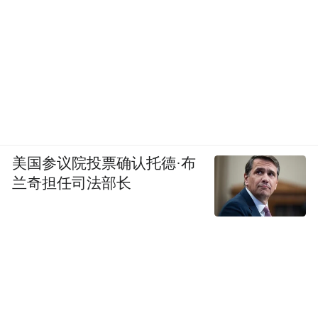
美国参议院投票确认托德·布
兰奇担任司法部长