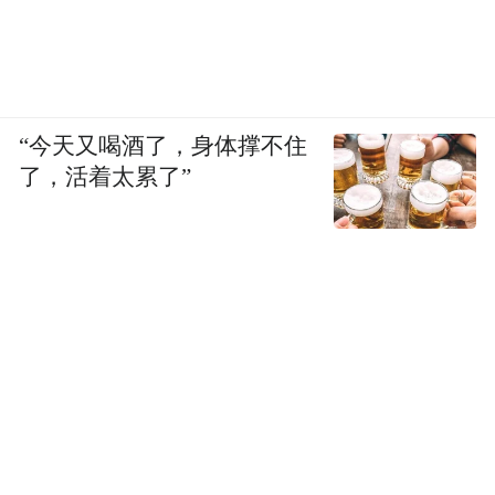
“今天又喝酒了，身体撑不住
了，活着太累了”