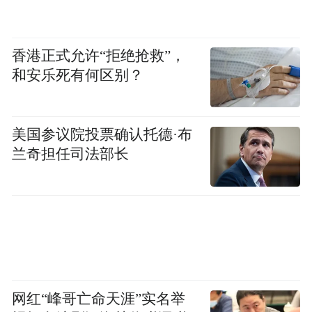
香港正式允许“拒绝抢救”，
和安乐死有何区别？
美国参议院投票确认托德·布
兰奇担任司法部长
网红“峰哥亡命天涯”实名举