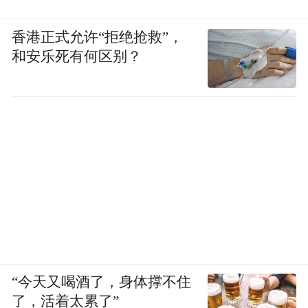
香港正式允许“拒绝抢救”，
和安乐死有何区别？
“今天又喝酒了，身体撑不住
了，活着太累了”