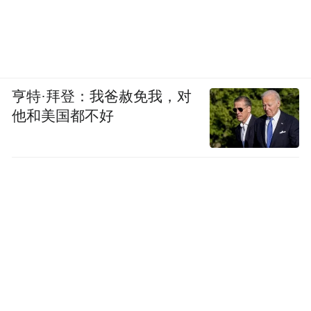
亨特·拜登：我爸赦免我，对
他和美国都不好