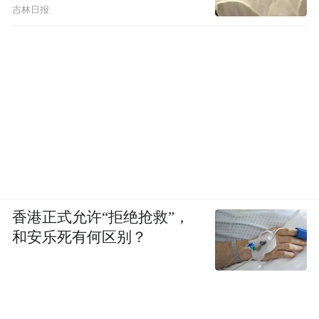
吉林日报
香港正式允许“拒绝抢救”，
和安乐死有何区别？