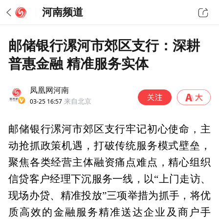
河南频道
邮储银行漯河市郊区支行：深耕
普惠金融 精准服务实体
凤凰网河南
03-25 16:57
来自北京
邮储银行漯河市郊区支行牢记初心使命，主
动抢抓政策机遇，打破传统服务模式壁垒，
聚焦各类经营主体融资痛点难点，精心组织
信贷客户经理下沉服务一线，以“上门走访、
现场办贷、精准投放”三项举措为抓手，将优
质高效的金融服务精准送达企业及商户手