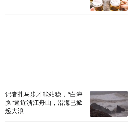
记者扎马步才能站稳，“白海
豚”逼近浙江舟山，沿海已掀
起大浪