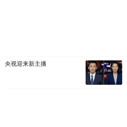
央视迎来新主播