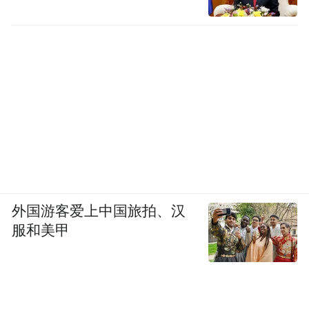
外国游客爱上中国旅拍、汉
服和美甲