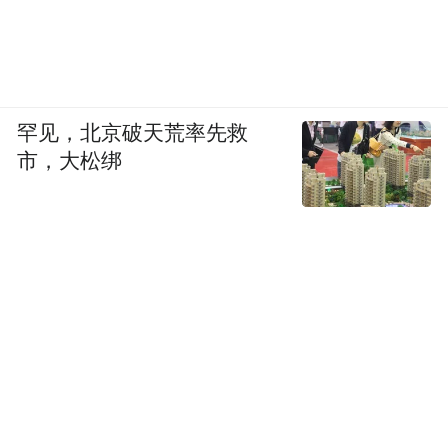
罕见，北京破天荒率先救
市，大松绑