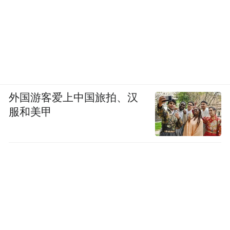
外国游客爱上中国旅拍、汉
服和美甲