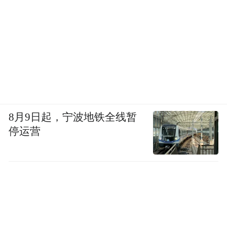
8月9日起，宁波地铁全线暂
停运营