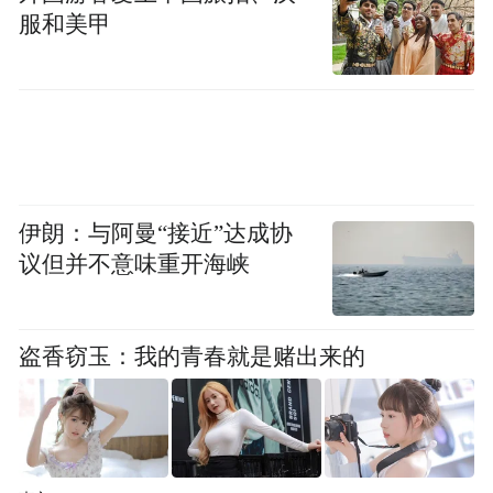
服和美甲
伊朗：与阿曼“接近”达成协
议但并不意味重开海峡
盗香窃玉：我的青春就是赌出来的