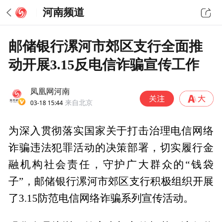
河南频道
邮储银行漯河市郊区支行全面推
动开展3.15反电信诈骗宣传工作
凤凰网河南
03-18 15:44
来自北京
为深入贯彻落实国家关于打击治理电信网络
诈骗违法犯罪活动的决策部署，切实履行金
融机构社会责任，守护广大群众的“钱袋
子”，邮储银行漯河市郊区支行积极组织开展
了3.15防范电信网络诈骗系列宣传活动。