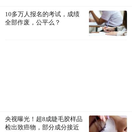
10多万人报名的考试，成绩
全部作废，公平么？
央视曝光！超8成睫毛胶样品
检出致癌物，部分成分接近