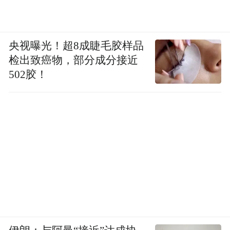
央视曝光！超8成睫毛胶样品
检出致癌物，部分成分接近
502胶！