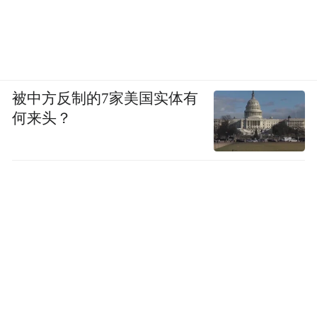
被中方反制的7家美国实体有
何来头？