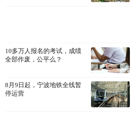
10多万人报名的考试，成绩
全部作废，公平么？
8月9日起，宁波地铁全线暂
停运营