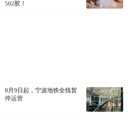
502胶！
8月9日起，宁波地铁全线暂
停运营