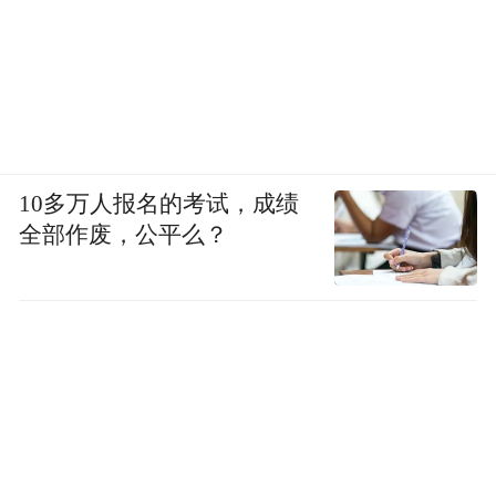
10多万人报名的考试，成绩
全部作废，公平么？