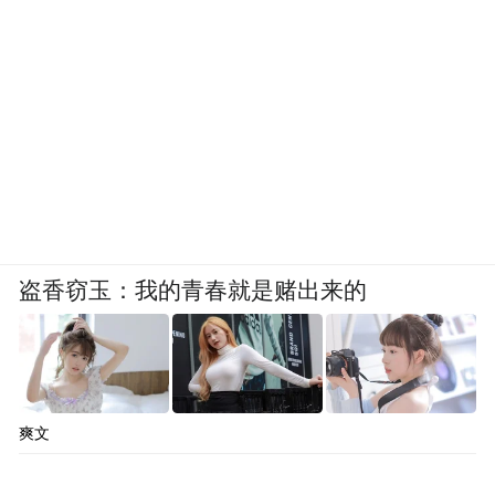
盗香窃玉：我的青春就是赌出来的
爽文