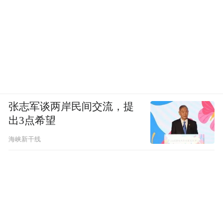
张志军谈两岸民间交流，提
出3点希望
海峡新干线