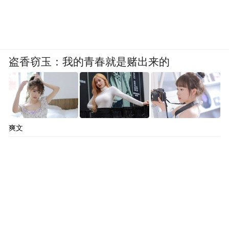
盗香窃玉：我的青春就是赌出来的
爽文