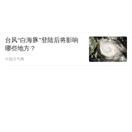
台风“白海豚”登陆后将影响
哪些地方？
中国天气网