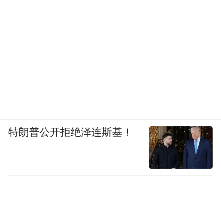
特朗普公开拒绝泽连斯基！