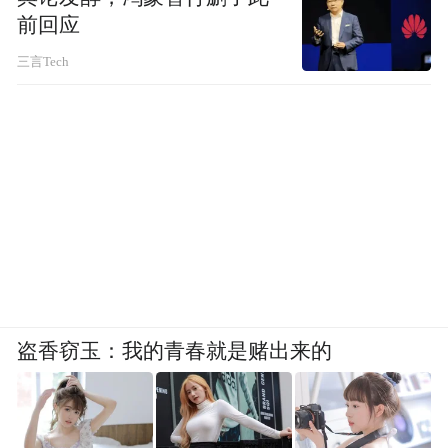
前回应
三言Tech
盗香窃玉：我的青春就是赌出来的