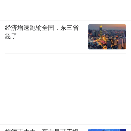
经济增速跑输全国，东三省
急了