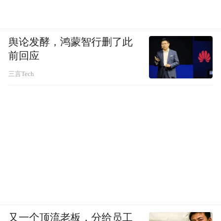
舆论发酵，鸿蒙智行删了此
前回应
三言Tech
又一个顶流老板，分给员工