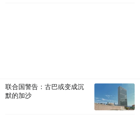
联合国警告：古巴或变成沉
默的加沙