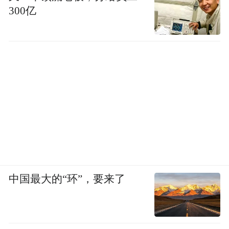
300亿
中国最大的“环”，要来了