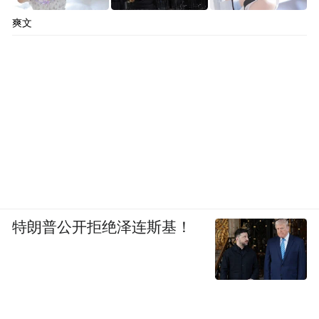
爽文
特朗普公开拒绝泽连斯基！