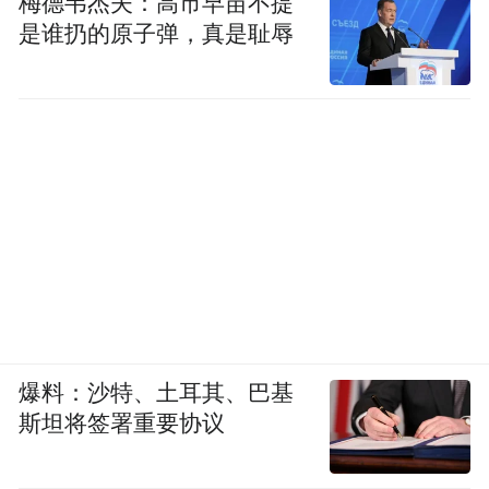
梅德韦杰夫：高市早苗不提
是谁扔的原子弹，真是耻辱
爆料：沙特、土耳其、巴基
斯坦将签署重要协议