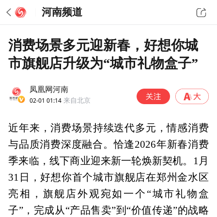
河南频道
消费场景多元迎新春，好想你城
市旗舰店升级为“城市礼物盒子”
凤凰网河南
02-01 01:14
来自北京
近年来，消费场景持续迭代多元，情感消费
与品质消费深度融合。恰逢2026年新春消费
季来临，线下商业迎来新一轮焕新契机。1月
31日，好想你首个城市旗舰店在郑州金水区
亮相，旗舰店外观宛如一个“城市礼物盒
子”，完成从“产品售卖”到“价值传递”的战略