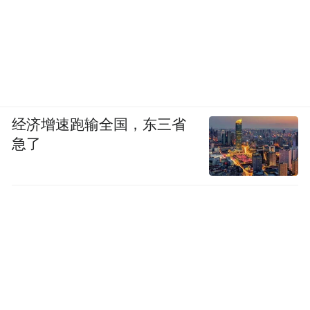
经济增速跑输全国，东三省
急了