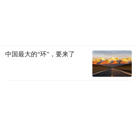
中国最大的“环”，要来了