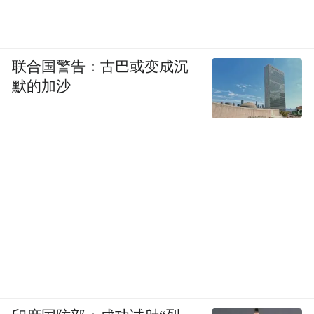
联合国警告：古巴或变成沉
默的加沙
站在新春消费的风口与品牌升级的新起点，
好想你城市旗舰店的启幕，既是中式食养品
牌场景创新的一次探索，也是本土品牌打造
“城市金名片”的生动实践。未来，以该旗舰
店为标杆，好想你将持续深化全产业链布
局，推动更多门店升级，让“以枣传情、以质