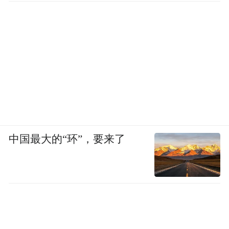
中国最大的“环”，要来了