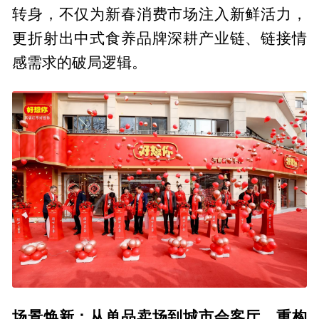
转身，不仅为新春消费市场注入新鲜活力，
更折射出中式食养品牌深耕产业链、链接情
感需求的破局逻辑。
场景焕新：从单品卖场到城市会客厅，重构