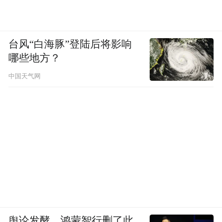
台风“白海豚”登陆后将影响
哪些地方？
中国天气网
舆论发酵，鸿蒙智行删了此