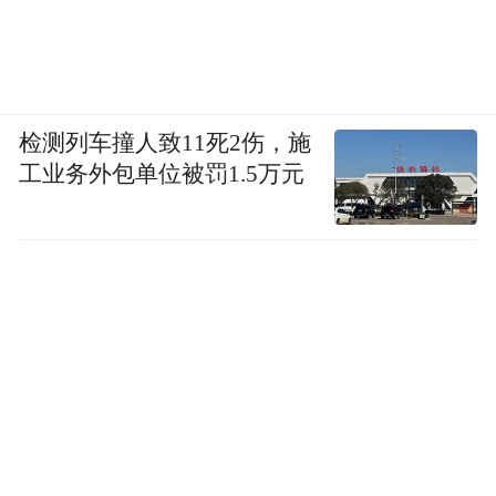
检测列车撞人致11死2伤，施
工业务外包单位被罚1.5万元