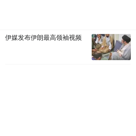
伊媒发布伊朗最高领袖视频