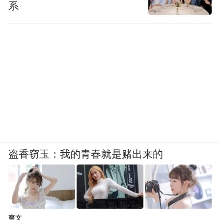
系
盗香窃玉：我的青春就是赌出来的
爽文