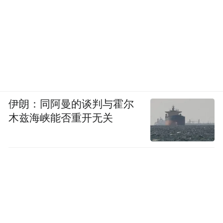
伊朗：同阿曼的谈判与霍尔
木兹海峡能否重开无关