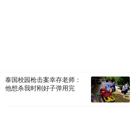
泰国校园枪击案幸存老师：
他想杀我时刚好子弹用完