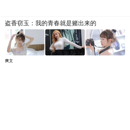
盗香窃玉：我的青春就是赌出来的
爽文