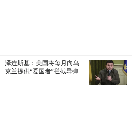
泽连斯基：美国将每月向乌
克兰提供“爱国者”拦截导弹