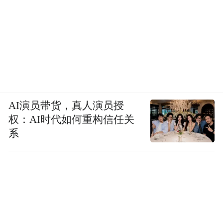
AI演员带货，真人演员授
权：AI时代如何重构信任关
系