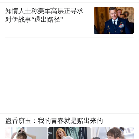
知情人士称美军高层正寻求
对伊战事“退出路径”
盗香窃玉：我的青春就是赌出来的