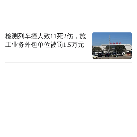
检测列车撞人致11死2伤，施
工业务外包单位被罚1.5万元