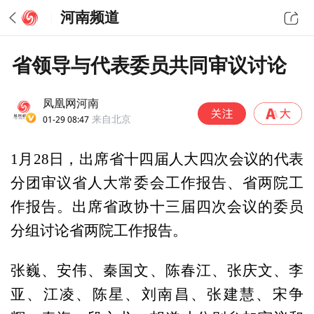
河南频道
省领导与代表委员共同审议讨论
凤凰网河南
01-29 08:47
来自北京
1月28日，出席省十四届人大四次会议的代表
分团审议省人大常委会工作报告、省两院工
作报告。出席省政协十三届四次会议的委员
分组讨论省两院工作报告。
张巍、安伟、秦国文、陈春江、张庆文、李
亚、江凌、陈星、刘南昌、张建慧、宋争