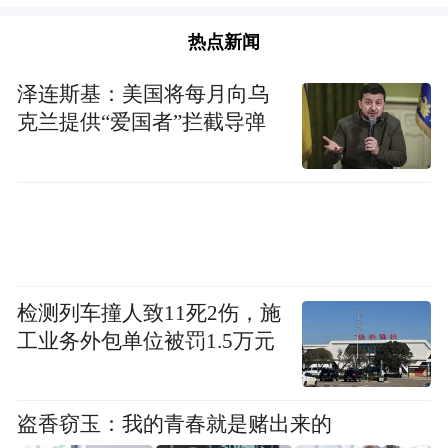
热点新闻
泽连斯基：美国将每月向乌
克兰提供“爱国者”拦截导弹
检测列车撞人致11死2伤，施
工业务外包单位被罚1.5万元
盗香窃玉：我的青春就是赌出来的