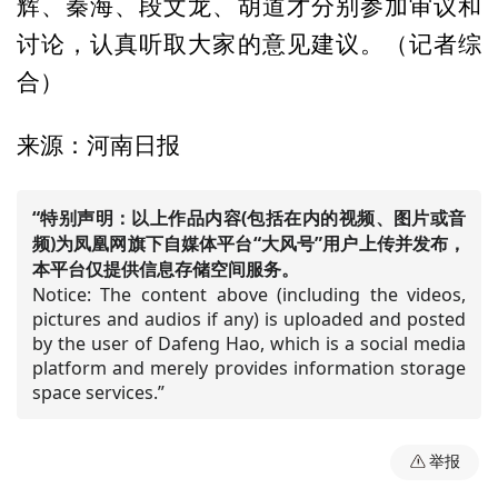
辉、秦海、段文龙、胡道才分别参加审议和
讨论，认真听取大家的意见建议。（记者综
合）
来源：河南日报
“特别声明：以上作品内容(包括在内的视频、图片或音
频)为凤凰网旗下自媒体平台“大风号”用户上传并发布，
本平台仅提供信息存储空间服务。
Notice: The content above (including the videos,
pictures and audios if any) is uploaded and posted
by the user of Dafeng Hao, which is a social media
platform and merely provides information storage
space services.”
举报