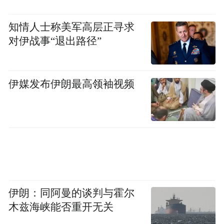
知情人士称美军高层正寻求
对伊战事“退出路径”
伊媒发布伊朗最高领袖视频
伊朗：同阿曼的谈判与霍尔
木兹海峡能否重开无关