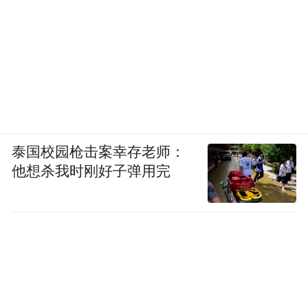
泰国校园枪击案幸存老师：
他想杀我时刚好子弹用完