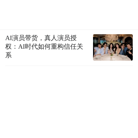
AI演员带货，真人演员授
权：AI时代如何重构信任关
系