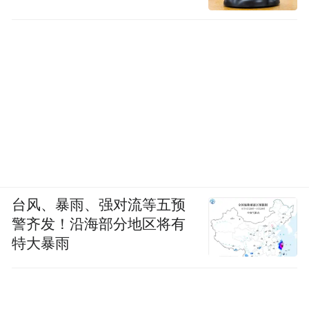
台风、暴雨、强对流等五预
警齐发！沿海部分地区将有
特大暴雨