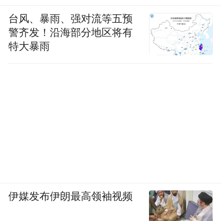
台风、暴雨、强对流等五预
警齐发！沿海部分地区将有
特大暴雨
伊媒发布伊朗最高领袖视频