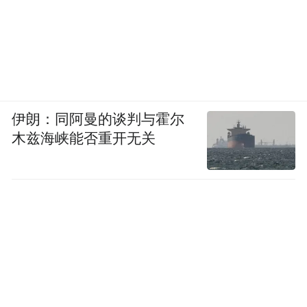
伊朗：同阿曼的谈判与霍尔
木兹海峡能否重开无关