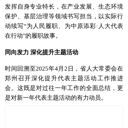
发挥自身专业特长，在产业发展、生态环境
保护、基层治理等领域书写担当，以实际行
动续写“为人民履职、为中原添彩·人大代表
在行动”的履职故事。
同向发力 深化提升主题活动
时间回溯至2025年4月2日，省人大常委会在
郑州召开深化提升代表主题活动工作推进
会。这既是对过往一年工作的全面总结，更
是对新一年代表主题活动的有力动员。