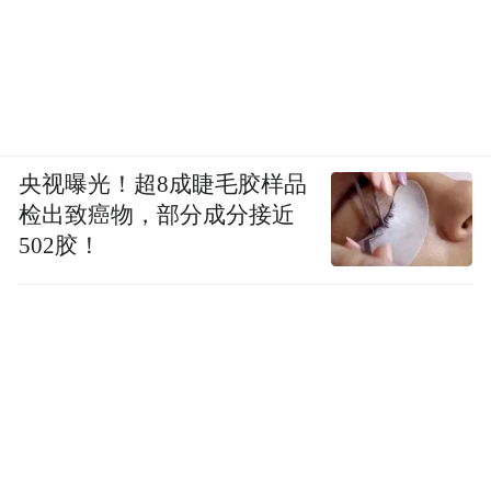
央视曝光！超8成睫毛胶样品
检出致癌物，部分成分接近
502胶！