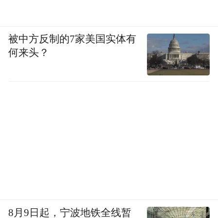
被中方反制的7家美国实体有
何来头？
8月9日起，宁波地铁全线暂