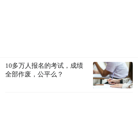
10多万人报名的考试，成绩
全部作废，公平么？