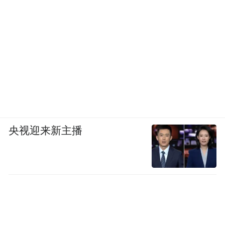
央视迎来新主播