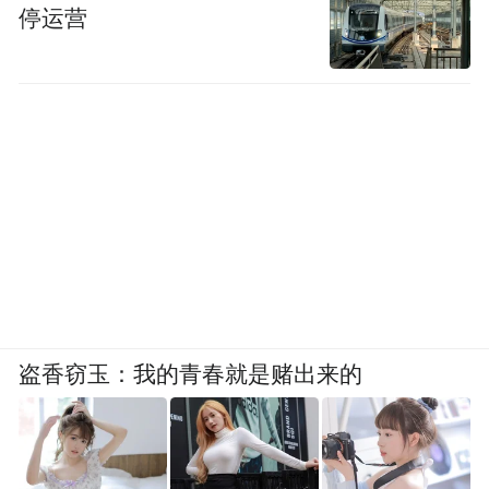
停运营
盗香窃玉：我的青春就是赌出来的