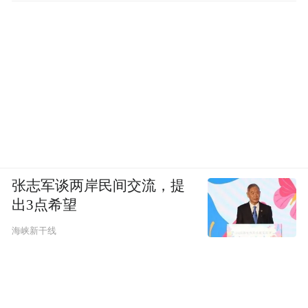
张志军谈两岸民间交流，提
出3点希望
海峡新干线