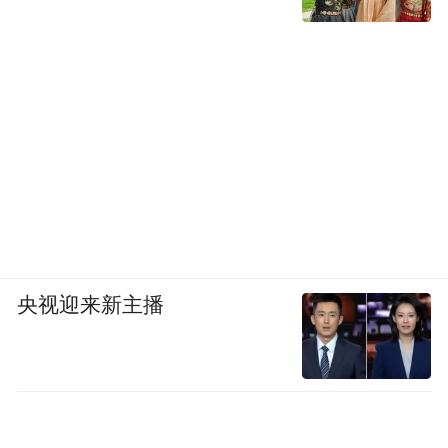
央视迎来新主播