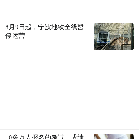
8月9日起，宁波地铁全线暂
停运营
10多万人报名的考试，成绩