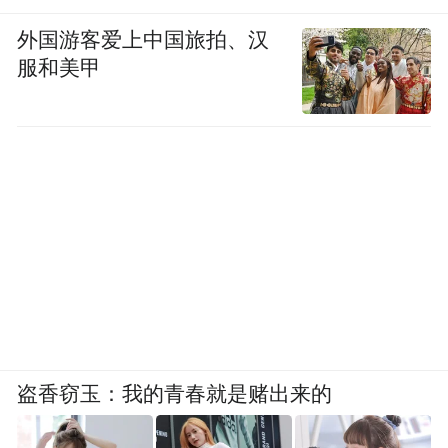
外国游客爱上中国旅拍、汉
服和美甲
盗香窃玉：我的青春就是赌出来的