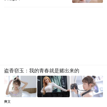
盗香窃玉：我的青春就是赌出来的
爽文