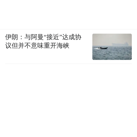
伊朗：与阿曼“接近”达成协
议但并不意味重开海峡