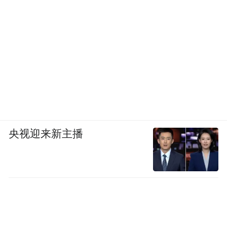
央视迎来新主播