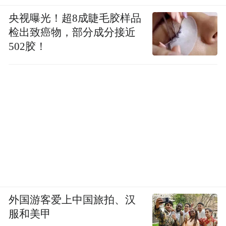
央视曝光！超8成睫毛胶样品
检出致癌物，部分成分接近
502胶！
外国游客爱上中国旅拍、汉
服和美甲