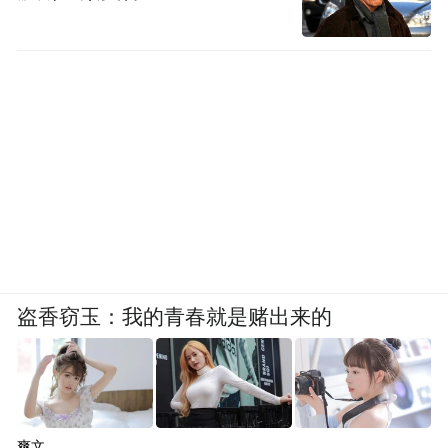
盗香窃玉：我的青春就是赌出来的
爽文