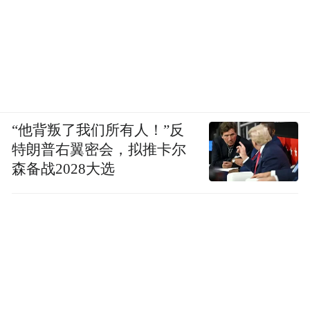
“他背叛了我们所有人！”反
特朗普右翼密会，拟推卡尔
森备战2028大选