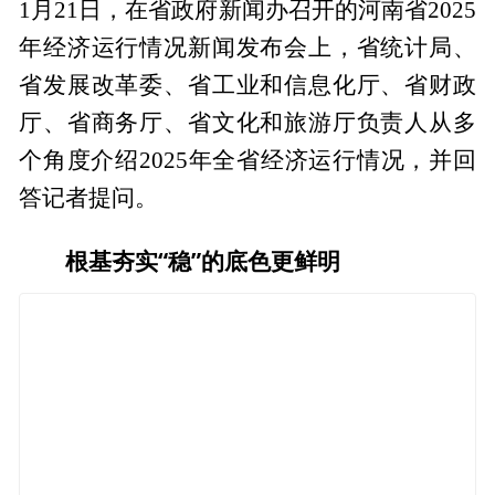
1月21日，在省政府新闻办召开的河南省2025
年经济运行情况新闻发布会上，省统计局、
省发展改革委、省工业和信息化厅、省财政
厅、省商务厅、省文化和旅游厅负责人从多
个角度介绍2025年全省经济运行情况，并回
答记者提问。
根基夯实“稳”的底色更鲜明