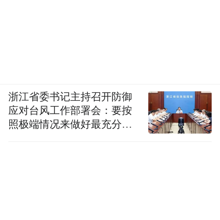
浙江省委书记主持召开防御
应对台风工作部署会：要按
照极端情况来做好最充分的
准备