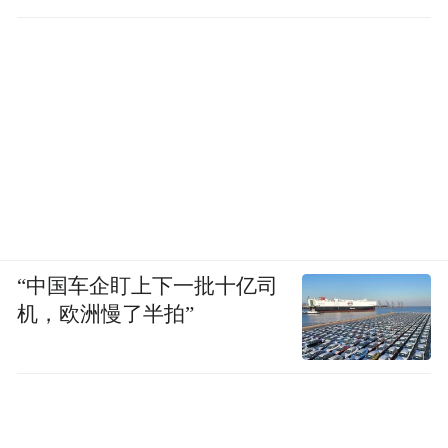
“中国车企盯上下一批十亿司
机，欧洲慢了半拍”