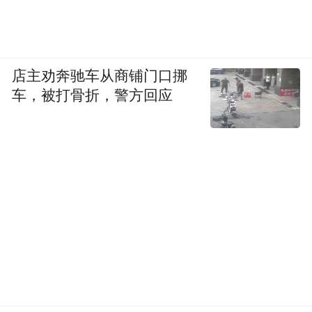
店主劝奔驰车从商铺门口挪
车，被打骨折，警方回应