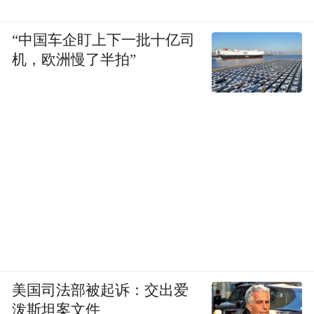
“中国车企盯上下一批十亿司
机，欧洲慢了半拍”
美国司法部被起诉：交出爱
泼斯坦案文件