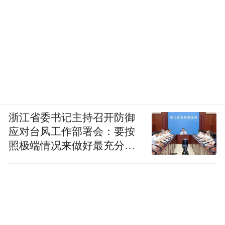
浙江省委书记主持召开防御
应对台风工作部署会：要按
照极端情况来做好最充分的
准备