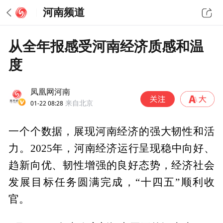
河南频道
从全年报感受河南经济质感和温
度
凤凰网河南
01-22 08:28
来自北京
一个个数据，展现河南经济的强大韧性和活
力。2025年，河南经济运行呈现稳中向好、
趋新向优、韧性增强的良好态势，经济社会
发展目标任务圆满完成，“十四五”顺利收
官。