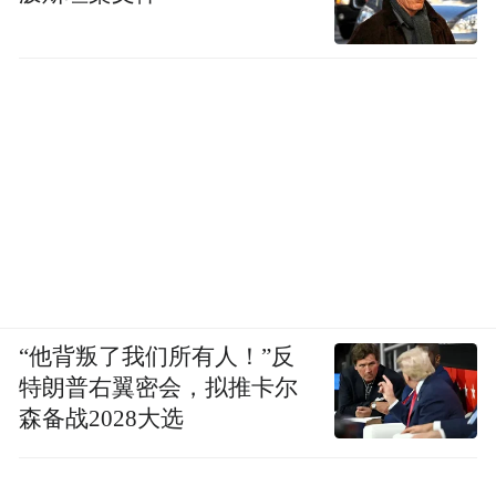
“他背叛了我们所有人！”反
特朗普右翼密会，拟推卡尔
森备战2028大选