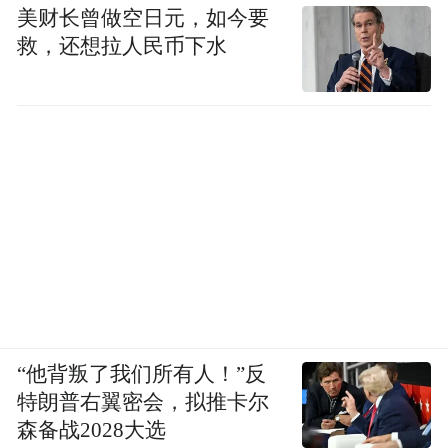
美财长曾做空日元，如今要
救，还想拉人民币下水
“他背叛了我们所有人！”反
特朗普右翼密会，拟推卡尔
森备战2028大选