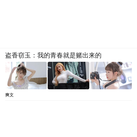
盗香窃玉：我的青春就是赌出来的
爽文