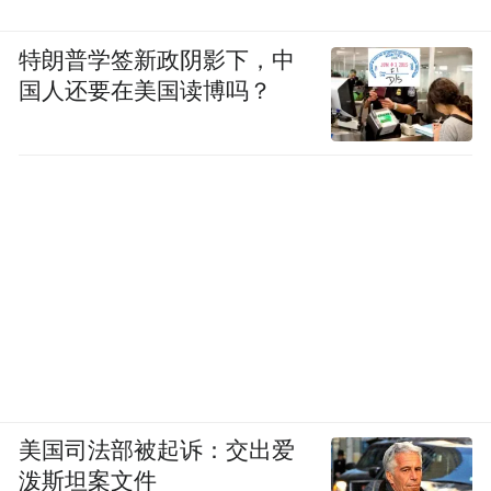
特朗普学签新政阴影下，中
国人还要在美国读博吗？
美国司法部被起诉：交出爱
泼斯坦案文件