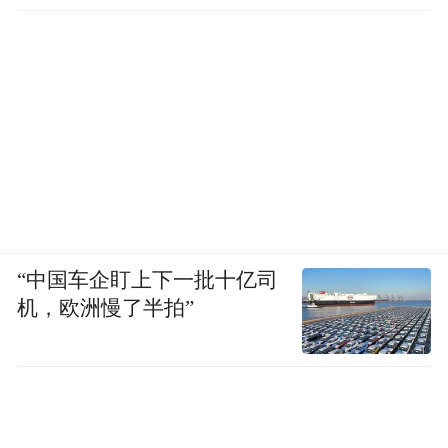
“中国车企盯上下一批十亿司
机，欧洲慢了半拍”