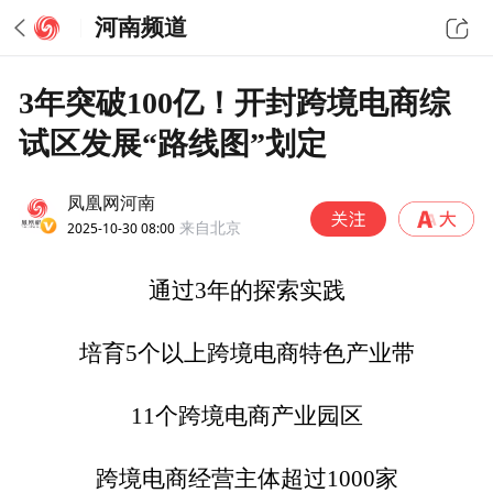
河南频道
3年突破100亿！开封跨境电商综
试区发展“路线图”划定
凤凰网河南
2025-10-30 08:00
来自北京
通过3年的探索实践
培育5个以上跨境电商特色产业带
11个跨境电商产业园区
跨境电商经营主体超过1000家