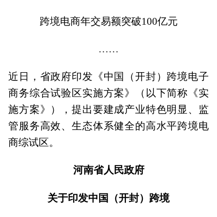
跨境电商年交易额突破100亿元
……
近日，省政府印发《中国（开封）跨境电子
商务综合试验区实施方案》（以下简称《实
施方案》），提出要建成产业特色明显、监
管服务高效、生态体系健全的高水平跨境电
商综试区。
河南省人民政府
关于印发中国（开封）跨境