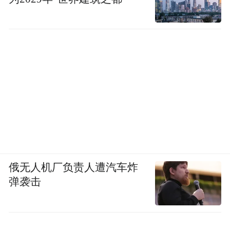
俄无人机厂负责人遭汽车炸
弹袭击