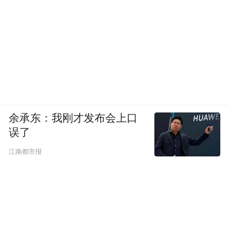
余承东：我刚才发布会上口
误了
江南都市报