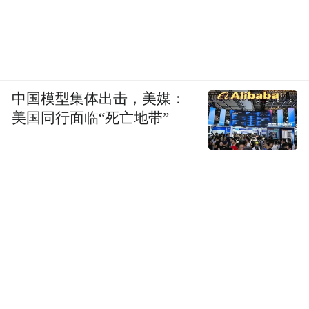
中国模型集体出击，美媒：
美国同行面临“死亡地带”