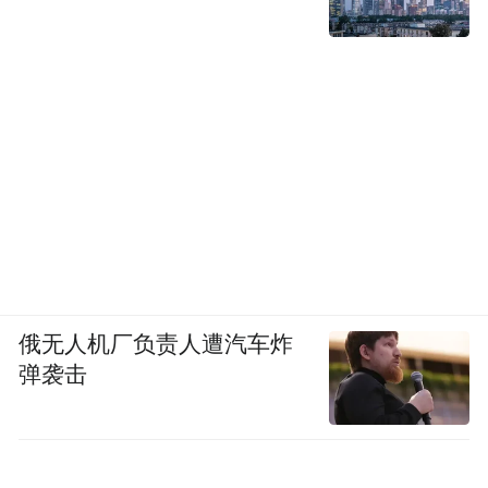
俄无人机厂负责人遭汽车炸
弹袭击