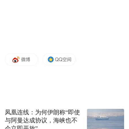
凤凰连线：为何伊朗称“即使
与阿曼达成协议，海峡也不
会立即开放”