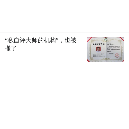
“私自评大师的机构”，也被
撤了