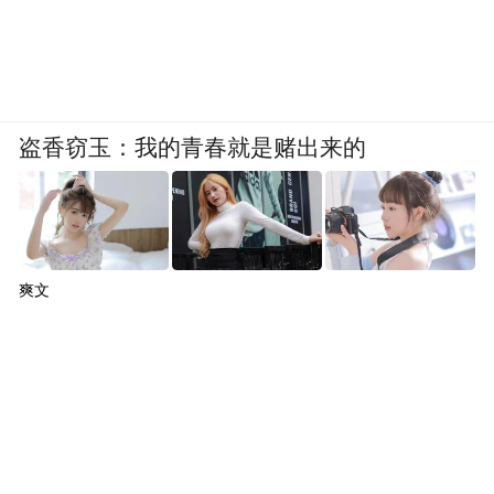
盗香窃玉：我的青春就是赌出来的
爽文