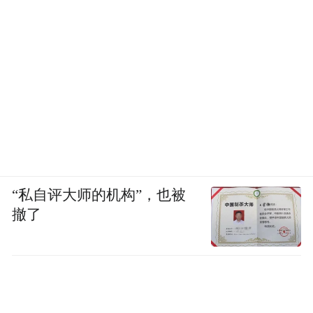
“私自评大师的机构”，也被
撤了