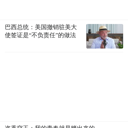
巴西总统：美国撤销驻美大
使签证是“不负责任”的做法