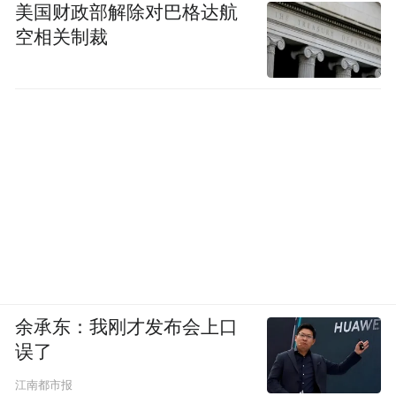
美国财政部解除对巴格达航
空相关制裁
余承东：我刚才发布会上口
误了
江南都市报