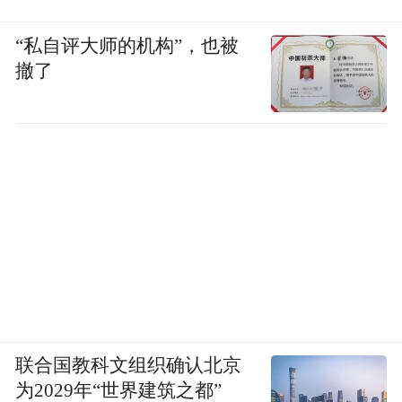
“私自评大师的机构”，也被
撤了
联合国教科文组织确认北京
为2029年“世界建筑之都”