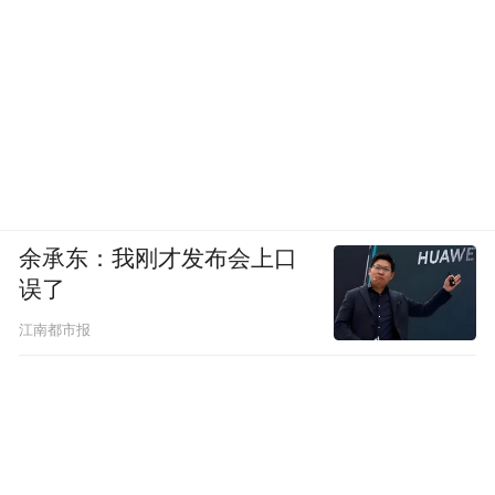
余承东：我刚才发布会上口
误了
江南都市报