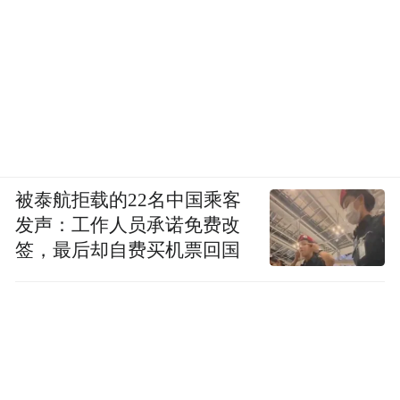
被泰航拒载的22名中国乘客
发声：工作人员承诺免费改
签，最后却自费买机票回国