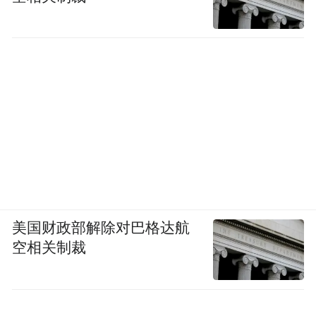
美国财政部解除对巴格达航
空相关制裁