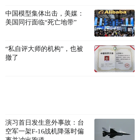
中国模型集体出击，美媒：
美国同行面临“死亡地带”
“私自评大师的机构”，也被
撤了
演习首日发生意外事故：台
空军一架F-16战机降落时偏