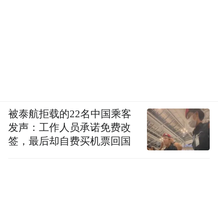
被泰航拒载的22名中国乘客
发声：工作人员承诺免费改
签，最后却自费买机票回国