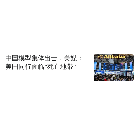
中国模型集体出击，美媒：
美国同行面临“死亡地带”