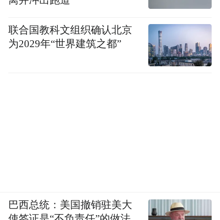
离并冲出跑道
联合国教科文组织确认北京
为2029年“世界建筑之都”
巴西总统：美国撤销驻美大
使签证是“不负责任”的做法