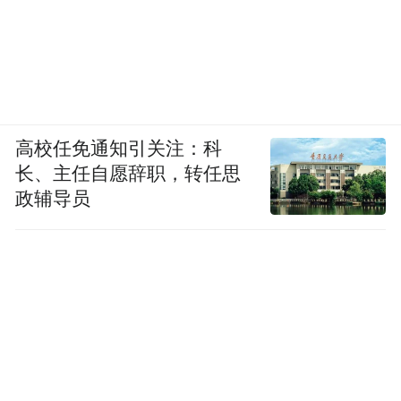
高校任免通知引关注：科
长、主任自愿辞职，转任思
政辅导员