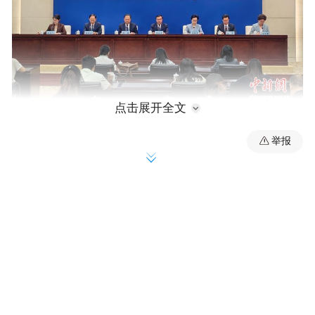
点击展开全文
图为新闻发布会现场。刘鹏 摄
举报