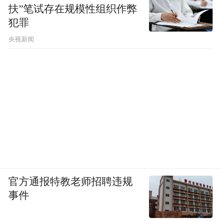
扶”笔试存在规模性组织作弊
犯罪
央视新闻
官方通报特教老师招聘违规
事件