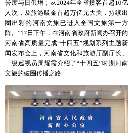
誉度与日俱增；从2024年全省揽客首超10亿
人次，及旅游吸金首超万亿元大关，持续出
圈出彩的河南文旅已进入全国文旅第一方
阵。”17日下午，在河南省政府新闻办召开的
河南省高质量完成“十四五”规划系列主题新
闻发布会上，河南省文化和旅游厅副厅长、
一级巡视员周耀霞介绍了“十四五”时期河南
文旅的破圈传播之路。