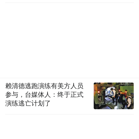
赖清德逃跑演练有美方人员
参与，台媒体人：终于正式
演练逃亡计划了