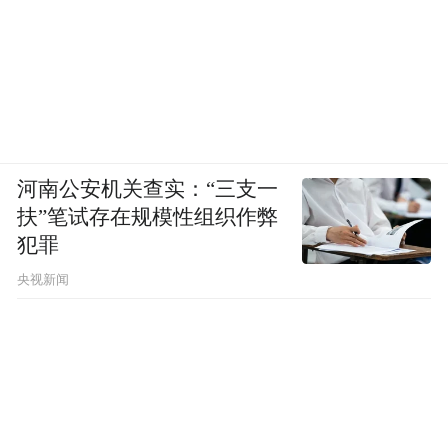
河南公安机关查实：“三支一
扶”笔试存在规模性组织作弊
犯罪
央视新闻