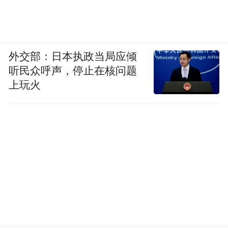
外交部：日本执政当局应倾
听民众呼声，停止在核问题
上玩火