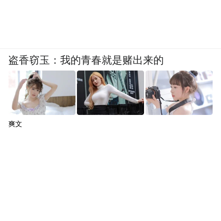
盗香窃玉：我的青春就是赌出来的
爽文