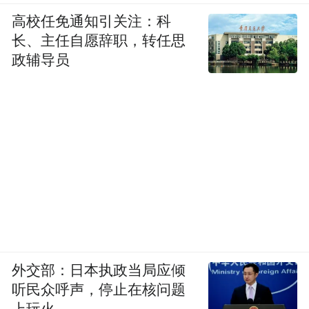
高校任免通知引关注：科
长、主任自愿辞职，转任思
政辅导员
外交部：日本执政当局应倾
听民众呼声，停止在核问题
上玩火