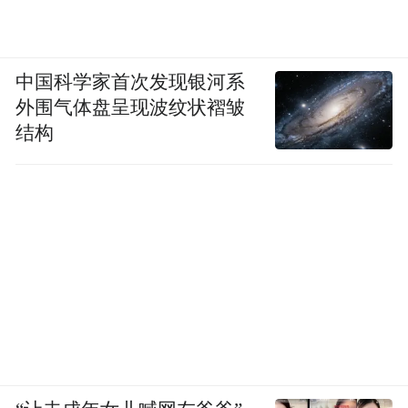
中国科学家首次发现银河系
外围气体盘呈现波纹状褶皱
结构