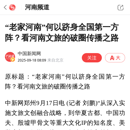
河南频道
“老家河南”何以跻身全国第一方
阵？看河南文旅的破圈传播之路
中国新闻网
2025-09-18 08:09
来自北京
原标题：“老家河南”何以跻身全国第一方
阵？看河南文旅的破圈传播之路
中新网郑州9月17日电 (记者 刘鹏)“从深入实
施文旅文创融合战略，到华夏古都、中国功
夫、殷墟甲骨文等重大文化IP的知名度、美