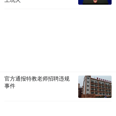
官方通报特教老师招聘违规
事件