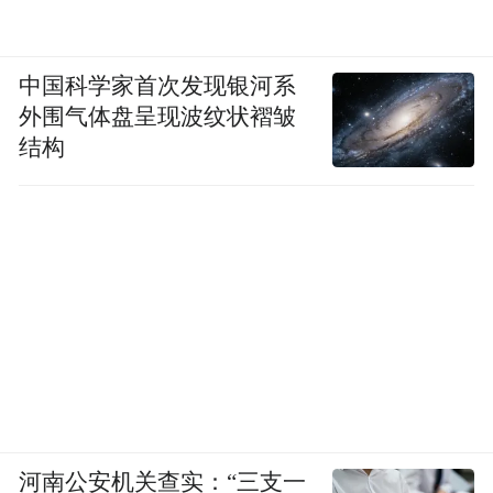
中国科学家首次发现银河系
外围气体盘呈现波纹状褶皱
结构
河南公安机关查实：“三支一