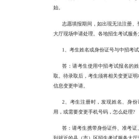
始。
志愿填报期间，如出现无法注册、
大厅现场申请处理。各地招生考试服务
1、考生姓名或身份证号与中招考试
答：请考生使用中招考试报名的
取。待录取后，考生须将相关变更证明
信息变更申请。
2、考生注册时，发现姓名、身
用，或需要变更手机号码，怎么处理?
答：请考生携带身份证件、准考证
到就近的县（市）区招生考试服务大厅