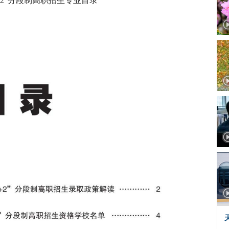
+2“分段制高职招生专业目录