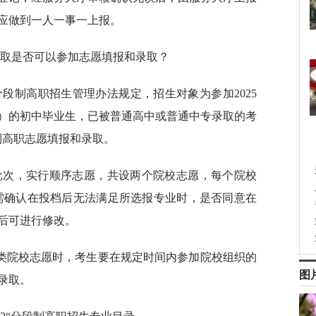
应做到一人一事一上报。
录取是否可以参加志愿填报和录取？
分段制高职招生管理办法规定，招生对象为参加2025
）的初中毕业生，已被普通高中或普通中专录取的考
段制高职志愿填报和录取。
一批次，实行顺序志愿，共设两个院校志愿，每个院校
时需确认在投档后无法满足所选报专业时，是否同意在
钟后可进行修改。
类院校志愿时，考生要在规定时间内参加院校组织的
图
录取。