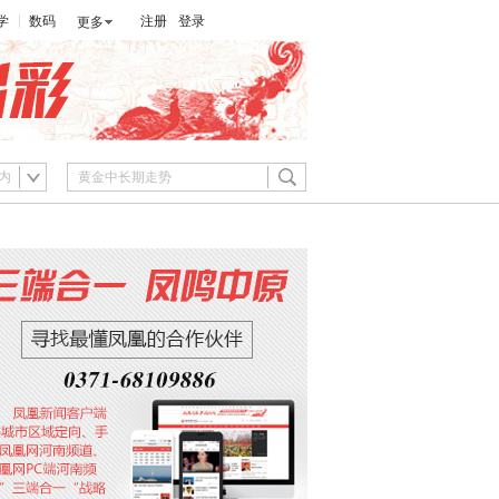
学
数码
注册
登录
更多
内