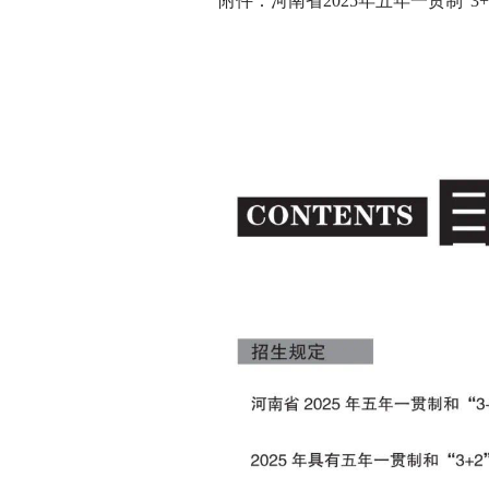
附件：河南省2025年五年一贯制“3