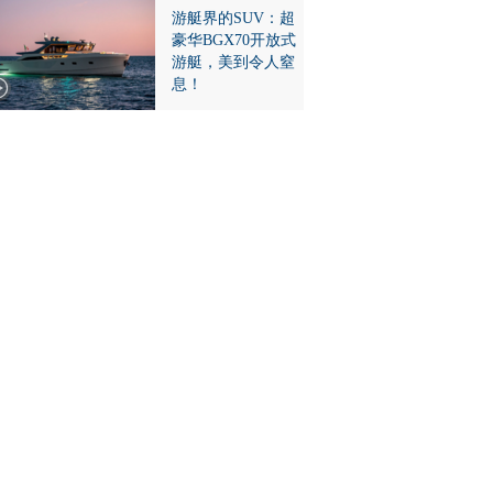
游艇界的SUV：超
豪华BGX70开放式
游艇，美到令人窒
息！