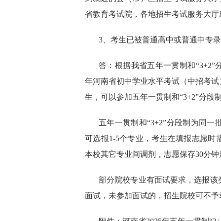
省教育考试院，各地招生考试服务大厅
3、考生已被普通高中或普通中专
答：根据我省五年一贯制和“3+2”
年河南省初中学业水平考试（中招考试
生，可以参加五年一贯制和“3+2”分
五年一贯制和“3+2”分段制为同
可选报1-5个专业，考生在填报志愿
本校其它专业间调剂，志愿保存30分
部分院校专业有面试要求，选报该
面试，未参加面试的，招生院校可不予