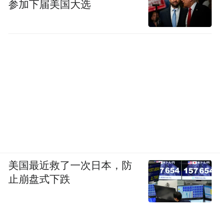
参加下届美国大选
美国最近救了一次日本，防
止崩盘式下跌