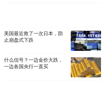
美国最近救了一次日本，防
止崩盘式下跌
什么信号？一边金价大跌，
一边各国央行一直买