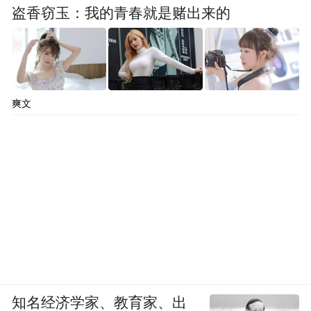
盗香窃玉：我的青春就是赌出来的
爽文
知名经济学家、教育家、出