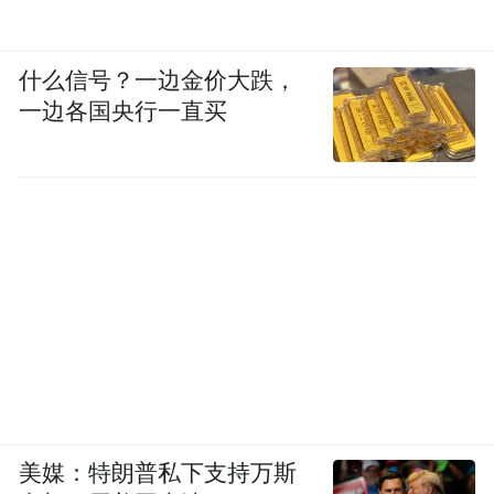
什么信号？一边金价大跌，
一边各国央行一直买
美媒：特朗普私下支持万斯