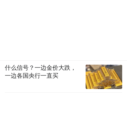
什么信号？一边金价大跌，
一边各国央行一直买