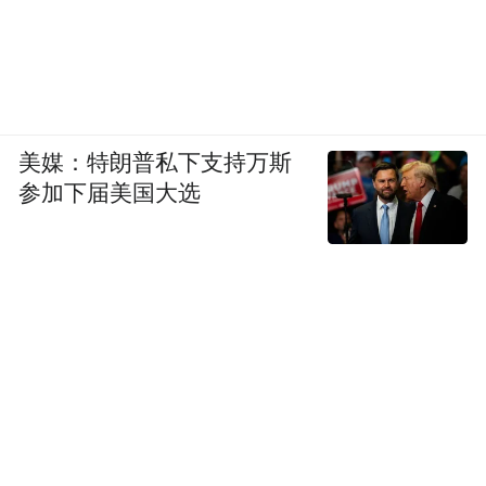
美媒：特朗普私下支持万斯
参加下届美国大选