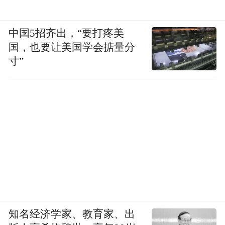
中国5招齐出，“要打疼美
国，也要让美国学会掂量分
寸”
知名经济学家、教育家、出