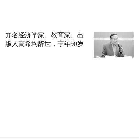
知名经济学家、教育家、出
版人高希均辞世，享年90岁