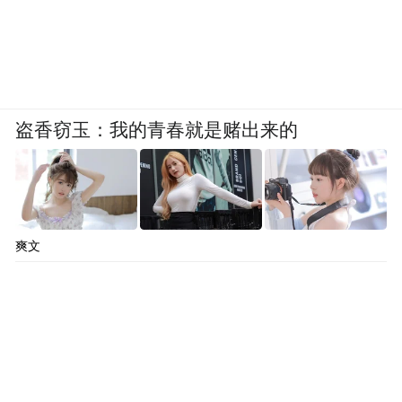
盗香窃玉：我的青春就是赌出来的
爽文