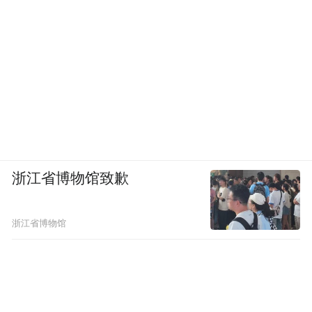
浙江省博物馆致歉
浙江省博物馆