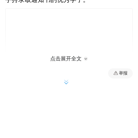
点击展开全文
举报