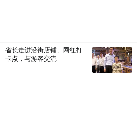
省长走进沿街店铺、网红打
卡点，与游客交流