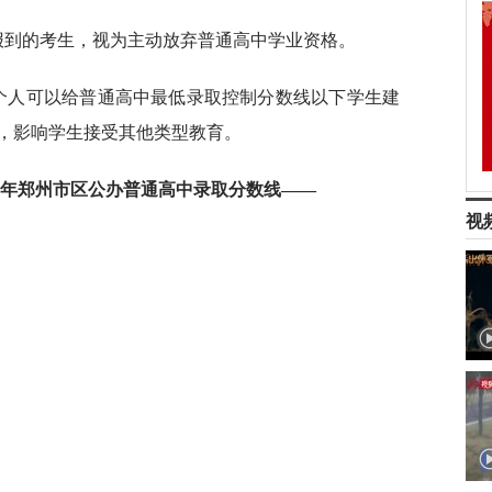
报到的考生，视为主动放弃普通高中学业资格。
或个人可以给普通高中最低录取控制分数线以下学生建
，影响学生接受其他类型教育。
25年郑州市区公办普通高中录取分数线——
视