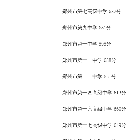
郑州市第七高级中学 687分
郑州市第九中学 681分
郑州市第十中学 595分
郑州市第十一中学 688分
郑州市第十二中学 651分
郑州市第十四高级中学 613分
郑州市第十六高级中学 660分
郑州市第十七高级中学 649分