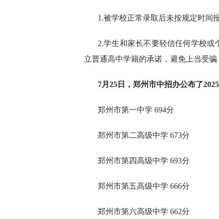
1.被学校正常录取后未按规定时间
2.学生和家长不要轻信任何学校
立普通高中学籍的承诺，避免上当受骗
7月25日，郑州市中招办公布了20
郑州市第一中学 694分
郑州市第二高级中学 673分
郑州市第四高级中学 693分
郑州市第五高级中学 666分
郑州市第六高级中学 662分