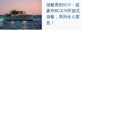
游艇界的SUV：超
豪华BGX70开放式
游艇，美到令人窒
息！