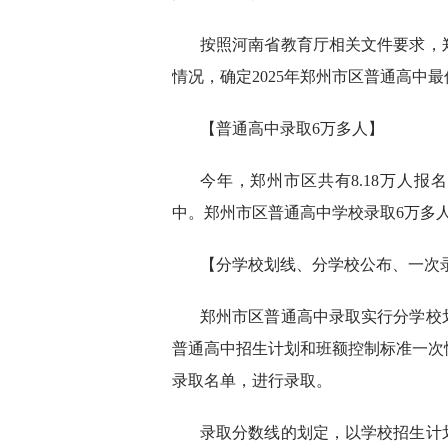
按照河南省教育厅相关文件要求，
情况，确定2025年郑州市区普通高中最
【普通高中录取6万多人】
今年，郑州市区共有8.18万人报
中。郑州市区普通高中学校录取6万多人
【分学校划线、分学校公布、一次
郑州市区普通高中录取实行分学校
普通高中招生计划和班额控制标准一次
录取名单，进行录取。
录取分数线的划定，以学校招生计