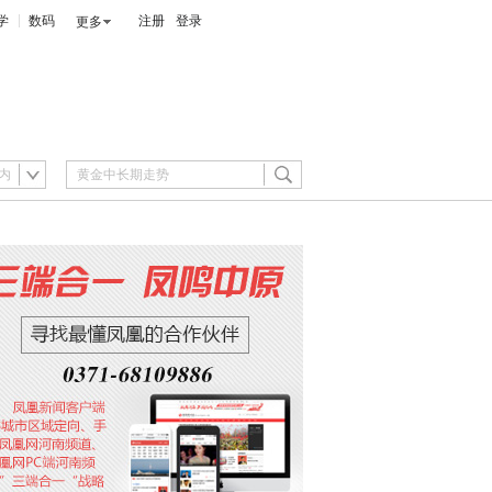
学
数码
注册
登录
更多
内