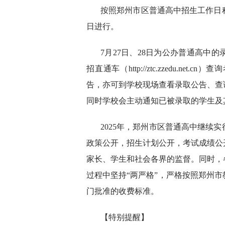
按照郑州市区普通高中招生工作日程
日进行。
7月27日、28日为公办普通高中的
招直通车（http://ztc.zzedu.
告，亦可到学校现场查看录取公告、查
同时学校会主动通知已被录取的学生及
2025年，郑州市区普通高中继续
政策公开，招生计划公开，考试成绩公
家长、学生和社会各界的监督。同时，
过程中坚持“两严格”，严格按照郑州
门批准的收费标准。
【特别提醒】