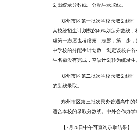
划出统录分数线、分配生录取线。
郑州市区第一批次学校录取划线时
某校统招生计划数的40%划定分数线
虑第一志愿也考虑第二志愿；第二步，
中学校的分配生计划数，划定该校在各
生名额没有完成，空缺计划转为统录生
郑州市区第二批次学校录取划线时
的划线录取。
郑州市区第三批次民办普通高中的
适合本校的录取分数线。中外合作办学
【7月26日中午可查询录取结果】