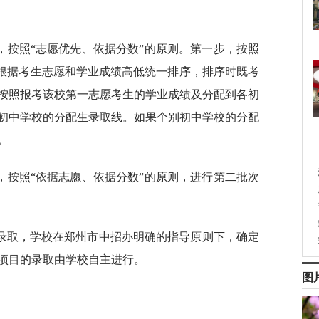
，按照“志愿优先、依据分数”的原则。第一步，按照
，根据考生志愿和学业成绩高低统一排序，排序时既考
按照报考该校第一志愿考生的学业成绩及分配到各初
初中学校的分配生录取线。如果个别初中学校的分配
。
，按照“依据志愿、依据分数”的原则，进行第二批次
录取，学校在郑州市中招办明确的指导原则下，确定
项目的录取由学校自主进行。
图