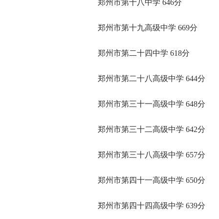
郑州市第十八中学 646分
郑州市第十九高级中学 669分
郑州市第二十四中学 618分
郑州市第二十八高级中学 644分
郑州市第三十一高级中学 648分
郑州市第三十二高级中学 642分
郑州市第三十八高级中学 657分
郑州市第四十一高级中学 650分
郑州市第四十四高级中学 639分