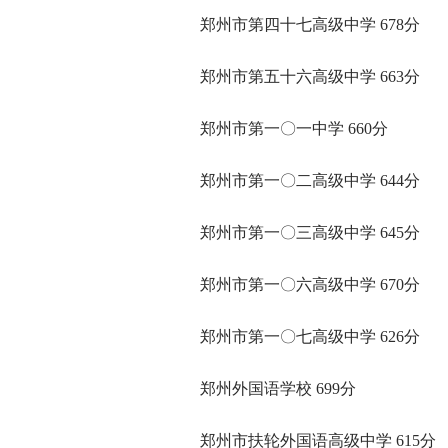
郑州市第四十七高级中学 678分
郑州市第五十六高级中学 663分
郑州市第一〇一中学 660分
郑州市第一〇二高级中学 644分
郑州市第一〇三高级中学 645分
郑州市第一〇六高级中学 670分
郑州市第一〇七高级中学 626分
郑州外国语学校 699分
郑州市扶轮外国语高级中学 615分