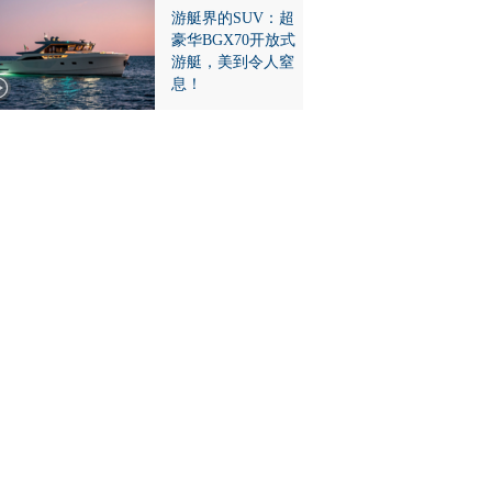
游艇界的SUV：超
豪华BGX70开放式
游艇，美到令人窒
息！