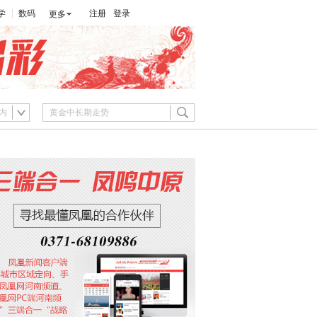
学
数码
注册
登录
更多
内