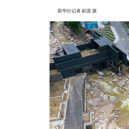
新华社记者 郝源 摄