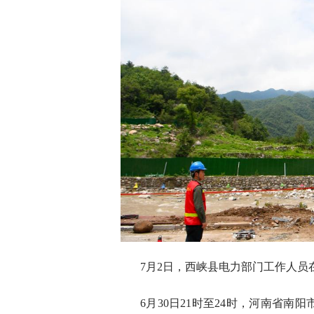
7月2日，西峡县电力部门工作人员
6月30日21时至24时，河南省