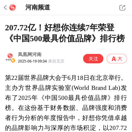
河南频道
207.72亿！好想你连续7年荣登
《中国500最具价值品牌》排行榜
凤凰网河南
2025-06-19 09:34
来自北京
第22届世界品牌大会于6月18日在北京举行。
主办方世界品牌实验室(World Brand Lab)发
布了2025年《中国500最具价值品牌》排行
榜。在这份基于财务数据、品牌强度和消费
者行为分析的年度报告中，好想你凭借卓越
的品牌影响力与深厚的市场积淀，以207.72