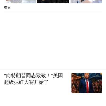
爽文
“向特朗普同志致敬！”美国
超级抹红大赛开始了