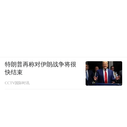
特朗普再称对伊朗战争将很
快结束
CCTV国际时讯