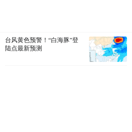
台风黄色预警！“白海豚”登
陆点最新预测