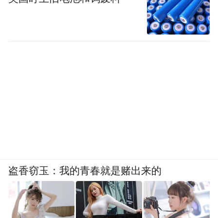
盗香窃玉：我的青春就是赌出来的