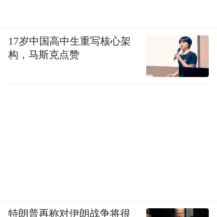
17岁中国高中生重写核心架
构，马斯克点赞
特朗普再称对伊朗战争将很