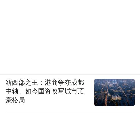
新西部之王：港商争夺成都
中轴，如今国资改写城市顶
豪格局