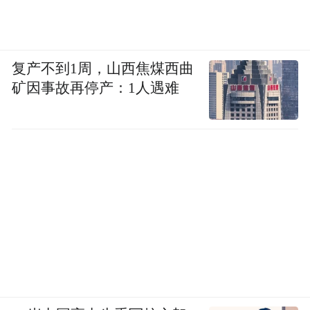
复产不到1周，山西焦煤西曲
矿因事故再停产：1人遇难