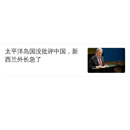
太平洋岛国没批评中国，新
西兰外长急了