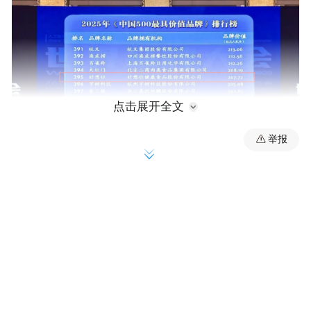
点击展开全文
举报
好想你荣登《中国500最具价值品牌》排行榜