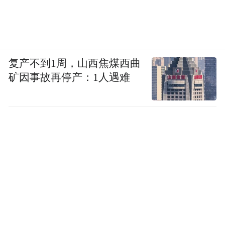
复产不到1周，山西焦煤西曲
矿因事故再停产：1人遇难