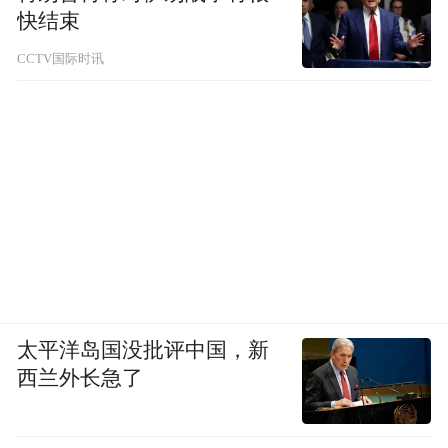
快结束
CCTV国际时讯
太平洋岛国没批评中国，新
西兰外长急了