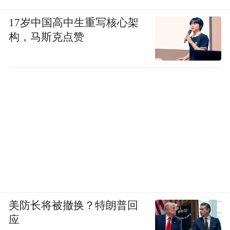
17岁中国高中生重写核心架
构，马斯克点赞
美防长将被撤换？特朗普回
应