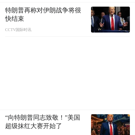
特朗普再称对伊朗战争将很
快结束
CCTV国际时讯
“向特朗普同志致敬！”美国
超级抹红大赛开始了