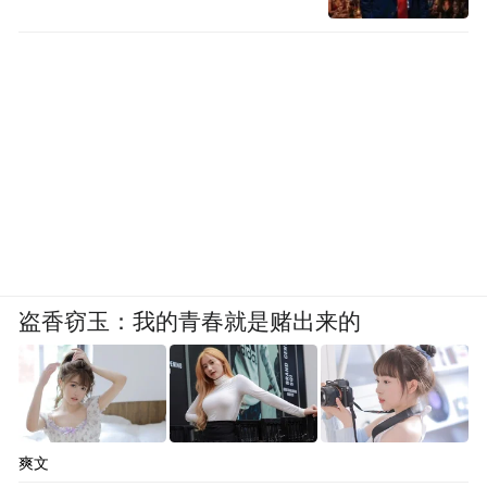
盗香窃玉：我的青春就是赌出来的
爽文