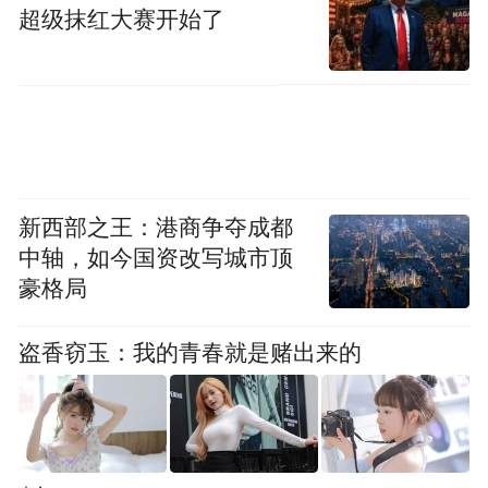
多样化需求。
超级抹红大赛开始了
新西部之王：港商争夺成都
中轴，如今国资改写城市顶
豪格局
盗香窃玉：我的青春就是赌出来的