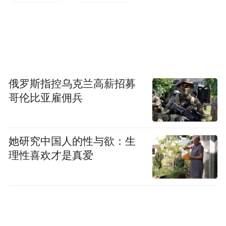
作为中国最具情感价值的品牌之一，好想你
是中国红枣专家，是中国有温度的品牌，专
注极品、精品、满分品。
俄罗斯指控乌克兰高薪招募
哥伦比亚雇佣兵
她研究中国人的性与欲：生
理性喜欢才是真爱
好想你成立33年来，始终以 “红枣专家” 的姿