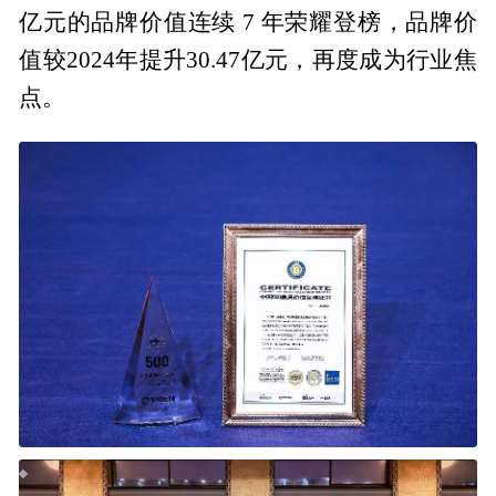
亿元的品牌价值连续 7 年荣耀登榜，品牌价
值较2024年提升30.47亿元，再度成为行业焦
点。