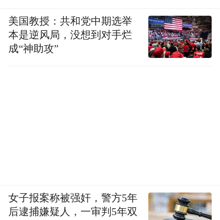
美国教授：共和党中期选举
本是逆风局，没想到对手烂
成“神助攻”
女子报案称被强奸，警方5年
后逮捕嫌疑人，一审判5年双