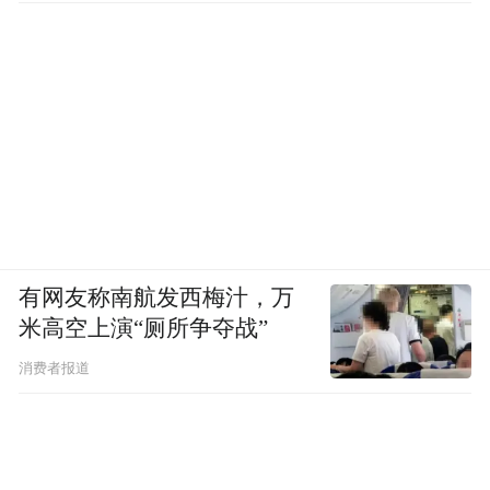
有网友称南航发西梅汁，万
米高空上演“厕所争夺战”
消费者报道