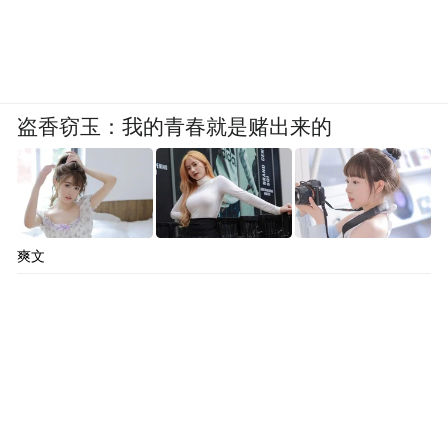
盗香窃玉：我的青春就是赌出来的
爽文