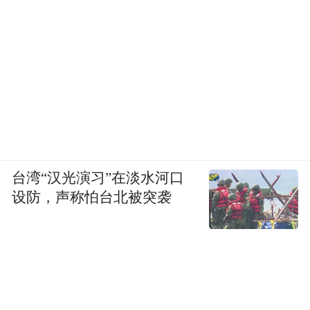
台湾“汉光演习”在淡水河口
设防，声称怕台北被突袭