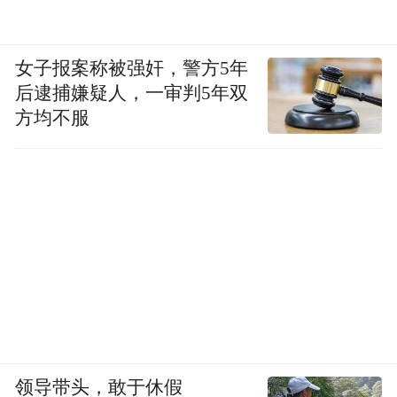
女子报案称被强奸，警方5年
后逮捕嫌疑人，一审判5年双
方均不服
领导带头，敢于休假