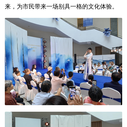
来，为市民带来一场别具一格的文化体验。