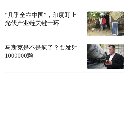
“几乎全靠中国”，印度盯上
光伏产业链关键一环
马斯克是不是疯了？要发射
1000000颗