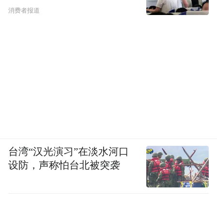
消费者报道
台湾“汉光演习”在淡水河口
设防，声称怕台北被突袭