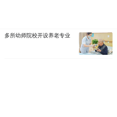
多所幼师院校开设养老专业