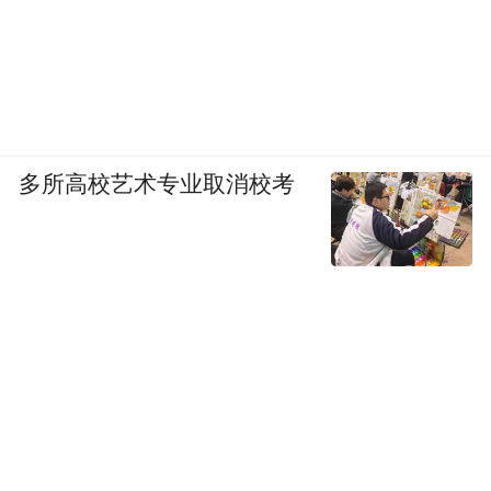
多所高校艺术专业取消校考