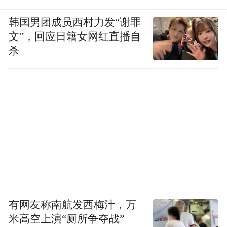
韩国男团成员西村力发“谢罪
文”，回应日籍女网红直播自
杀
有网友称南航发西梅汁，万
米高空上演“厕所争夺战”