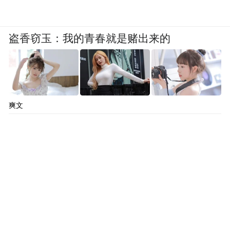
盗香窃玉：我的青春就是赌出来的
爽文