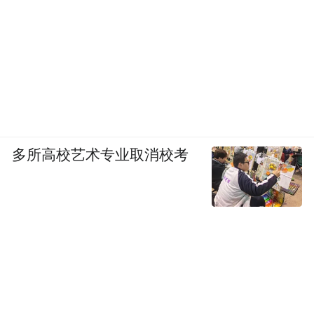
多所高校艺术专业取消校考