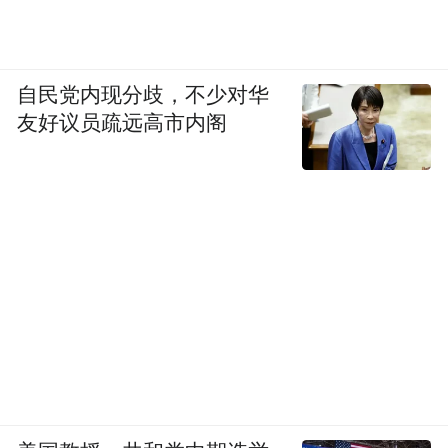
自民党内现分歧，不少对华
友好议员疏远高市内阁