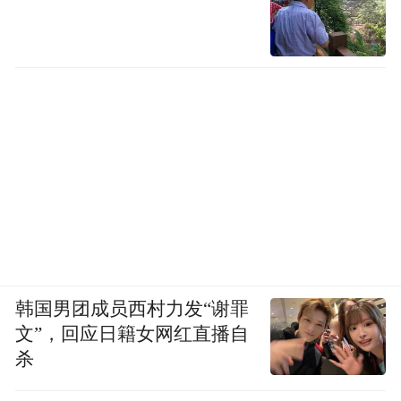
韩国男团成员西村力发“谢罪
文”，回应日籍女网红直播自
杀