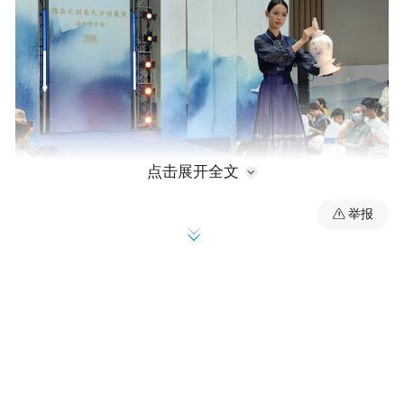
点击展开全文
举报