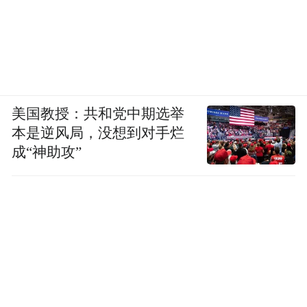
美国教授：共和党中期选举
本是逆风局，没想到对手烂
成“神助攻”