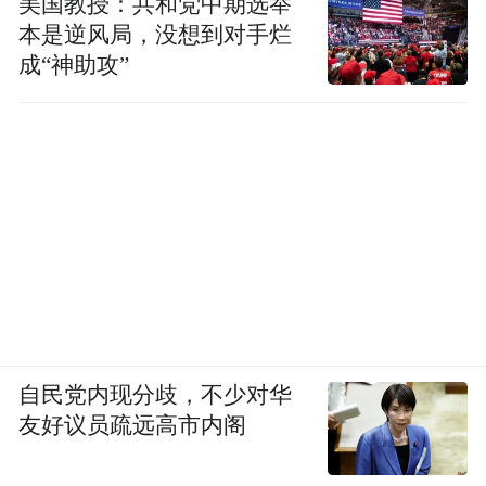
美国教授：共和党中期选举
本是逆风局，没想到对手烂
成“神助攻”
自民党内现分歧，不少对华
友好议员疏远高市内阁