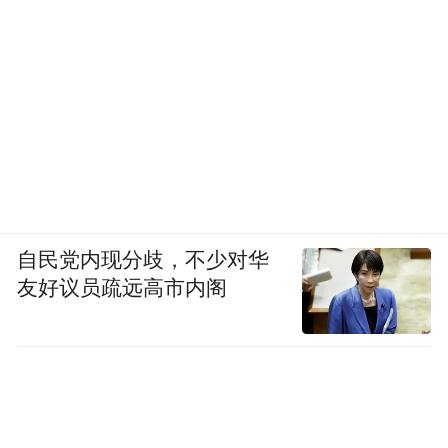
自民党内现分歧，不少对华
友好议员疏远高市内阁