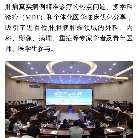
肿瘤真实病例精准诊疗的热点问题、多学科
诊疗（MDT）和个体化医学临床优化分享，
吸引了近百位肝胆胰肿瘤领域的外科、内
科、影像、病理、重症等专家学者及青年医
师、医学生参与。