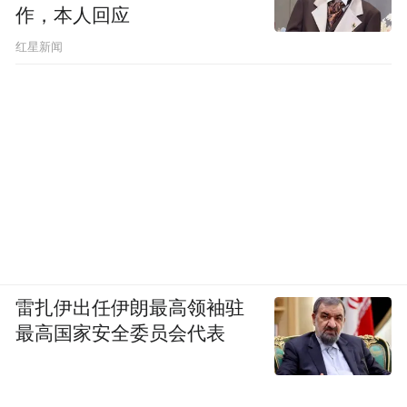
作，本人回应
​红星新闻
雷扎伊出任伊朗最高领袖驻
最高国家安全委员会代表