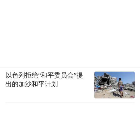
以色列拒绝“和平委员会”提
出的加沙和平计划