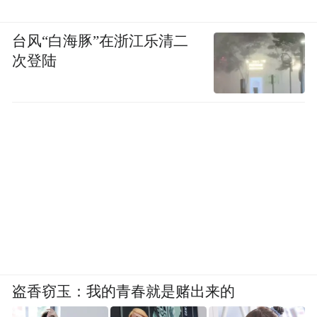
台风“白海豚”在浙江乐清二
次登陆
盗香窃玉：我的青春就是赌出来的