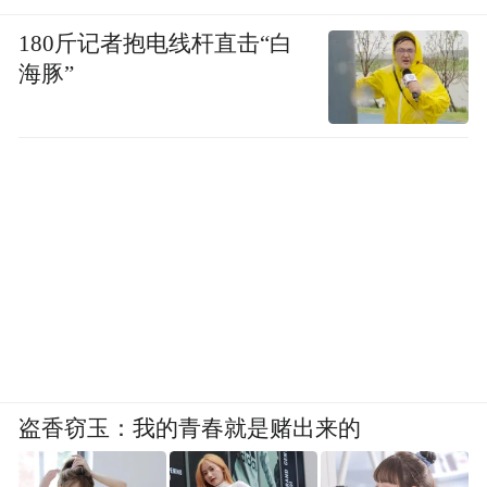
180斤记者抱电线杆直击“白
海豚”
盗香窃玉：我的青春就是赌出来的