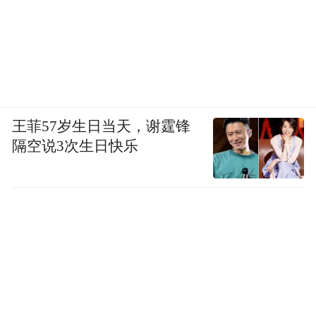
王菲57岁生日当天，谢霆锋
隔空说3次生日快乐