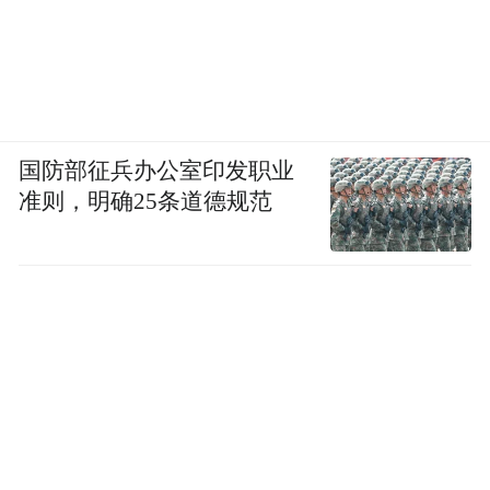
国防部征兵办公室印发职业
准则，明确25条道德规范