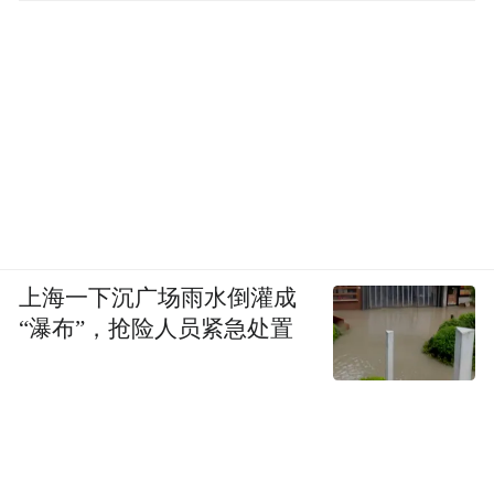
上海一下沉广场雨水倒灌成
“瀑布”，抢险人员紧急处置