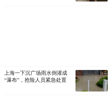
上海一下沉广场雨水倒灌成
“瀑布”，抢险人员紧急处置