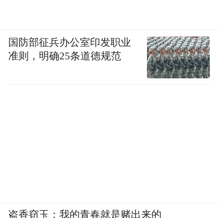
国防部征兵办公室印发职业
准则，明确25条道德规范
盗香窃玉：我的青春就是赌出来的