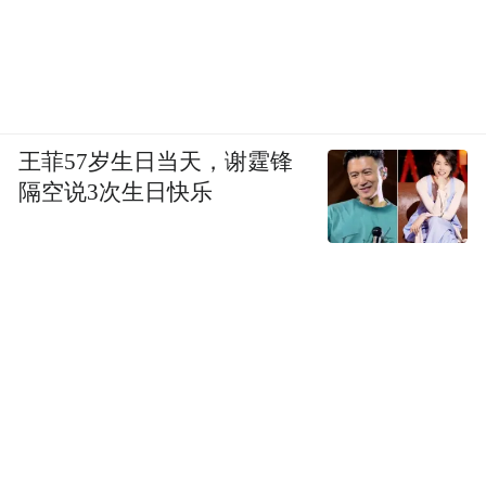
王菲57岁生日当天，谢霆锋
隔空说3次生日快乐