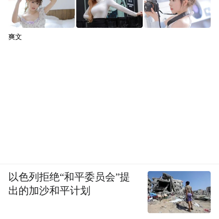
爽文
以色列拒绝“和平委员会”提
出的加沙和平计划