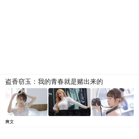
盗香窃玉：我的青春就是赌出来的
爽文