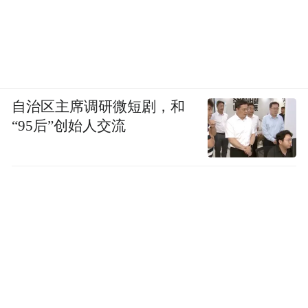
自治区主席调研微短剧，和
“95后”创始人交流