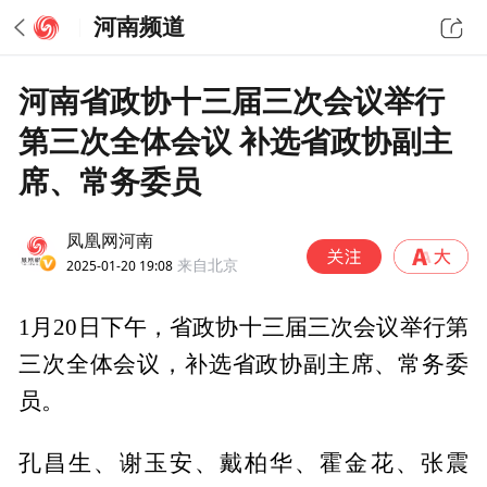
河南频道
河南省政协十三届三次会议举行
第三次全体会议 补选省政协副主
席、常务委员
凤凰网河南
2025-01-20 19:08
来自北京
1月20日下午，省政协十三届三次会议举行第
三次全体会议，补选省政协副主席、常务委
员。
孔昌生、谢玉安、戴柏华、霍金花、张震