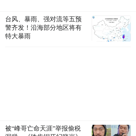
台风、暴雨、强对流等五预
警齐发！沿海部分地区将有
特大暴雨
被“峰哥亡命天涯”举报偷税