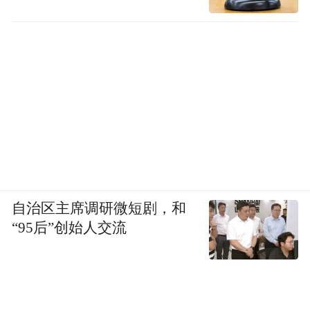
自治区主席调研微短剧，和
“95后”创始人交流