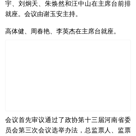
宇、刘炯天、朱焕然和汪中山在主席台前排
就座。会议由谢玉安主持。
高体健、周春艳、李英杰在主席台就座。
会议首先审议通过了政协第十三届河南省委
员会第三次会议选举办法，总监票人、监票