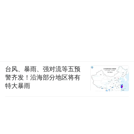
台风、暴雨、强对流等五预
警齐发！沿海部分地区将有
特大暴雨