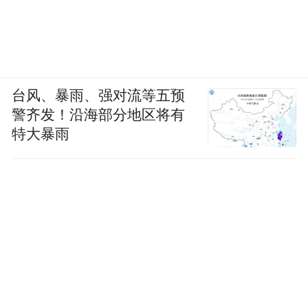
台风、暴雨、强对流等五预
警齐发！沿海部分地区将有
特大暴雨