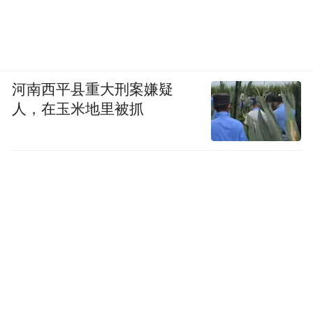
河南西平县重大刑案嫌疑
人，在玉米地里被抓