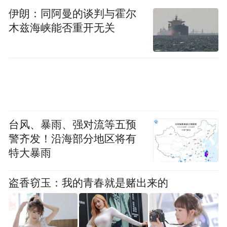
伊朗：同阿曼的谈判与霍尔
木兹海峡能否重开无关
台风、暴雨、强对流等五预
警齐发！沿海部分地区将有
特大暴雨
盗香窃玉：我的青春就是赌出来的