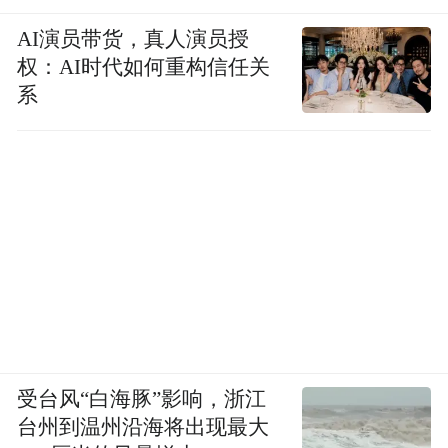
AI演员带货，真人演员授
权：AI时代如何重构信任关
系
受台风“白海豚”影响，浙江
台州到温州沿海将出现最大