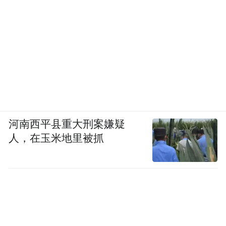
河南西平县重大刑案嫌疑
人，在玉米地里被抓