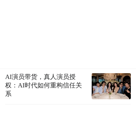
AI演员带货，真人演员授
权：AI时代如何重构信任关
系