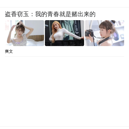
盗香窃玉：我的青春就是赌出来的
爽文