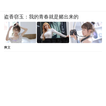
盗香窃玉：我的青春就是赌出来的
爽文