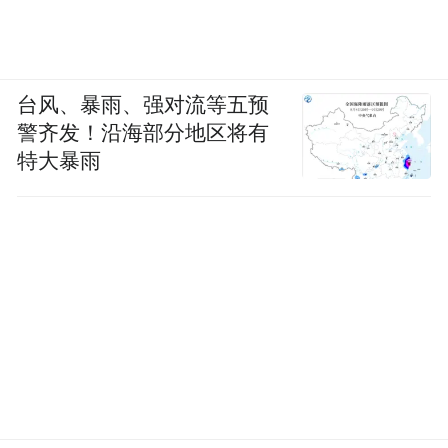
台风、暴雨、强对流等五预
警齐发！沿海部分地区将有
特大暴雨