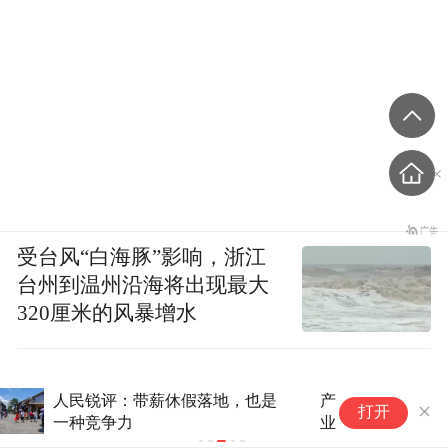
受台风“白海豚”影响，浙江
台州到温州沿海将出现最大
320厘米的风暴增水
产业发展开新局|新华社经济随笔：从工
打开
业曲线看产业发展新风景