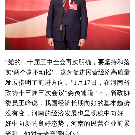
“党的二十届三中全会再次明确，要坚持和落
实‘两个毫不动摇’，这为促进民营经济高质量
发展指明了前进方向。”1月17日，在河南省
政协十三届三次会议“委员通道”上，省政协
委员王峰说，我国经济长期向好的基本趋势
没有变，河南的经济发展也呈现稳中向好、
好中向新的良好态势，河南的民营企业前景
光明，他对未来充满信心！