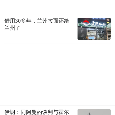
借用30多年，兰州拉面还给
兰州了
伊朗：同阿曼的谈判与霍尔