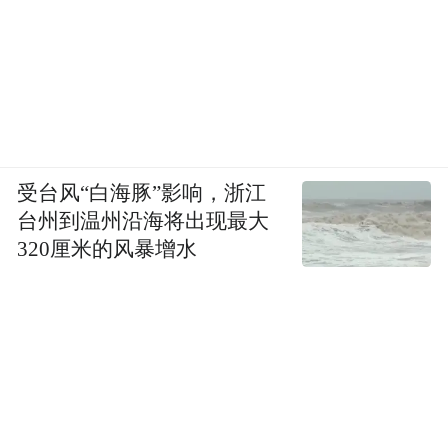
受台风“白海豚”影响，浙江
台州到温州沿海将出现最大
320厘米的风暴增水