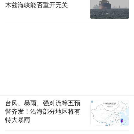
木兹海峡能否重开无关
台风、暴雨、强对流等五预
警齐发！沿海部分地区将有
特大暴雨