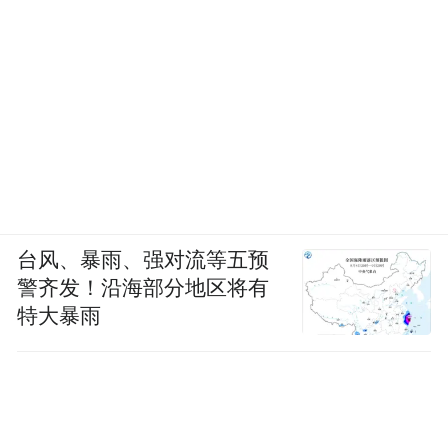
台风、暴雨、强对流等五预
警齐发！沿海部分地区将有
特大暴雨