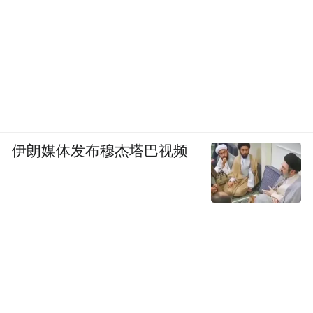
伊朗媒体发布穆杰塔巴视频