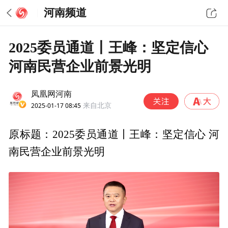
河南频道
2025委员通道丨王峰：坚定信心
河南民营企业前景光明
凤凰网河南
2025-01-17 08:45
来自北京
原标题：2025委员通道丨王峰：坚定信心 河
南民营企业前景光明