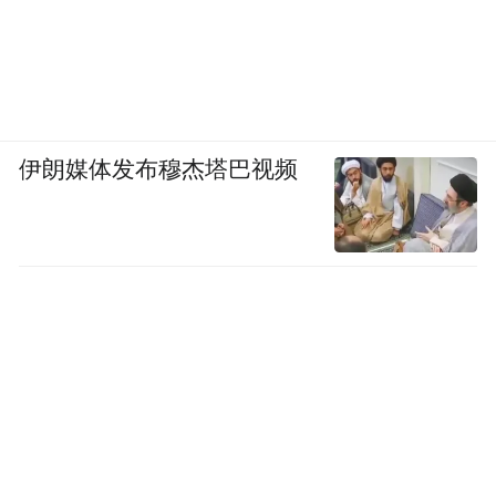
伊朗媒体发布穆杰塔巴视频