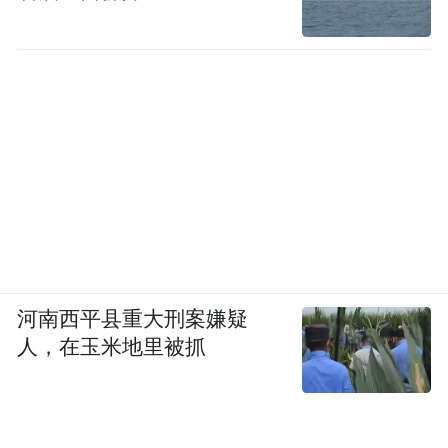
河南西平县重大刑案嫌疑
人，在玉米地里被抓