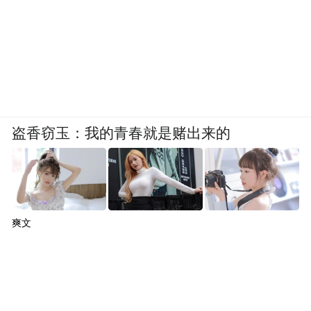
盗香窃玉：我的青春就是赌出来的
爽文