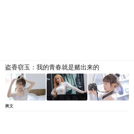
盗香窃玉：我的青春就是赌出来的
爽文