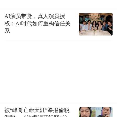
AI演员带货，真人演员授
权：AI时代如何重构信任关
系
被“峰哥亡命天涯”举报偷税