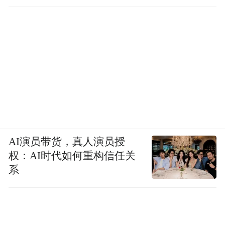
AI演员带货，真人演员授
权：AI时代如何重构信任关
系