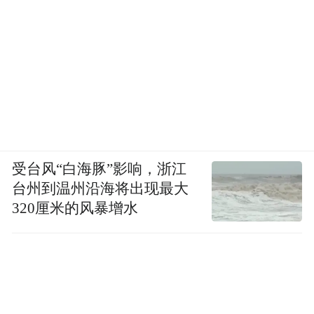
受台风“白海豚”影响，浙江
台州到温州沿海将出现最大
320厘米的风暴增水