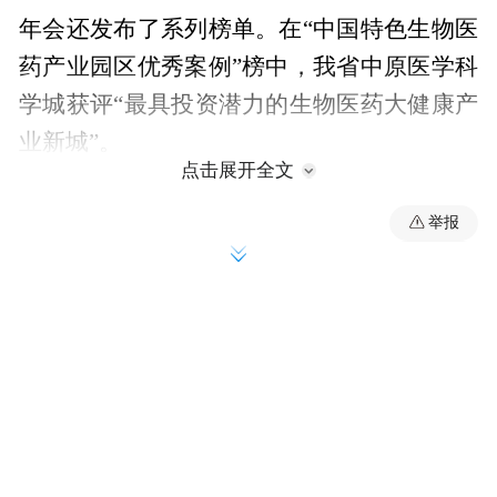
年会还发布了系列榜单。在“中国特色生物医
药产业园区优秀案例”榜中，我省中原医学科
学城获评“最具投资潜力的生物医药大健康产
业新城”。
点击展开全文
举报
目前我省已初步形成了以化学创新药、现代