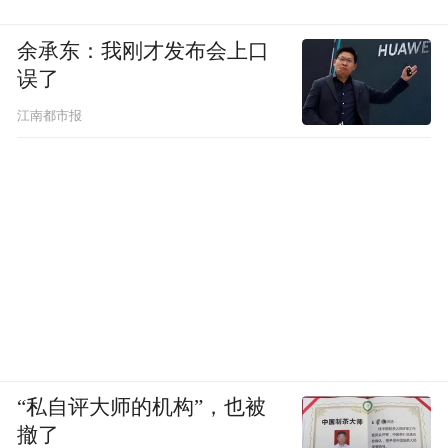
余承东：我刚才发布会上口
误了
江南都市报
“私自评大师的机构”，也被
撤了