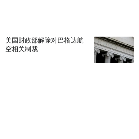
美国财政部解除对巴格达航
空相关制裁