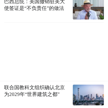
巴西总统：美国撤销驻美大
使签证是“不负责任”的做法
联合国教科文组织确认北京
为2029年“世界建筑之都”