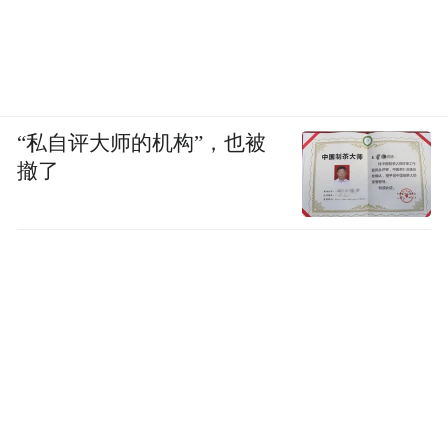
“私自评大师的机构”，也被
撤了