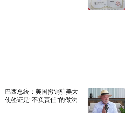
巴西总统：美国撤销驻美大
使签证是“不负责任”的做法