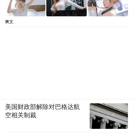
爽文
美国财政部解除对巴格达航
空相关制裁