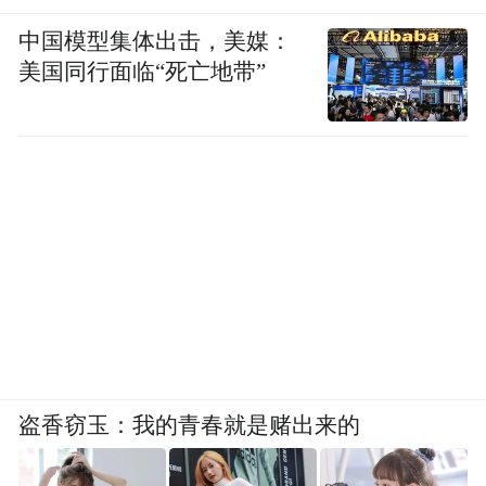
中国模型集体出击，美媒：
美国同行面临“死亡地带”
盗香窃玉：我的青春就是赌出来的