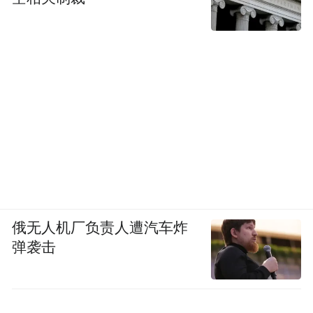
俄无人机厂负责人遭汽车炸
弹袭击