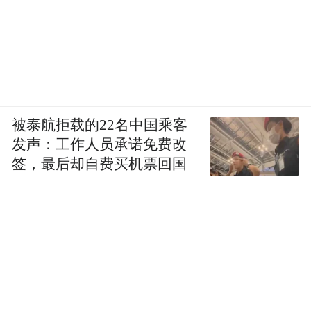
被泰航拒载的22名中国乘客
发声：工作人员承诺免费改
签，最后却自费买机票回国