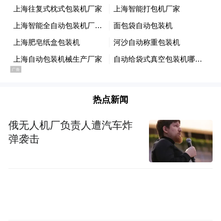
热点新闻
俄无人机厂负责人遭汽车炸
弹袭击