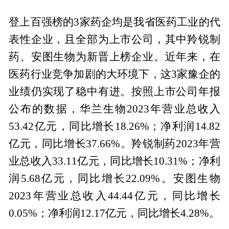
登上百强榜的3家药企均是我省医药工业的代
表性企业，且全部为上市公司，其中羚锐制
药、安图生物为新晋上榜企业。近年来，在
医药行业竞争加剧的大环境下，这3家豫企的
业绩仍实现了稳中有进。按照上市公司年报
公布的数据，华兰生物2023年营业总收入
53.42亿元，同比增长18.26%；净利润14.82
亿元，同比增长37.66%。羚锐制药2023年营
业总收入33.11亿元，同比增长10.31%；净利
润5.68亿元，同比增长22.09%。安图生物
2023年营业总收入44.44亿元，同比增长
0.05%；净利润12.17亿元，同比增长4.28%。