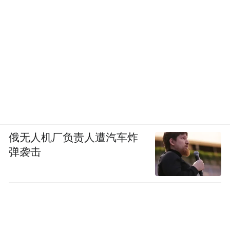
俄无人机厂负责人遭汽车炸
弹袭击