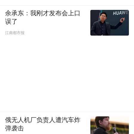
余承东：我刚才发布会上口
误了
江南都市报
俄无人机厂负责人遭汽车炸
弹袭击