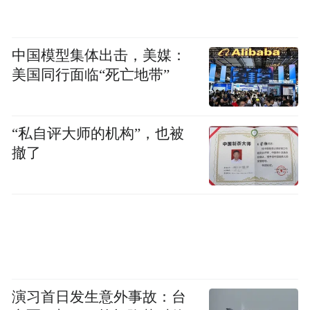
中国模型集体出击，美媒：
美国同行面临“死亡地带”
“私自评大师的机构”，也被
撤了
演习首日发生意外事故：台