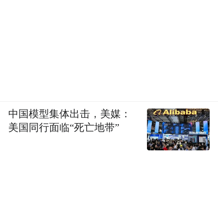
中国模型集体出击，美媒：
美国同行面临“死亡地带”