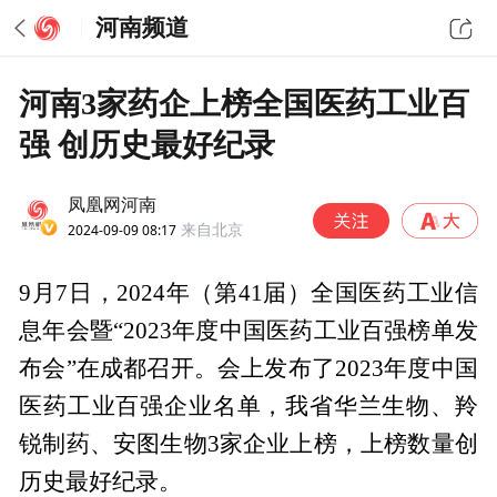
河南频道
河南3家药企上榜全国医药工业百
强 创历史最好纪录
凤凰网河南
2024-09-09 08:17
来自北京
9月7日，2024年（第41届）全国医药工业信
息年会暨“2023年度中国医药工业百强榜单发
布会”在成都召开。会上发布了2023年度中国
医药工业百强企业名单，我省华兰生物、羚
锐制药、安图生物3家企业上榜，上榜数量创
历史最好纪录。