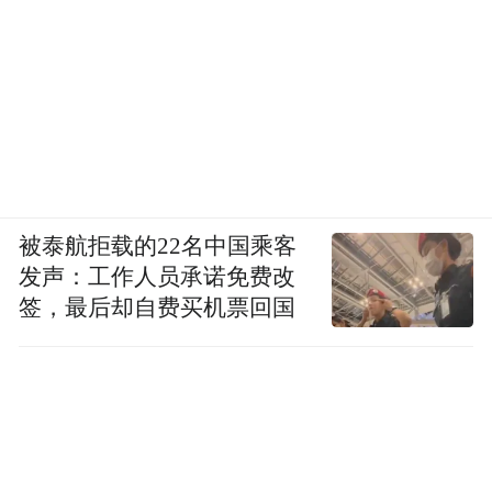
被泰航拒载的22名中国乘客
发声：工作人员承诺免费改
签，最后却自费买机票回国