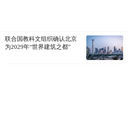
联合国教科文组织确认北京
为2029年“世界建筑之都”